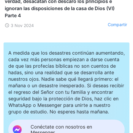
verdad, desacatan con descaro los principios e
ignoran las disposiciones de la casa de Dios (VI)
Parte 4
Compartir
3 Nov 2024
A medida que los desastres continúan aumentando,
cada vez más personas empiezan a darse cuenta
de que las profecías bíblicas no son cuentos de
hadas, sino una realidad que se desarrolla ante
nuestros ojos. Nadie sabe qué llegará primero: el
mañana o un desastre inesperado. Si deseas recibir
el regreso del Señor con tu familia y encontrar
seguridad bajo la protección de Dios, haz clic en
WhatsApp o Messenger para unirte a nuestro
grupo de estudio. No esperes hasta mañana.
Conéctate con nosotros en
Messenger