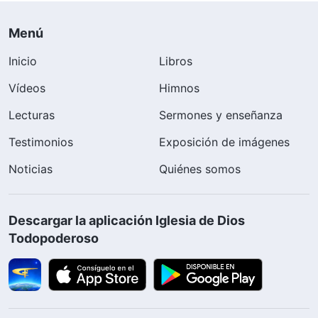
Menú
Inicio
Libros
Vídeos
Himnos
Lecturas
Sermones y enseñanza
Testimonios
Exposición de imágenes
Noticias
Quiénes somos
Descargar la aplicación Iglesia de Dios
Todopoderoso