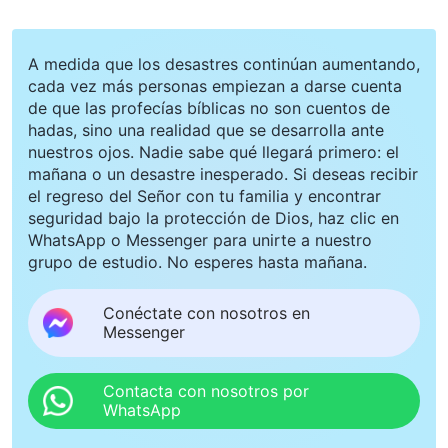
A medida que los desastres continúan aumentando,
cada vez más personas empiezan a darse cuenta
de que las profecías bíblicas no son cuentos de
hadas, sino una realidad que se desarrolla ante
nuestros ojos. Nadie sabe qué llegará primero: el
mañana o un desastre inesperado. Si deseas recibir
el regreso del Señor con tu familia y encontrar
seguridad bajo la protección de Dios, haz clic en
WhatsApp o Messenger para unirte a nuestro
grupo de estudio. No esperes hasta mañana.
Conéctate con nosotros en
Messenger
Contacta con nosotros por
WhatsApp