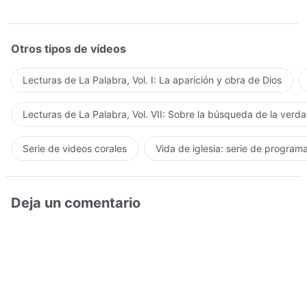
Otros tipos de vídeos
Lecturas de La Palabra, Vol. I: La aparición y obra de Dios
Lecturas de La Palabra, Vol. VII: Sobre la búsqueda de la verd
Serie de videos corales
Vida de iglesia: serie de program
Deja un comentario