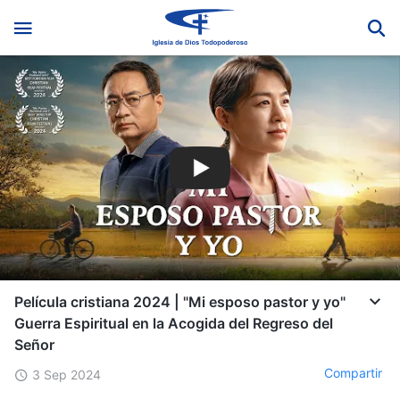
Película cristiana 2024 | "Mi esposo pastor y yo"
Guerra Espiritual en la Acogida del Regreso del
Señor
Compartir
3 Sep 2024