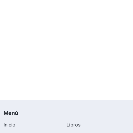
Menú
Inicio
Libros