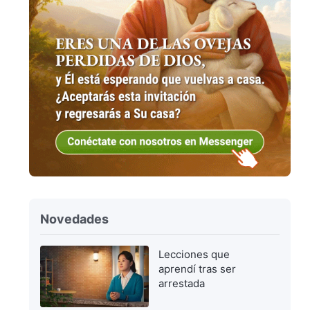
Novedades
Lecciones que
aprendí tras ser
arrestada