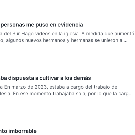
s personas me puso en evidencia
a del Sur Hago videos en la iglesia. A medida que aumentó
ajo, algunos nuevos hermanos y hermanas se unieron al
ba dispuesta a cultivar a los demás
na En marzo de 2023, estaba a cargo del trabajo de
lesia. En ese momento trabajaba sola, por lo que la carga
to imborrable