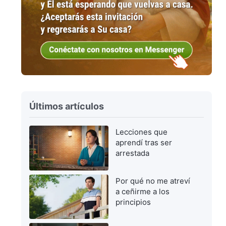
Últimos artículos
Lecciones que
aprendí tras ser
arrestada
Por qué no me atreví
a ceñirme a los
principios