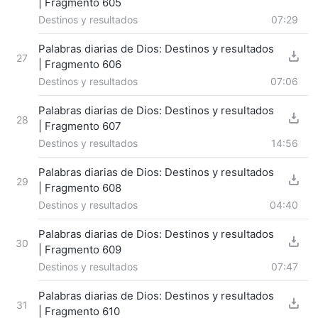
| Fragmento 605
Destinos y resultados
07:29
Palabras diarias de Dios: Destinos y resultados
27
| Fragmento 606
Destinos y resultados
07:06
Palabras diarias de Dios: Destinos y resultados
28
| Fragmento 607
Destinos y resultados
14:56
Palabras diarias de Dios: Destinos y resultados
29
| Fragmento 608
Destinos y resultados
04:40
Palabras diarias de Dios: Destinos y resultados
30
| Fragmento 609
Destinos y resultados
07:47
Palabras diarias de Dios: Destinos y resultados
31
| Fragmento 610