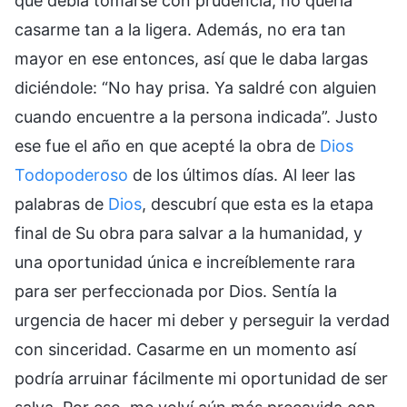
que debía tomarse con prudencia; no quería
casarme tan a la ligera. Además, no era tan
mayor en ese entonces, así que le daba largas
diciéndole: “No hay prisa. Ya saldré con alguien
cuando encuentre a la persona indicada”. Justo
ese fue el año en que acepté la obra de
Dios
Todopoderoso
de los últimos días. Al leer las
palabras de
Dios
, descubrí que esta es la etapa
final de Su obra para salvar a la humanidad, y
una oportunidad única e increíblemente rara
para ser perfeccionada por Dios. Sentía la
urgencia de hacer mi deber y perseguir la verdad
con sinceridad. Casarme en un momento así
podría arruinar fácilmente mi oportunidad de ser