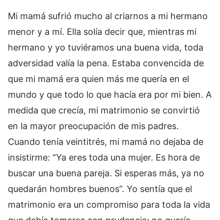
Mi mamá sufrió mucho al criarnos a mi hermano
menor y a mí. Ella solía decir que, mientras mi
hermano y yo tuviéramos una buena vida, toda
adversidad valía la pena. Estaba convencida de
que mi mamá era quien más me quería en el
mundo y que todo lo que hacía era por mi bien. A
medida que crecía, mi matrimonio se convirtió
en la mayor preocupación de mis padres.
Cuando tenía veintitrés, mi mamá no dejaba de
insistirme: “Ya eres toda una mujer. Es hora de
buscar una buena pareja. Si esperas más, ya no
quedarán hombres buenos”. Yo sentía que el
matrimonio era un compromiso para toda la vida