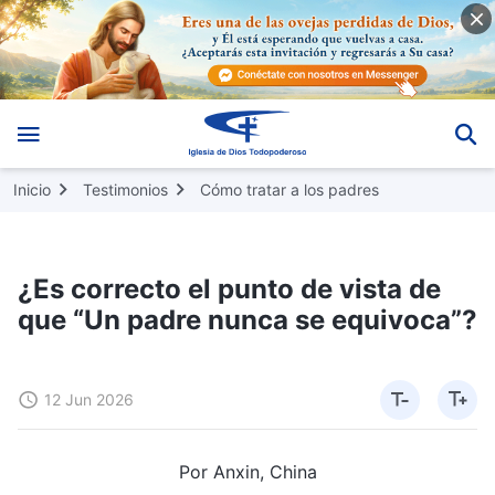
Inicio
Testimonios
Cómo tratar a los padres
¿Es correcto el punto de vista de
que “Un padre nunca se equivoca”?
12 Jun 2026
Por Anxin, China