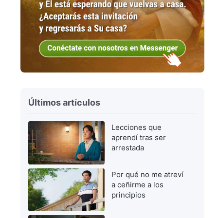
Últimos artículos
Lecciones que
aprendí tras ser
arrestada
Por qué no me atreví
a ceñirme a los
principios