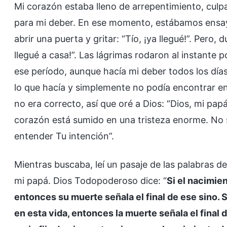
Mi corazón estaba lleno de arrepentimiento, culp
para mi deber. En ese momento, estábamos ensa
abrir una puerta y gritar: “Tío, ¡ya llegué!”. Pero, 
llegué a casa!”. Las lágrimas rodaron al instante
ese período, aunque hacía mi deber todos los días
lo que hacía y simplemente no podía encontrar en
no era correcto, así que oré a Dios: “Dios, mi papá
corazón está sumido en una tristeza enorme. No 
entender Tu intención”.
Mientras buscaba, leí un pasaje de las palabras d
mi papá. Dios Todopoderoso dice: “
Si el nacimien
entonces su muerte señala el final de ese sino. 
en esta vida, entonces la muerte señala el final