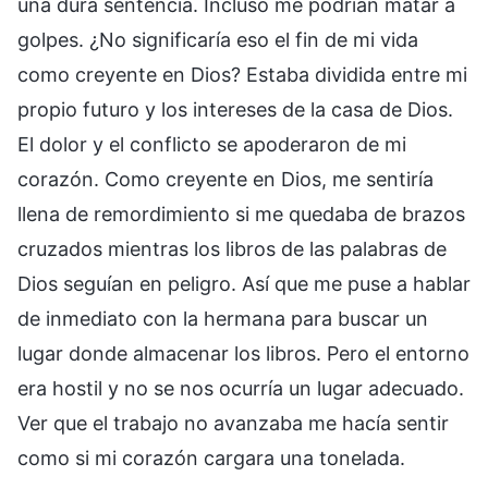
una dura sentencia. Incluso me podrían matar a
golpes. ¿No significaría eso el fin de mi vida
como creyente en Dios? Estaba dividida entre mi
propio futuro y los intereses de la casa de Dios.
El dolor y el conflicto se apoderaron de mi
corazón. Como creyente en Dios, me sentiría
llena de remordimiento si me quedaba de brazos
cruzados mientras los libros de las palabras de
Dios seguían en peligro. Así que me puse a hablar
de inmediato con la hermana para buscar un
lugar donde almacenar los libros. Pero el entorno
era hostil y no se nos ocurría un lugar adecuado.
Ver que el trabajo no avanzaba me hacía sentir
como si mi corazón cargara una tonelada.