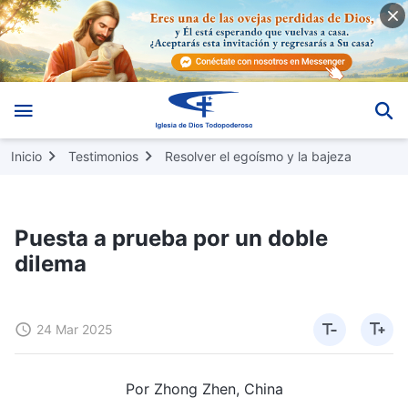
Inicio
Testimonios
Resolver el egoísmo y la bajeza
Puesta a prueba por un doble
dilema
24 Mar 2025
Por Zhong Zhen, China