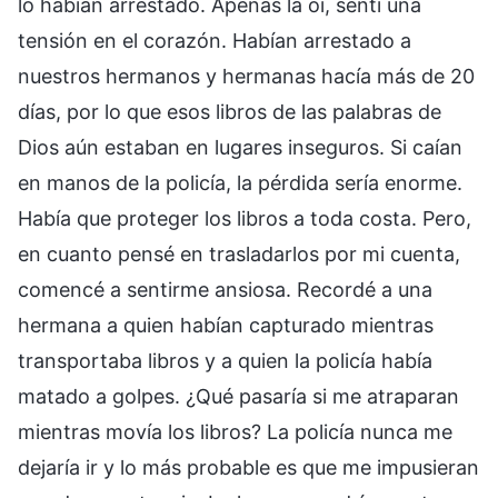
lo habían arrestado. Apenas la oí, sentí una
tensión en el corazón. Habían arrestado a
nuestros hermanos y hermanas hacía más de 20
días, por lo que esos libros de las palabras de
Dios aún estaban en lugares inseguros. Si caían
en manos de la policía, la pérdida sería enorme.
Había que proteger los libros a toda costa. Pero,
en cuanto pensé en trasladarlos por mi cuenta,
comencé a sentirme ansiosa. Recordé a una
hermana a quien habían capturado mientras
transportaba libros y a quien la policía había
matado a golpes. ¿Qué pasaría si me atraparan
mientras movía los libros? La policía nunca me
dejaría ir y lo más probable es que me impusieran