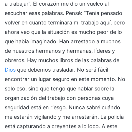
a trabajar”. El corazón me dio un vuelco al
escuchar esas palabras. Pensé: “Tenía pensado
volver en cuanto terminara mi trabajo aquí, pero
ahora veo que la situación es mucho peor de lo
que había imaginado. Han arrestado a muchos
de nuestros hermanos y hermanas, líderes y
obreros. Hay muchos libros de las palabras de
Dios
que debemos trasladar. No será fácil
encontrar un lugar seguro en este momento. No
solo eso, sino que tengo que hablar sobre la
organización del trabajo con personas cuya
seguridad está en riesgo. Nunca sabré cuándo
me estarán vigilando y me arrestarán. La policía
está capturando a creyentes a lo loco. A este