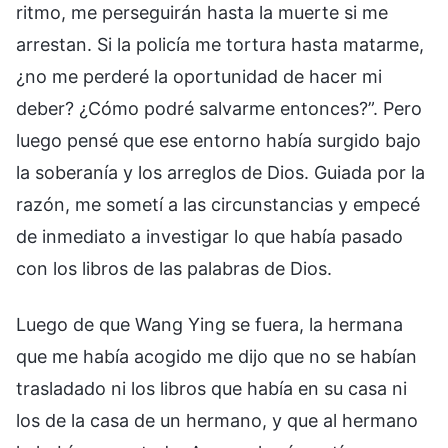
ritmo, me perseguirán hasta la muerte si me
arrestan. Si la policía me tortura hasta matarme,
¿no me perderé la oportunidad de hacer mi
deber? ¿Cómo podré salvarme entonces?”. Pero
luego pensé que ese entorno había surgido bajo
la soberanía y los arreglos de Dios. Guiada por la
razón, me sometí a las circunstancias y empecé
de inmediato a investigar lo que había pasado
con los libros de las palabras de Dios.
Luego de que Wang Ying se fuera, la hermana
que me había acogido me dijo que no se habían
trasladado ni los libros que había en su casa ni
los de la casa de un hermano, y que al hermano