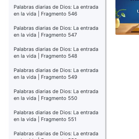
Palabras diarias de Dios: La entrada
en la vida | Fragmento 546
Palabras diarias de Dios: La entrada
en la vida | Fragmento 547
Palabras diarias de Dios: La entrada
en la vida | Fragmento 548
Palabras diarias de Dios: La entrada
en la vida | Fragmento 549
Palabras diarias de Dios: La entrada
en la vida | Fragmento 550
Palabras diarias de Dios: La entrada
en la vida | Fragmento 551
Palabras diarias de Dios: La entrada