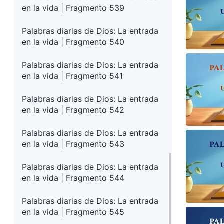
en la vida | Fragmento 539
Palabras diarias de Dios: La entrada
en la vida | Fragmento 540
Palabras diarias de Dios: La entrada
en la vida | Fragmento 541
Palabras diarias de Dios: La entrada
en la vida | Fragmento 542
Palabras diarias de Dios: La entrada
en la vida | Fragmento 543
Palabras diarias de Dios: La entrada
en la vida | Fragmento 544
Palabras diarias de Dios: La entrada
en la vida | Fragmento 545