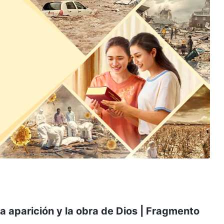
La aparición y la obra de Dios | Fragmento