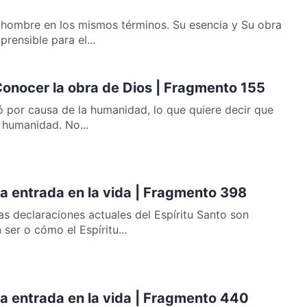
 hombre en los mismos términos. Su esencia y Su obra
rensible para el...
 Conocer la obra de Dios | Fragmento 155
ó por causa de la humanidad, lo que quiere decir que
a humanidad. No...
La entrada en la vida | Fragmento 398
s declaraciones actuales del Espíritu Santo son
ser o cómo el Espíritu...
La entrada en la vida | Fragmento 440