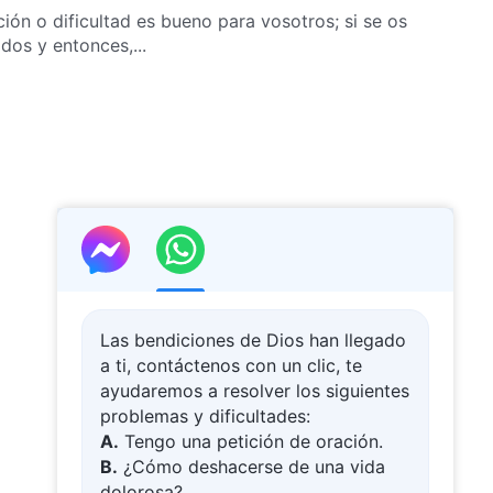
ión o dificultad es bueno para vosotros; si se os
ados y entonces,...
Las bendiciones de Dios han llegado
a ti, contáctenos con un clic, te
ayudaremos a resolver los siguientes
problemas y dificultades:
A.
Tengo una petición de oración.
B.
¿Cómo deshacerse de una vida
dolorosa?