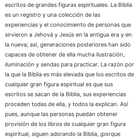
escritos de grandes figuras espirituales. La Biblia
es un registro y una colección de las
experiencias y el conocimiento de personas que
sirvieron a Jehová y Jesús en la antigua era y en
la nueva; así, generaciones posteriores han sido
capaces de obtener de ella mucha ilustración,
iluminación y sendas para practicar. La razón por
la que la Biblia es más elevada que los escritos de
cualquier gran figura espiritual es que sus
escritos se sacan de la Biblia, sus experiencias
proceden todas de ella, y todos la explican. Así
pues, aunque las personas puedan obtener
provisión de los libros de cualquier gran figura
espiritual, siguen adorando la Biblia, ¡porque