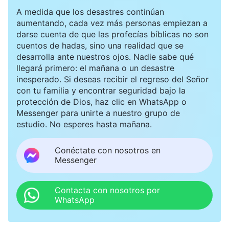
A medida que los desastres continúan
aumentando, cada vez más personas empiezan a
darse cuenta de que las profecías bíblicas no son
cuentos de hadas, sino una realidad que se
desarrolla ante nuestros ojos. Nadie sabe qué
llegará primero: el mañana o un desastre
inesperado. Si deseas recibir el regreso del Señor
con tu familia y encontrar seguridad bajo la
protección de Dios, haz clic en WhatsApp o
Messenger para unirte a nuestro grupo de
estudio. No esperes hasta mañana.
Conéctate con nosotros en
Messenger
Contacta con nosotros por
WhatsApp