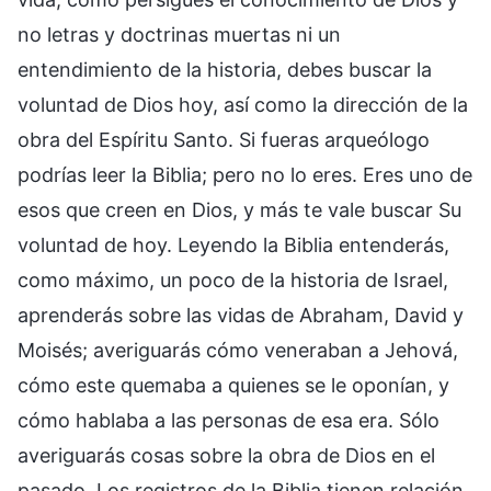
no letras y doctrinas muertas ni un
entendimiento de la historia, debes buscar la
voluntad de Dios hoy, así como la dirección de la
obra del Espíritu Santo. Si fueras arqueólogo
podrías leer la Biblia; pero no lo eres. Eres uno de
esos que creen en Dios, y más te vale buscar Su
voluntad de hoy. Leyendo la Biblia entenderás,
como máximo, un poco de la historia de Israel,
aprenderás sobre las vidas de Abraham, David y
Moisés; averiguarás cómo veneraban a Jehová,
cómo este quemaba a quienes se le oponían, y
cómo hablaba a las personas de esa era. Sólo
averiguarás cosas sobre la obra de Dios en el
pasado. Los registros de la Biblia tienen relación