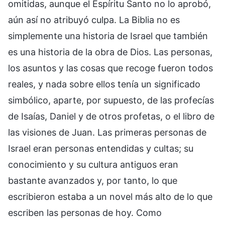
omitidas, aunque el Espíritu Santo no lo aprobó,
aún así no atribuyó culpa. La Biblia no es
simplemente una historia de Israel que también
es una historia de la obra de Dios. Las personas,
los asuntos y las cosas que recoge fueron todos
reales, y nada sobre ellos tenía un significado
simbólico, aparte, por supuesto, de las profecías
de Isaías, Daniel y de otros profetas, o el libro de
las visiones de Juan. Las primeras personas de
Israel eran personas entendidas y cultas; su
conocimiento y su cultura antiguos eran
bastante avanzados y, por tanto, lo que
escribieron estaba a un novel más alto de lo que
escriben las personas de hoy. Como