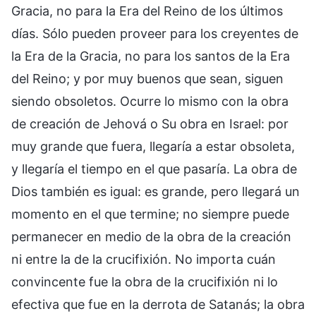
Gracia, no para la Era del Reino de los últimos
días. Sólo pueden proveer para los creyentes de
la Era de la Gracia, no para los santos de la Era
del Reino; y por muy buenos que sean, siguen
siendo obsoletos. Ocurre lo mismo con la obra
de creación de Jehová o Su obra en Israel: por
muy grande que fuera, llegaría a estar obsoleta,
y llegaría el tiempo en el que pasaría. La obra de
Dios también es igual: es grande, pero llegará un
momento en el que termine; no siempre puede
permanecer en medio de la obra de la creación
ni entre la de la crucifixión. No importa cuán
convincente fue la obra de la crucifixión ni lo
efectiva que fue en la derrota de Satanás; la obra