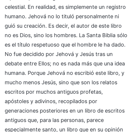
celestial. En realidad, es simplemente un registro
humano. Jehová no lo tituló personalmente ni
guió su creación. Es decir, el autor de este libro
no es Dios, sino los hombres. La Santa Biblia sólo
es el título respetuoso que el hombre le ha dado.
No fue decidido por Jehová y Jesús tras un
debate entre Ellos; no es nada más que una idea
humana. Porque Jehová no escribió este libro, y
mucho menos Jesús, sino que son los relatos
escritos por muchos antiguos profetas,
apóstoles y adivinos, recopilados por
generaciones posteriores en un libro de escritos
antiguos que, para las personas, parece
especialmente santo, un libro que en su opinión