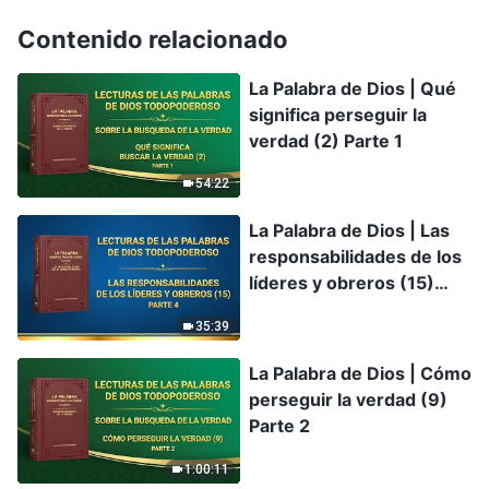
Contenido relacionado
La Palabra de Dios | Qué
significa perseguir la
verdad (2) Parte 1
54:22
La Palabra de Dios | Las
responsabilidades de los
líderes y obreros (15)
Parte 4
35:39
La Palabra de Dios | Cómo
perseguir la verdad (9)
Parte 2
1:00:11