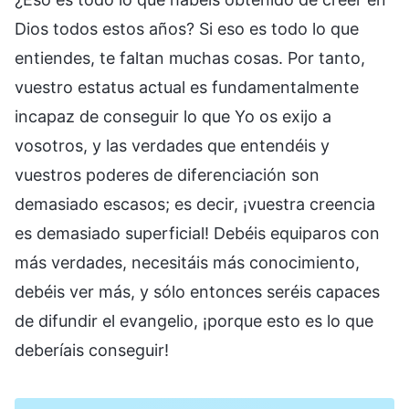
Dios todos estos años? Si eso es todo lo que
entiendes, te faltan muchas cosas. Por tanto,
vuestro estatus actual es fundamentalmente
incapaz de conseguir lo que Yo os exijo a
vosotros, y las verdades que entendéis y
vuestros poderes de diferenciación son
demasiado escasos; es decir, ¡vuestra creencia
es demasiado superficial! Debéis equiparos con
más verdades, necesitáis más conocimiento,
debéis ver más, y sólo entonces seréis capaces
de difundir el evangelio, ¡porque esto es lo que
deberíais conseguir!