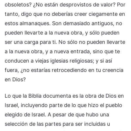
obsoletos? ¿No están desprovistos de valor? Por
tanto, digo que no deberías creer ciegamente en
estos almanaques. Son demasiado antiguos, no
pueden llevarte a la nueva obra, y sólo pueden
ser una carga para ti. No sólo no pueden llevarte
a la nueva obra, y a nueva entrada, sino que te
conducen a viejas iglesias religiosas; y si así
fuera, ¿no estarías retrocediendo en tu creencia
en Dios?
Lo que la Biblia documenta es la obra de Dios en
Israel, incluyendo parte de lo que hizo el pueblo
elegido de Israel. A pesar de que hubo una
selección de las partes para ser incluidas u