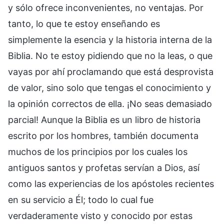
y sólo ofrece inconvenientes, no ventajas. Por
tanto, lo que te estoy enseñando es
simplemente la esencia y la historia interna de la
Biblia. No te estoy pidiendo que no la leas, o que
vayas por ahí proclamando que está desprovista
de valor, sino solo que tengas el conocimiento y
la opinión correctos de ella. ¡No seas demasiado
parcial! Aunque la Biblia es un libro de historia
escrito por los hombres, también documenta
muchos de los principios por los cuales los
antiguos santos y profetas servían a Dios, así
como las experiencias de los apóstoles recientes
en su servicio a Él; todo lo cual fue
verdaderamente visto y conocido por estas