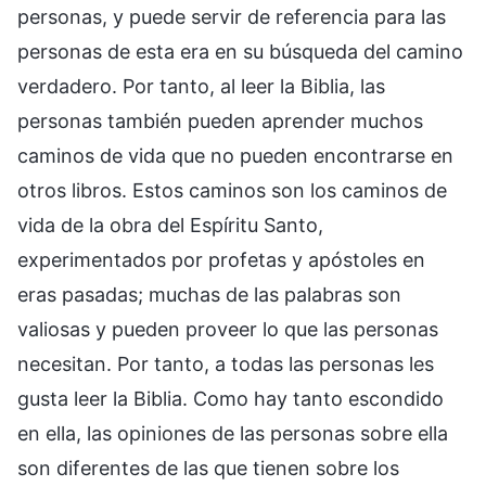
personas, y puede servir de referencia para las
personas de esta era en su búsqueda del camino
verdadero. Por tanto, al leer la Biblia, las
personas también pueden aprender muchos
caminos de vida que no pueden encontrarse en
otros libros. Estos caminos son los caminos de
vida de la obra del Espíritu Santo,
experimentados por profetas y apóstoles en
eras pasadas; muchas de las palabras son
valiosas y pueden proveer lo que las personas
necesitan. Por tanto, a todas las personas les
gusta leer la Biblia. Como hay tanto escondido
en ella, las opiniones de las personas sobre ella
son diferentes de las que tienen sobre los