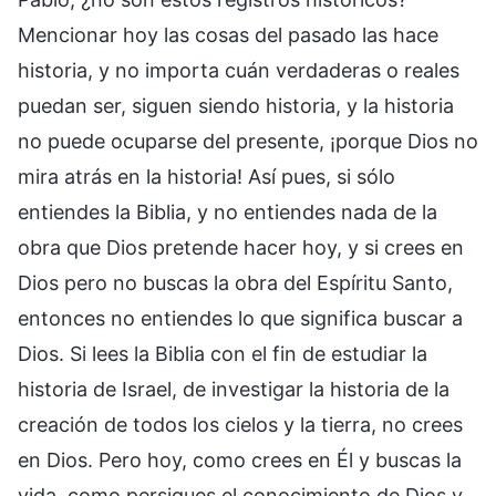
Mencionar hoy las cosas del pasado las hace
historia, y no importa cuán verdaderas o reales
puedan ser, siguen siendo historia, y la historia
no puede ocuparse del presente, ¡porque Dios no
mira atrás en la historia! Así pues, si sólo
entiendes la Biblia, y no entiendes nada de la
obra que Dios pretende hacer hoy, y si crees en
Dios pero no buscas la obra del Espíritu Santo,
entonces no entiendes lo que significa buscar a
Dios. Si lees la Biblia con el fin de estudiar la
historia de Israel, de investigar la historia de la
creación de todos los cielos y la tierra, no crees
en Dios. Pero hoy, como crees en Él y buscas la
vida, como persigues el conocimiento de Dios y