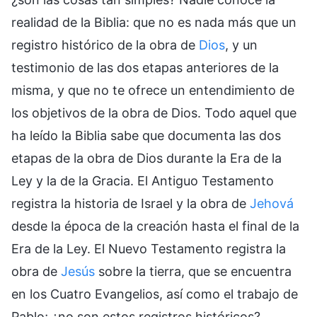
realidad de la Biblia: que no es nada más que un
registro histórico de la obra de
Dios
, y un
testimonio de las dos etapas anteriores de la
misma, y que no te ofrece un entendimiento de
los objetivos de la obra de Dios. Todo aquel que
ha leído la Biblia sabe que documenta las dos
etapas de la obra de Dios durante la Era de la
Ley y la de la Gracia. El Antiguo Testamento
registra la historia de Israel y la obra de
Jehová
desde la época de la creación hasta el final de la
Era de la Ley. El Nuevo Testamento registra la
obra de
Jesús
sobre la tierra, que se encuentra
en los Cuatro Evangelios, así como el trabajo de
Pablo; ¿no son estos registros históricos?