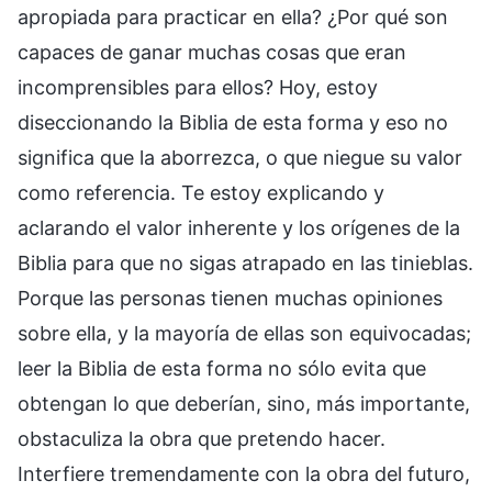
apropiada para practicar en ella? ¿Por qué son
capaces de ganar muchas cosas que eran
incomprensibles para ellos? Hoy, estoy
diseccionando la Biblia de esta forma y eso no
significa que la aborrezca, o que niegue su valor
como referencia. Te estoy explicando y
aclarando el valor inherente y los orígenes de la
Biblia para que no sigas atrapado en las tinieblas.
Porque las personas tienen muchas opiniones
sobre ella, y la mayoría de ellas son equivocadas;
leer la Biblia de esta forma no sólo evita que
obtengan lo que deberían, sino, más importante,
obstaculiza la obra que pretendo hacer.
Interfiere tremendamente con la obra del futuro,