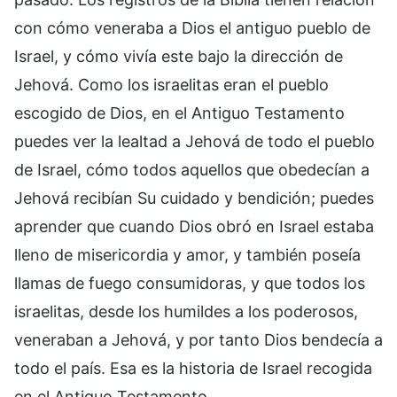
con cómo veneraba a Dios el antiguo pueblo de
Israel, y cómo vivía este bajo la dirección de
Jehová. Como los israelitas eran el pueblo
escogido de Dios, en el Antiguo Testamento
puedes ver la lealtad a Jehová de todo el pueblo
de Israel, cómo todos aquellos que obedecían a
Jehová recibían Su cuidado y bendición; puedes
aprender que cuando Dios obró en Israel estaba
lleno de misericordia y amor, y también poseía
llamas de fuego consumidoras, y que todos los
israelitas, desde los humildes a los poderosos,
veneraban a Jehová, y por tanto Dios bendecía a
todo el país. Esa es la historia de Israel recogida
en el Antiguo Testamento.