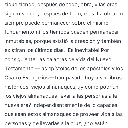
sigue siendo, después de todo, obra, y las eras
siguen siendo, después de todo, eras. La obra no
siempre puede permanecer sobre el mismo
fundamento ni los tiempos pueden permanecer
inmutables, porque existió la creación y también
existirán los últimos días. ¡Es inevitable! Por
consiguiente, las palabras de vida del Nuevo
Testamento —las epístolas de los apóstoles y los
Cuatro Evangelios— han pasado hoy a ser libros
históricos, viejos almanaques; ¿y cómo podrían
los viejos almanaques llevar a las personas a la
nueva era? Independientemente de lo capaces
que sean estos almanaques de proveer vida a las
personas y de llevarlas a la cruz, ¿no están