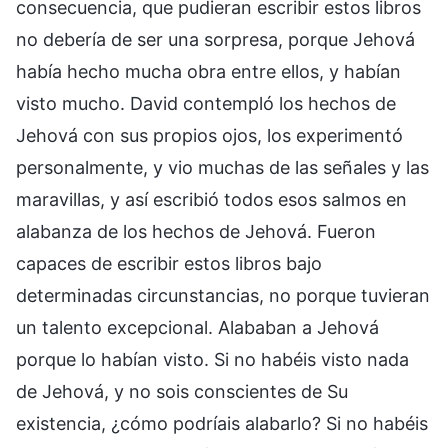
consecuencia, que pudieran escribir estos libros
no debería de ser una sorpresa, porque Jehová
había hecho mucha obra entre ellos, y habían
visto mucho. David contempló los hechos de
Jehová con sus propios ojos, los experimentó
personalmente, y vio muchas de las señales y las
maravillas, y así escribió todos esos salmos en
alabanza de los hechos de Jehová. Fueron
capaces de escribir estos libros bajo
determinadas circunstancias, no porque tuvieran
un talento excepcional. Alababan a Jehová
porque lo habían visto. Si no habéis visto nada
de Jehová, y no sois conscientes de Su
existencia, ¿cómo podríais alabarlo? Si no habéis