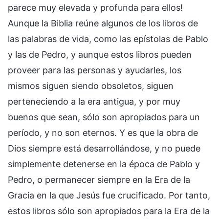
parece muy elevada y profunda para ellos!
Aunque la Biblia reúne algunos de los libros de
las palabras de vida, como las epístolas de Pablo
y las de Pedro, y aunque estos libros pueden
proveer para las personas y ayudarles, los
mismos siguen siendo obsoletos, siguen
perteneciendo a la era antigua, y por muy
buenos que sean, sólo son apropiados para un
período, y no son eternos. Y es que la obra de
Dios siempre está desarrollándose, y no puede
simplemente detenerse en la época de Pablo y
Pedro, o permanecer siempre en la Era de la
Gracia en la que Jesús fue crucificado. Por tanto,
estos libros sólo son apropiados para la Era de la