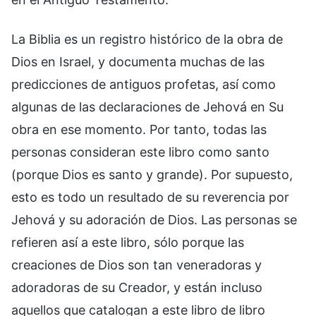
La Biblia es un registro histórico de la obra de
Dios en Israel, y documenta muchas de las
predicciones de antiguos profetas, así como
algunas de las declaraciones de Jehová en Su
obra en ese momento. Por tanto, todas las
personas consideran este libro como santo
(porque Dios es santo y grande). Por supuesto,
esto es todo un resultado de su reverencia por
Jehová y su adoración de Dios. Las personas se
refieren así a este libro, sólo porque las
creaciones de Dios son tan veneradoras y
adoradoras de su Creador, y están incluso
aquellos que catalogan a este libro de libro