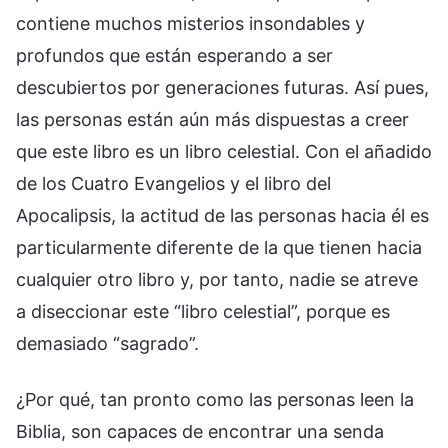
contiene muchos misterios insondables y
profundos que están esperando a ser
descubiertos por generaciones futuras. Así pues,
las personas están aún más dispuestas a creer
que este libro es un libro celestial. Con el añadido
de los Cuatro Evangelios y el libro del
Apocalipsis, la actitud de las personas hacia él es
particularmente diferente de la que tienen hacia
cualquier otro libro y, por tanto, nadie se atreve
a diseccionar este “libro celestial”, porque es
demasiado “sagrado”.
¿Por qué, tan pronto como las personas leen la
Biblia, son capaces de encontrar una senda