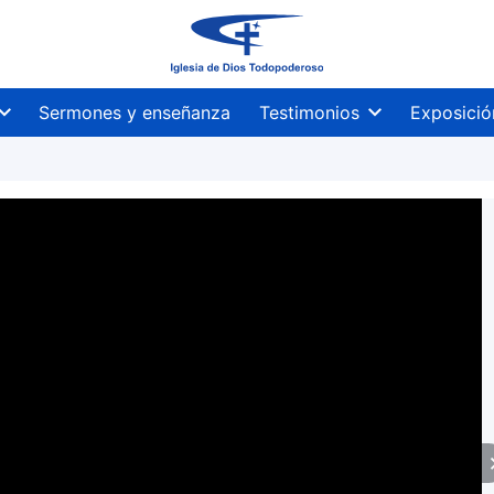
Sermones y enseñanza
Testimonios
Exposició