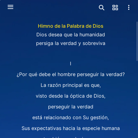
Himno de la Palabra de Dios
Dios desea que la humanidad
persiga la verdad y sobreviva
I
¿Por qué debe el hombre perseguir la verdad?
La razón principal es que,
visto desde la óptica de Dios,
perseguir la verdad
está relacionado con Su gestión,
Sus expectativas hacia la especie humana