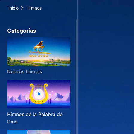
Inicio
Himnos
Categorías
Nuevos himnos
Himnos de la Palabra de
Dios