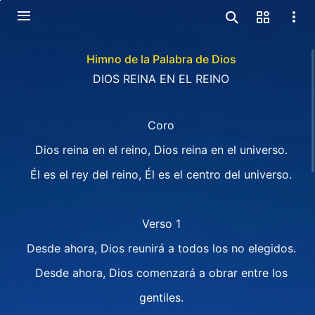
Himno de la Palabra de Dios
DIOS REINA EN EL REINO
Coro
Dios reina en el reino, Dios reina en el universo.
Él es el rey del reino, Él es el centro del universo.
Verso 1
Desde ahora, Dios reunirá a todos los no elegidos.
Desde ahora, Dios comenzará a obrar entre los
gentiles.