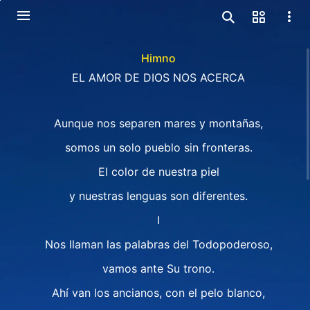
Himno
EL AMOR DE DIOS NOS ACERCA
Aunque nos separen mares y montañas,
somos un solo pueblo sin fronteras.
El color de nuestra piel
y nuestras lenguas son diferentes.
I
Nos llaman las palabras del Todopoderoso,
vamos ante Su trono.
Ahí van los ancianos, con el pelo blanco,