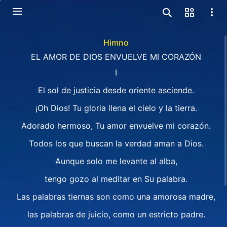
Himno
EL AMOR DE DIOS ENVUELVE MI CORAZÓN
I
El sol de justicia desde oriente asciende.
¡Oh Dios! Tu gloria llena el cielo y la tierra.
Adorado hermoso, Tu amor envuelve mi corazón.
Todos los que buscan la verdad aman a Dios.
Aunque solo me levante al alba,
tengo gozo al meditar en Su palabra.
Las palabras tiernas son como una amorosa madre,
las palabras de juicio, como un estricto padre.