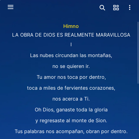
Himno
LA OBRA DE DIOS ES REALMENTE MARAVILLOSA
I
Las nubes circundan las montañas,
no se quieren ir.
Tu amor nos toca por dentro,
toca a miles de fervientes corazones,
nos acerca a Ti.
Oh Dios, ganaste toda la gloria
y regresaste al monte de Sion.
Tus palabras nos acompañan, obran por dentro.