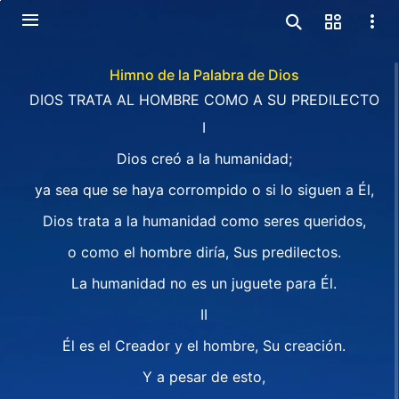
Himno de la Palabra de Dios
DIOS TRATA AL HOMBRE COMO A SU PREDILECTO
I
Dios creó a la humanidad;
ya sea que se haya corrompido o si lo siguen a Él,
Dios trata a la humanidad como seres queridos,
o como el hombre diría, Sus predilectos.
La humanidad no es un juguete para Él.
II
Él es el Creador y el hombre, Su creación.
Y a pesar de esto,