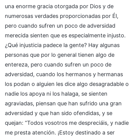
una enorme gracia otorgada por Dios y de
numerosas verdades proporcionadas por Él,
pero cuando sufren un poco de adversidad
merecida sienten que es especialmente injusto.
¿Qué injusticia padece la gente? Hay algunas
personas que por lo general tienen algo de
entereza, pero cuando sufren un poco de
adversidad, cuando los hermanos y hermanas
los podan o alguien les dice algo desagradable o
nadie los apoya ni los halaga, se sienten
agraviadas, piensan que han sufrido una gran
adversidad y que han sido ofendidas, y se
quejan: “Todos vosotros me despreciáis, y nadie
me presta atención. ¡Estoy destinado a ser