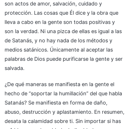
son actos de amor, salvación, cuidado y
protección. Las cosas que Él dice y la obra que
lleva a cabo en la gente son todas positivas y
son la verdad. Ni una pizca de ellas es igual a las
de Satanás, y no hay nada de los métodos y
medios satánicos. Únicamente al aceptar las
palabras de Dios puede purificarse la gente y ser
salvada.
¿De qué maneras se manifiesta en la gente el
hecho de “soportar la humillación” del que habla
Satanás? Se manifiesta en forma de daño,
abuso, destrucción y aplastamiento. En resumen,
desata la calamidad sobre ti. Sin importar si has