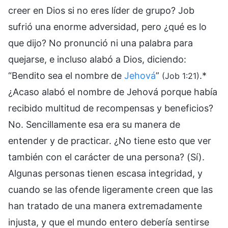
creer en Dios si no eres líder de grupo? Job
sufrió una enorme adversidad, pero ¿qué es lo
que dijo? No pronunció ni una palabra para
quejarse, e incluso alabó a Dios, diciendo:
“Bendito sea el nombre de
Jehová
”
.*
(Job 1:21)
¿Acaso alabó el nombre de Jehová porque había
recibido multitud de recompensas y beneficios?
No. Sencillamente esa era su manera de
entender y de practicar. ¿No tiene esto que ver
también con el carácter de una persona? (Sí).
Algunas personas tienen escasa integridad, y
cuando se las ofende ligeramente creen que las
han tratado de una manera extremadamente
injusta, y que el mundo entero debería sentirse