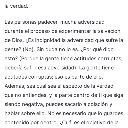
la verdad.
Las personas padecen mucha adversidad
durante el proceso de experimentar la salvación
de Dios. ¿Es indignidad la adversidad que sufre la
gente? (No). Sin duda no lo es. ¿Por qué digo
esto? (Porque la gente tiene actitudes corruptas,
debería sufrir esa adversidad). La gente tiene
actitudes corruptas; eso es parte de ello.
Además, sea cual sea el aspecto de la verdad
que no entiendes, y la parte dentro de ti que siga
siendo negativa, puedes sacarlo a colación y
hablar sobre ello. No es necesario que lo guardes
contenido por dentro. ¿Cuál es el objetivo de la