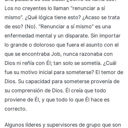
Los no creyentes lo llaman “renunciar a sí
mismo”. ¿Qué lógica tiene esto? ¿Acaso se trata
de eso? (No). “Renunciar a sí mismo” es una
enfermedad mental y un disparate. Sin importar
lo grande o doloroso que fuera el asunto con el
que se encontraba Job, nunca razonaba con
Dios ni reñía con Él; tan solo se sometía. ¿Cuál
fue su motivo inicial para someterse? El temor de
Dios. Su capacidad para someterse provenía de
su comprensión de Dios. Él creía que todo
proviene de Él, y que todo lo que Él hace es
correcto.
Algunos líderes y supervisores de grupo que son