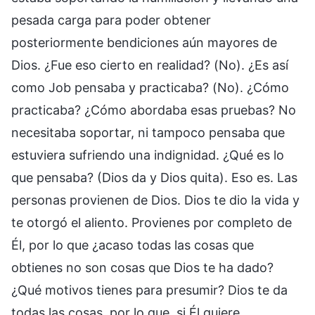
pesada carga para poder obtener
posteriormente bendiciones aún mayores de
Dios. ¿Fue eso cierto en realidad? (No). ¿Es así
como Job pensaba y practicaba? (No). ¿Cómo
practicaba? ¿Cómo abordaba esas pruebas? No
necesitaba soportar, ni tampoco pensaba que
estuviera sufriendo una indignidad. ¿Qué es lo
que pensaba? (Dios da y Dios quita). Eso es. Las
personas provienen de Dios. Dios te dio la vida y
te otorgó el aliento. Provienes por completo de
Él, por lo que ¿acaso todas las cosas que
obtienes no son cosas que Dios te ha dado?
¿Qué motivos tienes para presumir? Dios te da
todas las cosas, por lo que, si Él quiere