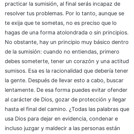
practicar la sumisión, al final serás incapaz de
resolver tus problemas. Por lo tanto, aunque se
te exija que te sometas, no es preciso que lo
hagas de una forma atolondrada o sin principios.
No obstante, hay un principio muy básico dentro
de la sumisión: cuando no entiendas, primero
debes someterte, tener un corazón y una actitud
sumisos. Esa es la racionalidad que debería tener
la gente. Después de llevar esto a cabo, buscar
lentamente. De esa forma puedes evitar ofender
al carácter de Dios, gozar de protección y llegar
hasta el final del camino. ¿Todas las palabras que
usa Dios para dejar en evidencia, condenar e
incluso juzgar y maldecir a las personas están