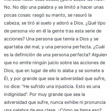
No. No dijo una palabra y se limitó a hacer unas
pocas cosas: rasgó su manto, se rasuró la
cabeza, se tiró al suelo y adoró a Dios. ¿Qué tipo
de persona vio en él la gente tras esta serie de
acciones? Una persona que temía a Dios y se
apartaba del mal, y una persona perfecta. ¿Cuál
es la definición de una persona perfecta? Alguien
que no emite ningún juicio sobre las acciones de
Dios, que en lugar de ello lo alaba y se somete a
Él, y por grande que sea la adversidad que sufre,
no dice: “He sufrido una injusticia. Esto es una
indignidad”. Por muy grande que sea la
adversidad que sufre, nunca exhibe ni pronuncia
una palabra de esa clase. ¿Cómo se llama eso?