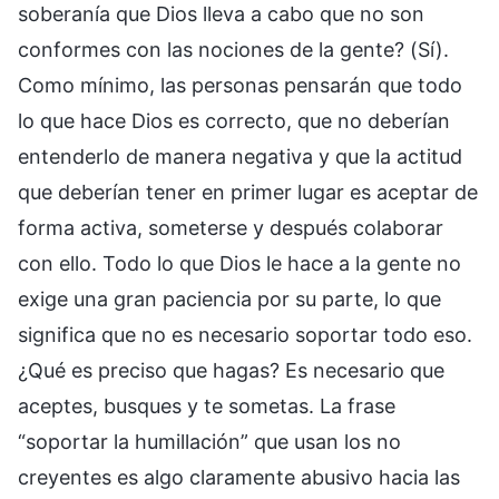
soberanía que Dios lleva a cabo que no son
conformes con las nociones de la gente? (Sí).
Como mínimo, las personas pensarán que todo
lo que hace Dios es correcto, que no deberían
entenderlo de manera negativa y que la actitud
que deberían tener en primer lugar es aceptar de
forma activa, someterse y después colaborar
con ello. Todo lo que Dios le hace a la gente no
exige una gran paciencia por su parte, lo que
significa que no es necesario soportar todo eso.
¿Qué es preciso que hagas? Es necesario que
aceptes, busques y te sometas. La frase
“soportar la humillación” que usan los no
creyentes es algo claramente abusivo hacia las