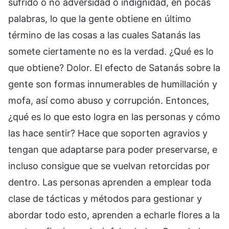
sufrido o no adversidad o indignidad, en pocas
palabras, lo que la gente obtiene en último
término de las cosas a las cuales Satanás las
somete ciertamente no es la verdad. ¿Qué es lo
que obtiene? Dolor. El efecto de Satanás sobre la
gente son formas innumerables de humillación y
mofa, así como abuso y corrupción. Entonces,
¿qué es lo que esto logra en las personas y cómo
las hace sentir? Hace que soporten agravios y
tengan que adaptarse para poder preservarse, e
incluso consigue que se vuelvan retorcidas por
dentro. Las personas aprenden a emplear toda
clase de tácticas y métodos para gestionar y
abordar todo esto, aprenden a echarle flores a la