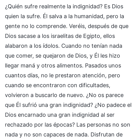
¿Quién sufre realmente la indignidad? Es Dios
quien la sufre. Él salva a la humanidad, pero la
gente no lo comprende. Veréis, después de que
Dios sacase a los israelitas de Egipto, ellos
alabaron a los ídolos. Cuando no tenían nada
que comer, se quejaron de Dios, y Él les hizo
llegar maná y otros alimentos. Pasados unos
cuantos días, no le prestaron atención, pero
cuando se encontraron con dificultades,
volvieron a buscarlo de nuevo. ¿No os parece
que Él sufrió una gran indignidad? ¿No padece el
Dios encarnado una gran indignidad al ser
rechazado por las épocas? Las personas no son
nada y no son capaces de nada. Disfrutan de