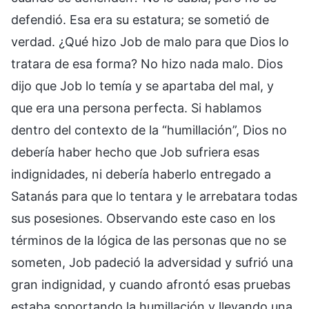
defendió. Esa era su estatura; se sometió de
verdad. ¿Qué hizo Job de malo para que Dios lo
tratara de esa forma? No hizo nada malo. Dios
dijo que Job lo temía y se apartaba del mal, y
que era una persona perfecta. Si hablamos
dentro del contexto de la “humillación”, Dios no
debería haber hecho que Job sufriera esas
indignidades, ni debería haberlo entregado a
Satanás para que lo tentara y le arrebatara todas
sus posesiones. Observando este caso en los
términos de la lógica de las personas que no se
someten, Job padeció la adversidad y sufrió una
gran indignidad, y cuando afrontó esas pruebas
estaba soportando la humillación y llevando una