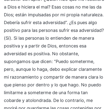
a Dios e hiciera el mal? Esas cosas no me las da
Dios; están impulsadas por mi propia naturaleza.
Debería sufrir esta adversidad”. ¿Es pues algo
positivo para las personas sufrir esa adversidad?
(Sí). Si las personas lo entienden de manera
positiva y a partir de Dios, entonces esa
adversidad es positiva. No obstante,
supongamos que dicen: “Puedo someterme,
pero, aunque lo haga, debo explicar claramente
mi razonamiento y compartir de manera clara lo
que pienso por dentro y lo que hago. No puedo
limitarme a someterme de una forma tan
cobarde y atolondrada. De lo contrario, me
moriré por guardarme las cosas contenidas por