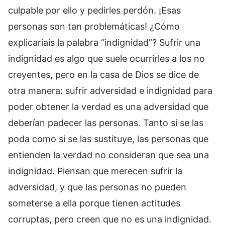
culpable por ello y pedirles perdón. ¡Esas
personas son tan problemáticas! ¿Cómo
explicaríais la palabra “indignidad”? Sufrir una
indignidad es algo que suele ocurrirles a los no
creyentes, pero en la casa de Dios se dice de
otra manera: sufrir adversidad e indignidad para
poder obtener la verdad es una adversidad que
deberían padecer las personas. Tanto si se las
poda como si se las sustituye, las personas que
entienden la verdad no consideran que sea una
indignidad. Piensan que merecen sufrir la
adversidad, y que las personas no pueden
someterse a ella porque tienen actitudes
corruptas, pero creen que no es una indignidad.