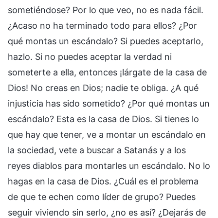
sometiéndose? Por lo que veo, no es nada fácil.
¿Acaso no ha terminado todo para ellos? ¿Por
qué montas un escándalo? Si puedes aceptarlo,
hazlo. Si no puedes aceptar la verdad ni
someterte a ella, entonces ¡lárgate de la casa de
Dios! No creas en Dios; nadie te obliga. ¿A qué
injusticia has sido sometido? ¿Por qué montas un
escándalo? Esta es la casa de Dios. Si tienes lo
que hay que tener, ve a montar un escándalo en
la sociedad, vete a buscar a Satanás y a los
reyes diablos para montarles un escándalo. No lo
hagas en la casa de Dios. ¿Cuál es el problema
de que te echen como líder de grupo? Puedes
seguir viviendo sin serlo, ¿no es así? ¿Dejarás de