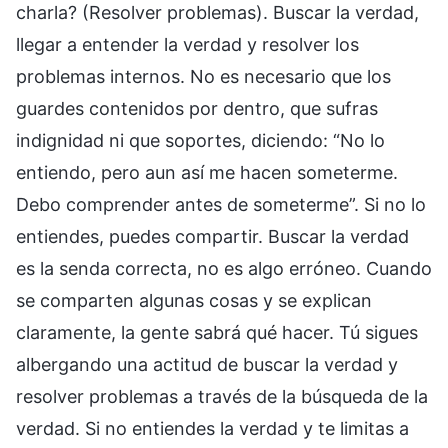
charla? (Resolver problemas). Buscar la verdad,
llegar a entender la verdad y resolver los
problemas internos. No es necesario que los
guardes contenidos por dentro, que sufras
indignidad ni que soportes, diciendo: “No lo
entiendo, pero aun así me hacen someterme.
Debo comprender antes de someterme”. Si no lo
entiendes, puedes compartir. Buscar la verdad
es la senda correcta, no es algo erróneo. Cuando
se comparten algunas cosas y se explican
claramente, la gente sabrá qué hacer. Tú sigues
albergando una actitud de buscar la verdad y
resolver problemas a través de la búsqueda de la
verdad. Si no entiendes la verdad y te limitas a