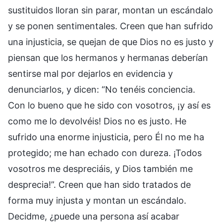
sustituidos lloran sin parar, montan un escándalo
y se ponen sentimentales. Creen que han sufrido
una injusticia, se quejan de que Dios no es justo y
piensan que los hermanos y hermanas deberían
sentirse mal por dejarlos en evidencia y
denunciarlos, y dicen: “No tenéis conciencia.
Con lo bueno que he sido con vosotros, ¡y así es
como me lo devolvéis! Dios no es justo. He
sufrido una enorme injusticia, pero Él no me ha
protegido; me han echado con dureza. ¡Todos
vosotros me despreciáis, y Dios también me
desprecia!”. Creen que han sido tratados de
forma muy injusta y montan un escándalo.
Decidme, ¿puede una persona así acabar