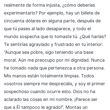
realmente de forma injusta, ¿cómo deberías
experimentarlo? Por ejemplo, hay un billete de
cincuenta dólares en alguna parte, después de
que tú pases al lado desaparece, y todo el
mundo sospecha que lo tomaste tú. ¿Qué harías?
Te sentirías agraviado y frustrado en tu interior:
“Aunque sea pobre, sigo teniendo una base
moral. Aún me preocupo por mi dignidad. Nunca
he tomado nada que pertenezca a otra persona.
Mis manos están totalmente limpias. Todos
vosotros siempre me despreciáis, y soy el primer
sospechoso cuando ocurre esto. Dios no ha
aclarado las cosas en mi nombre. ¡Parece ser
que a Él tampoco le agrado!”. Montas un