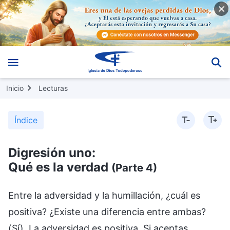
Inicio
Lecturas
Índice
Digresión uno:
Qué es la verdad
(Parte 4)
Entre la adversidad y la humillación, ¿cuál es
positiva? ¿Existe una diferencia entre ambas?
(Sí). La adversidad es positiva. Si aceptas