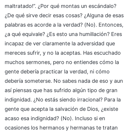
maltratado!”. ¿Por qué montas un escándalo?
¿De qué sirve decir esas cosas? ¿Alguna de esas
palabras es acorde a la verdad? (No). Entonces,
¿a qué equivale? ¿Es esto una humillación? Eres
incapaz de ver claramente la adversidad que
mereces sufrir, y no la aceptas. Has escuchado
muchos sermones, pero no entiendes cómo la
gente debería practicar la verdad, ni cómo
debería someterse. No sabes nada de eso y aun
así piensas que has sufrido algún tipo de gran
indignidad. ¿No estás siendo irracional? Para la
gente que acepta la salvación de Dios, ¿existe
acaso esa indignidad? (No). Incluso si en
ocasiones los hermanos y hermanas te tratan