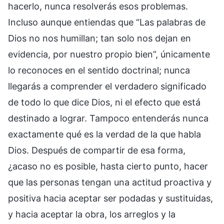
hacerlo, nunca resolverás esos problemas.
Incluso aunque entiendas que “Las palabras de
Dios no nos humillan; tan solo nos dejan en
evidencia, por nuestro propio bien”, únicamente
lo reconoces en el sentido doctrinal; nunca
llegarás a comprender el verdadero significado
de todo lo que dice Dios, ni el efecto que está
destinado a lograr. Tampoco entenderás nunca
exactamente qué es la verdad de la que habla
Dios. Después de compartir de esa forma,
¿acaso no es posible, hasta cierto punto, hacer
que las personas tengan una actitud proactiva y
positiva hacia aceptar ser podadas y sustituidas,
y hacia aceptar la obra, los arreglos y la