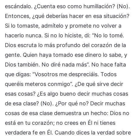
escándalo. ¿Cuenta eso como humillación? (No).
Entonces, ¿qué deberías hacer en esa situación?
Si lo tomaste, admítelo y promete no volver a
hacerlo nunca. Si no lo hiciste, di: “No lo tomé.
Dios escruta lo más profundo del corazón de la
gente. Quien haya tomado ese dinero lo sabe, y
Dios también. No diré nada más”. No hace falta
que digas: “Vosotros me despreciáis. Todos
queréis meteros conmigo”. ¿De qué sirve decir
esas cosas? ¿Es algo bueno decir muchas cosas
de esa clase? (No). ¿Por qué no? Decir muchas
cosas de esa clase demuestra un hecho: Dios no
está en tu corazón; no crees en Él ni tienes
verdadera fe en Él. Cuando dices la verdad sobre