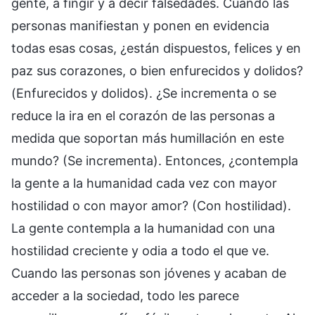
gente, a fingir y a decir falsedades. Cuando las
personas manifiestan y ponen en evidencia
todas esas cosas, ¿están dispuestos, felices y en
paz sus corazones, o bien enfurecidos y dolidos?
(Enfurecidos y dolidos). ¿Se incrementa o se
reduce la ira en el corazón de las personas a
medida que soportan más humillación en este
mundo? (Se incrementa). Entonces, ¿contempla
la gente a la humanidad cada vez con mayor
hostilidad o con mayor amor? (Con hostilidad).
La gente contempla a la humanidad con una
hostilidad creciente y odia a todo el que ve.
Cuando las personas son jóvenes y acaban de
acceder a la sociedad, todo les parece