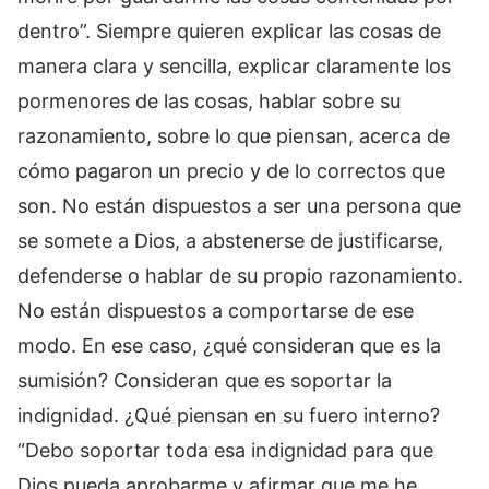
dentro”. Siempre quieren explicar las cosas de
manera clara y sencilla, explicar claramente los
pormenores de las cosas, hablar sobre su
razonamiento, sobre lo que piensan, acerca de
cómo pagaron un precio y de lo correctos que
son. No están dispuestos a ser una persona que
se somete a Dios, a abstenerse de justificarse,
defenderse o hablar de su propio razonamiento.
No están dispuestos a comportarse de ese
modo. En ese caso, ¿qué consideran que es la
sumisión? Consideran que es soportar la
indignidad. ¿Qué piensan en su fuero interno?
“Debo soportar toda esa indignidad para que
Dios pueda aprobarme y afirmar que me he