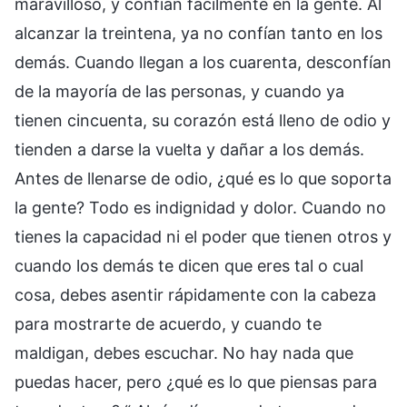
maravilloso, y confían fácilmente en la gente. Al
alcanzar la treintena, ya no confían tanto en los
demás. Cuando llegan a los cuarenta, desconfían
de la mayoría de las personas, y cuando ya
tienen cincuenta, su corazón está lleno de odio y
tienden a darse la vuelta y dañar a los demás.
Antes de llenarse de odio, ¿qué es lo que soporta
la gente? Todo es indignidad y dolor. Cuando no
tienes la capacidad ni el poder que tienen otros y
cuando los demás te dicen que eres tal o cual
cosa, debes asentir rápidamente con la cabeza
para mostrarte de acuerdo, y cuando te
maldigan, debes escuchar. No hay nada que
puedas hacer, pero ¿qué es lo que piensas para