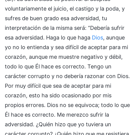
voluntariamente el juicio, el castigo y la poda, y
sufres de buen grado esa adversidad, tu
interpretación de la misma será: “Debería sufrir
esa adversidad. Haga lo que haga
Dios
, aunque
yo no lo entienda y sea difícil de aceptar para mi
corazón, aunque me muestre negativo y débil,
todo lo que Él hace es correcto. Tengo un
carácter corrupto y no debería razonar con Dios.
Por muy difícil que sea de aceptar para mi
corazón, esto ha sido ocasionado por mis
propios errores. Dios no se equivoca; todo lo que
Él hace es correcto. Me merezco sufrir la
adversidad. ¿Quién hizo que yo tuviera un
carácter corrupto? ¿Quién hizo que me resistiera