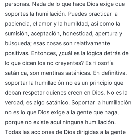
personas. Nada de lo que hace Dios exige que
soportes la humillación. Puedes practicar la
paciencia, el amor y la humildad, así como la
sumisión, aceptación, honestidad, apertura y
búsqueda; esas cosas son relativamente
positivas. Entonces, ¿cuál es la lógica detrás de
lo que dicen los no creyentes? Es filosofía
satánica, son mentiras satánicas. En definitiva,
soportar la humillación no es un principio que
deban respetar quienes creen en Dios. No es la
verdad; es algo satánico. Soportar la humillación
no es lo que Dios exige a la gente que haga,
porque no existe aquí ninguna humillación.
Todas las acciones de Dios dirigidas a la gente