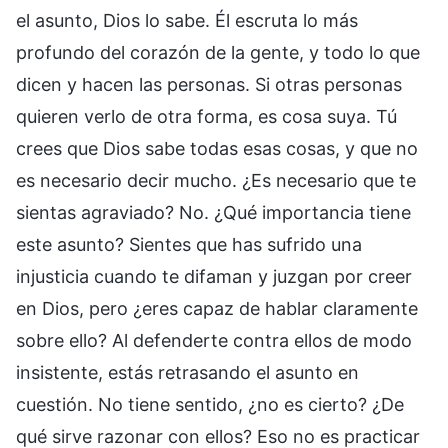
el asunto, Dios lo sabe. Él escruta lo más
profundo del corazón de la gente, y todo lo que
dicen y hacen las personas. Si otras personas
quieren verlo de otra forma, es cosa suya. Tú
crees que Dios sabe todas esas cosas, y que no
es necesario decir mucho. ¿Es necesario que te
sientas agraviado? No. ¿Qué importancia tiene
este asunto? Sientes que has sufrido una
injusticia cuando te difaman y juzgan por creer
en Dios, pero ¿eres capaz de hablar claramente
sobre ello? Al defenderte contra ellos de modo
insistente, estás retrasando el asunto en
cuestión. No tiene sentido, ¿no es cierto? ¿De
qué sirve razonar con ellos? Eso no es practicar