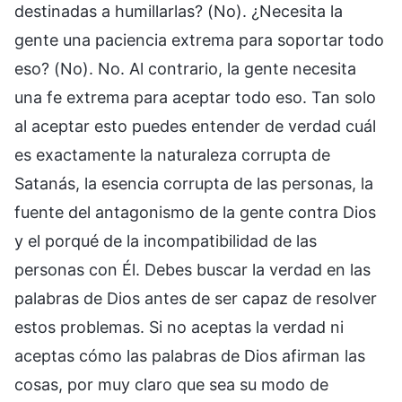
destinadas a humillarlas? (No). ¿Necesita la
gente una paciencia extrema para soportar todo
eso? (No). No. Al contrario, la gente necesita
una fe extrema para aceptar todo eso. Tan solo
al aceptar esto puedes entender de verdad cuál
es exactamente la naturaleza corrupta de
Satanás, la esencia corrupta de las personas, la
fuente del antagonismo de la gente contra Dios
y el porqué de la incompatibilidad de las
personas con Él. Debes buscar la verdad en las
palabras de Dios antes de ser capaz de resolver
estos problemas. Si no aceptas la verdad ni
aceptas cómo las palabras de Dios afirman las
cosas, por muy claro que sea su modo de