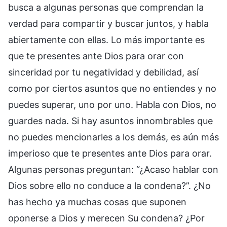
busca a algunas personas que comprendan la
verdad para compartir y buscar juntos, y habla
abiertamente con ellas. Lo más importante es
que te presentes ante Dios para orar con
sinceridad por tu negatividad y debilidad, así
como por ciertos asuntos que no entiendes y no
puedes superar, uno por uno. Habla con Dios, no
guardes nada. Si hay asuntos innombrables que
no puedes mencionarles a los demás, es aún más
imperioso que te presentes ante Dios para orar.
Algunas personas preguntan: “¿Acaso hablar con
Dios sobre ello no conduce a la condena?”. ¿No
has hecho ya muchas cosas que suponen
oponerse a Dios y merecen Su condena? ¿Por