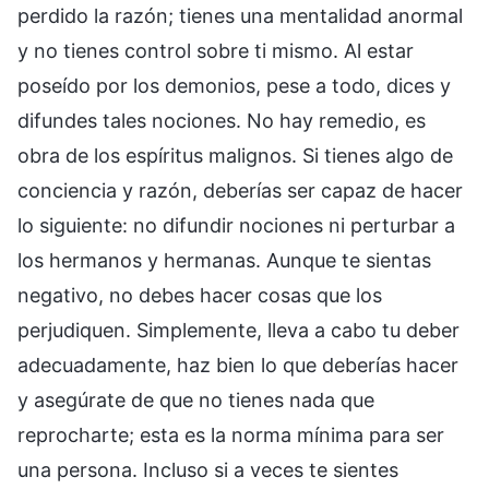
perdido la razón; tienes una mentalidad anormal
y no tienes control sobre ti mismo. Al estar
poseído por los demonios, pese a todo, dices y
difundes tales nociones. No hay remedio, es
obra de los espíritus malignos. Si tienes algo de
conciencia y razón, deberías ser capaz de hacer
lo siguiente: no difundir nociones ni perturbar a
los hermanos y hermanas. Aunque te sientas
negativo, no debes hacer cosas que los
perjudiquen. Simplemente, lleva a cabo tu deber
adecuadamente, haz bien lo que deberías hacer
y asegúrate de que no tienes nada que
reprocharte; esta es la norma mínima para ser
una persona. Incluso si a veces te sientes