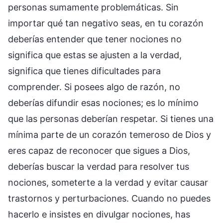
personas sumamente problemáticas. Sin
importar qué tan negativo seas, en tu corazón
deberías entender que tener nociones no
significa que estas se ajusten a la verdad,
significa que tienes dificultades para
comprender. Si posees algo de razón, no
deberías difundir esas nociones; es lo mínimo
que las personas deberían respetar. Si tienes una
mínima parte de un corazón temeroso de Dios y
eres capaz de reconocer que sigues a Dios,
deberías buscar la verdad para resolver tus
nociones, someterte a la verdad y evitar causar
trastornos y perturbaciones. Cuando no puedes
hacerlo e insistes en divulgar nociones, has