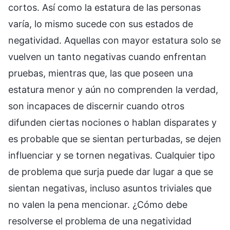
cortos. Así como la estatura de las personas
varía, lo mismo sucede con sus estados de
negatividad. Aquellas con mayor estatura solo se
vuelven un tanto negativas cuando enfrentan
pruebas, mientras que, las que poseen una
estatura menor y aún no comprenden la verdad,
son incapaces de discernir cuando otros
difunden ciertas nociones o hablan disparates y
es probable que se sientan perturbadas, se dejen
influenciar y se tornen negativas. Cualquier tipo
de problema que surja puede dar lugar a que se
sientan negativas, incluso asuntos triviales que
no valen la pena mencionar. ¿Cómo debe
resolverse el problema de una negatividad