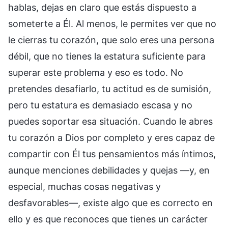
hablas, dejas en claro que estás dispuesto a
someterte a Él. Al menos, le permites ver que no
le cierras tu corazón, que solo eres una persona
débil, que no tienes la estatura suficiente para
superar este problema y eso es todo. No
pretendes desafiarlo, tu actitud es de sumisión,
pero tu estatura es demasiado escasa y no
puedes soportar esa situación. Cuando le abres
tu corazón a Dios por completo y eres capaz de
compartir con Él tus pensamientos más íntimos,
aunque menciones debilidades y quejas —y, en
especial, muchas cosas negativas y
desfavorables—, existe algo que es correcto en
ello y es que reconoces que tienes un carácter