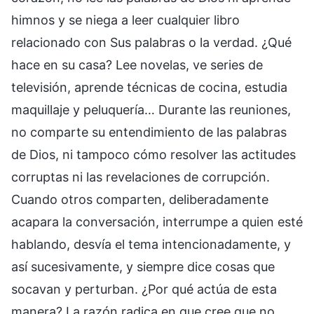
himnos y se niega a leer cualquier libro
relacionado con Sus palabras o la verdad. ¿Qué
hace en su casa? Lee novelas, ve series de
televisión, aprende técnicas de cocina, estudia
maquillaje y peluquería… Durante las reuniones,
no comparte su entendimiento de las palabras
de Dios, ni tampoco cómo resolver las actitudes
corruptas ni las revelaciones de corrupción.
Cuando otros comparten, deliberadamente
acapara la conversación, interrumpe a quien esté
hablando, desvía el tema intencionadamente, y
así sucesivamente, y siempre dice cosas que
socavan y perturban. ¿Por qué actúa de esta
manera? La razón radica en que cree que no