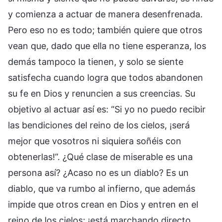
y comienza a actuar de manera desenfrenada.
Pero eso no es todo; también quiere que otros
vean que, dado que ella no tiene esperanza, los
demás tampoco la tienen, y solo se siente
satisfecha cuando logra que todos abandonen
su fe en Dios y renuncien a sus creencias. Su
objetivo al actuar así es: “Si yo no puedo recibir
las bendiciones del reino de los cielos, ¡será
mejor que vosotros ni siquiera soñéis con
obtenerlas!”. ¿Qué clase de miserable es una
persona así? ¿Acaso no es un diablo? Es un
diablo, que va rumbo al infierno, que además
impide que otros crean en Dios y entren en el
reino de los cielos; ¡está marchando directo