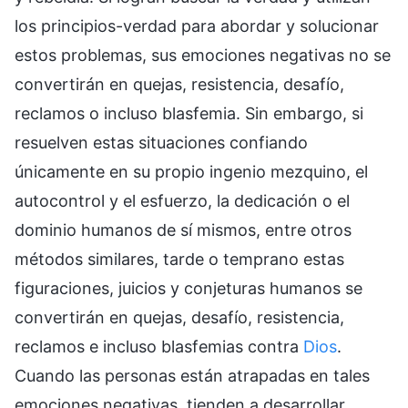
los principios-verdad para abordar y solucionar
estos problemas, sus emociones negativas no se
convertirán en quejas, resistencia, desafío,
reclamos o incluso blasfemia. Sin embargo, si
resuelven estas situaciones confiando
únicamente en su propio ingenio mezquino, el
autocontrol y el esfuerzo, la dedicación o el
dominio humanos de sí mismos, entre otros
métodos similares, tarde o temprano estas
figuraciones, juicios y conjeturas humanos se
convertirán en quejas, desafío, resistencia,
reclamos e incluso blasfemias contra
Dios
.
Cuando las personas están atrapadas en tales
emociones negativas, tienden a desarrollar