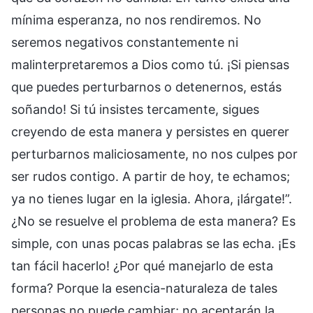
mínima esperanza, no nos rendiremos. No
seremos negativos constantemente ni
malinterpretaremos a Dios como tú. ¡Si piensas
que puedes perturbarnos o detenernos, estás
soñando! Si tú insistes tercamente, sigues
creyendo de esta manera y persistes en querer
perturbarnos maliciosamente, no nos culpes por
ser rudos contigo. A partir de hoy, te echamos;
ya no tienes lugar en la iglesia. Ahora, ¡lárgate!”.
¿No se resuelve el problema de esta manera? Es
simple, con unas pocas palabras se las echa. ¡Es
tan fácil hacerlo! ¿Por qué manejarlo de esta
forma? Porque la esencia-naturaleza de tales
personas no puede cambiar; no aceptarán la