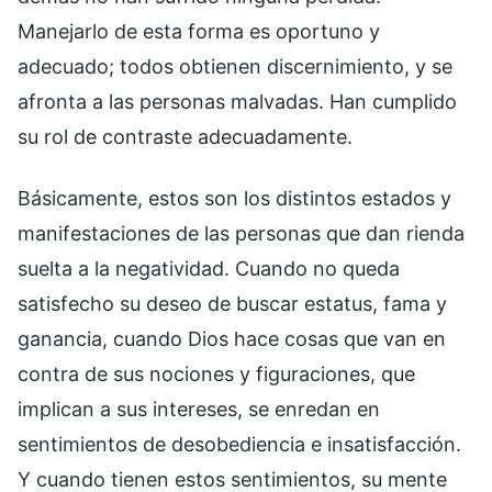
Manejarlo de esta forma es oportuno y
adecuado; todos obtienen discernimiento, y se
afronta a las personas malvadas. Han cumplido
su rol de contraste adecuadamente.
Básicamente, estos son los distintos estados y
manifestaciones de las personas que dan rienda
suelta a la negatividad. Cuando no queda
satisfecho su deseo de buscar estatus, fama y
ganancia, cuando Dios hace cosas que van en
contra de sus nociones y figuraciones, que
implican a sus intereses, se enredan en
sentimientos de desobediencia e insatisfacción.
Y cuando tienen estos sentimientos, su mente