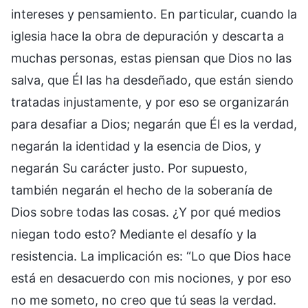
intereses y pensamiento. En particular, cuando la
iglesia hace la obra de depuración y descarta a
muchas personas, estas piensan que Dios no las
salva, que Él las ha desdeñado, que están siendo
tratadas injustamente, y por eso se organizarán
para desafiar a Dios; negarán que Él es la verdad,
negarán la identidad y la esencia de Dios, y
negarán Su carácter justo. Por supuesto,
también negarán el hecho de la soberanía de
Dios sobre todas las cosas. ¿Y por qué medios
niegan todo esto? Mediante el desafío y la
resistencia. La implicación es: “Lo que Dios hace
está en desacuerdo con mis nociones, y por eso
no me someto, no creo que tú seas la verdad.