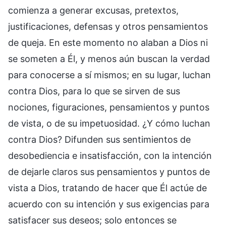
comienza a generar excusas, pretextos,
justificaciones, defensas y otros pensamientos
de queja. En este momento no alaban a Dios ni
se someten a Él, y menos aún buscan la verdad
para conocerse a sí mismos; en su lugar, luchan
contra Dios, para lo que se sirven de sus
nociones, figuraciones, pensamientos y puntos
de vista, o de su impetuosidad. ¿Y cómo luchan
contra Dios? Difunden sus sentimientos de
desobediencia e insatisfacción, con la intención
de dejarle claros sus pensamientos y puntos de
vista a Dios, tratando de hacer que Él actúe de
acuerdo con su intención y sus exigencias para
satisfacer sus deseos; solo entonces se