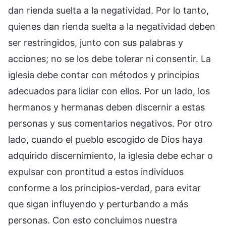
dan rienda suelta a la negatividad. Por lo tanto,
quienes dan rienda suelta a la negatividad deben
ser restringidos, junto con sus palabras y
acciones; no se los debe tolerar ni consentir. La
iglesia debe contar con métodos y principios
adecuados para lidiar con ellos. Por un lado, los
hermanos y hermanas deben discernir a estas
personas y sus comentarios negativos. Por otro
lado, cuando el pueblo escogido de Dios haya
adquirido discernimiento, la iglesia debe echar o
expulsar con prontitud a estos individuos
conforme a los principios-verdad, para evitar
que sigan influyendo y perturbando a más
personas. Con esto concluimos nuestra