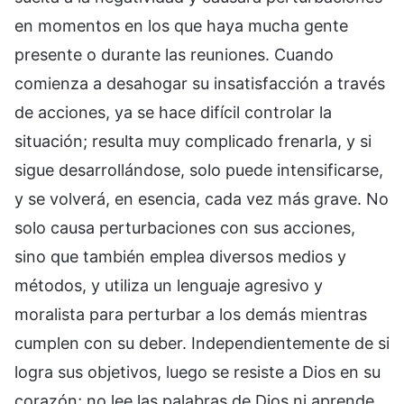
en momentos en los que haya mucha gente
presente o durante las reuniones. Cuando
comienza a desahogar su insatisfacción a través
de acciones, ya se hace difícil controlar la
situación; resulta muy complicado frenarla, y si
sigue desarrollándose, solo puede intensificarse,
y se volverá, en esencia, cada vez más grave. No
solo causa perturbaciones con sus acciones,
sino que también emplea diversos medios y
métodos, y utiliza un lenguaje agresivo y
moralista para perturbar a los demás mientras
cumplen con su deber. Independientemente de si
logra sus objetivos, luego se resiste a Dios en su
corazón; no lee las palabras de Dios ni aprende