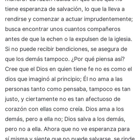
tiene esperanza de salvación, lo que la lleva a
rendirse y comenzar a actuar imprudentemente;
busca encontrar unos cuantos compañeros
antes de que la echen o la expulsen de la iglesia.
Si no puede recibir bendiciones, se asegura de
que los demás tampoco. ¿Por qué piensa así?
Cree que el Dios en quien tiene fe no es como el
dios que imaginó al principio; Él no ama a las
personas tanto como pensaba, tampoco es tan
justo, y ciertamente no es tan afectuoso de
corazón con ellas como creía. Dios ama a los
demás, pero a ella no; Dios salva a los demás,
pero no a ella. Ahora que no ve esperanza para
sí misma y siente que no puede salvarse, se rinde