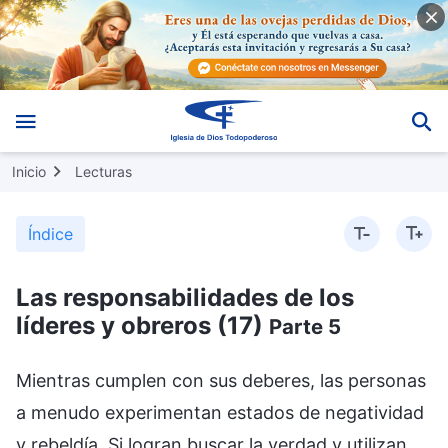
Inicio
Lecturas
Índice
Las responsabilidades de los
líderes y obreros (17)
Parte 5
Mientras cumplen con sus deberes, las personas
a menudo experimentan estados de negatividad
y rebeldía. Si logran buscar la verdad y utilizan