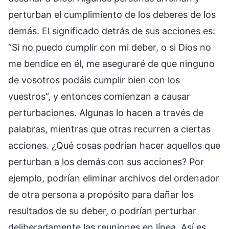
perturban el cumplimiento de los deberes de los
demás. El significado detrás de sus acciones es:
“Si no puedo cumplir con mi deber, o si Dios no
me bendice en él, me aseguraré de que ninguno
de vosotros podáis cumplir bien con los
vuestros”, y entonces comienzan a causar
perturbaciones. Algunas lo hacen a través de
palabras, mientras que otras recurren a ciertas
acciones. ¿Qué cosas podrían hacer aquellos que
perturban a los demás con sus acciones? Por
ejemplo, podrían eliminar archivos del ordenador
de otra persona a propósito para dañar los
resultados de su deber, o podrían perturbar
deliberadamente las reuniones en línea. Así es