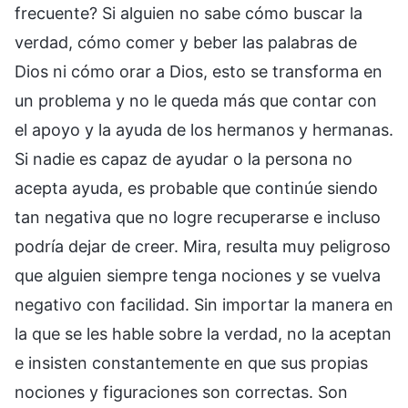
frecuente? Si alguien no sabe cómo buscar la
verdad, cómo comer y beber las palabras de
Dios ni cómo orar a Dios, esto se transforma en
un problema y no le queda más que contar con
el apoyo y la ayuda de los hermanos y hermanas.
Si nadie es capaz de ayudar o la persona no
acepta ayuda, es probable que continúe siendo
tan negativa que no logre recuperarse e incluso
podría dejar de creer. Mira, resulta muy peligroso
que alguien siempre tenga nociones y se vuelva
negativo con facilidad. Sin importar la manera en
la que se les hable sobre la verdad, no la aceptan
e insisten constantemente en que sus propias
nociones y figuraciones son correctas. Son