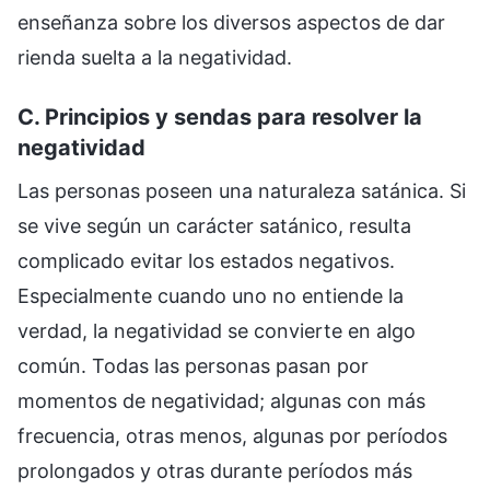
enseñanza sobre los diversos aspectos de dar
rienda suelta a la negatividad.
C. Principios y sendas para resolver la
negatividad
Las personas poseen una naturaleza satánica. Si
se vive según un carácter satánico, resulta
complicado evitar los estados negativos.
Especialmente cuando uno no entiende la
verdad, la negatividad se convierte en algo
común. Todas las personas pasan por
momentos de negatividad; algunas con más
frecuencia, otras menos, algunas por períodos
prolongados y otras durante períodos más