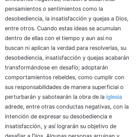
pensamientos o sentimientos como la
desobediencia, la insatisfacción y quejas a Dios,
entre otros. Cuando estas ideas se acumulan
dentro de ellas con el tiempo y aun así no
buscan ni aplican la verdad para resolverlas, su
desobediencia, insatisfacción y quejas acabarán
transformándose en desafío; adoptarán
comportamientos rebeldes, como cumplir con
sus responsabilidades de manera superficial o
perturbarán y sabotearán la obra de la
iglesia
adrede, entre otras conductas negativas, con la
intención de expresar su desobediencia e
insatisfacción, y así lograrán su objetivo de
desafiar a Dios. Algunas personas arruinan y