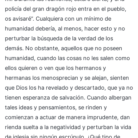
policía del gran dragón rojo entra en el pueblo,
os avisaré”. Cualquiera con un mínimo de
humanidad debería, al menos, hacer esto y no
perturbar la búsqueda de la verdad de los
demás. No obstante, aquellos que no poseen
humanidad, cuando las cosas no les salen como
ellos quieren o ven que los hermanos y
hermanas los menosprecian y se alejan, sienten
que Dios los ha revelado y descartado, que ya no
tienen esperanza de salvación. Cuando albergan
tales ideas y pensamientos, se rinden y
comienzan a actuar de manera imprudente, dan
rienda suelta a la negatividad y perturban la vida
de iglesia sin ningún escrúpulo. ¿Qué tipo de