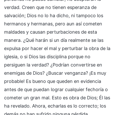
verdad. Creen que no tienen esperanza de
salvación; Dios no lo ha dicho, ni tampoco los
hermanos y hermanas, pero aun así cometen
maldades y causan perturbaciones de esta
manera. ¿Qué harán si un día realmente se las
expulsa por hacer el mal y perturbar la obra de la
iglesia, o si Dios las disciplina porque no
persiguen la verdad? ¿Podrían convertirse en
enemigas de Dios? ¿Buscar venganza? ¡Es muy
probable! Es bueno que queden en evidencia
antes de que puedan lograr cualquier fechoría o
cometer un gran mal. Esto es obra de Dios; Él las
ha revelado. Ahora, echarlas es lo correcto; los
demás no han sufrido ninguna pérdida.