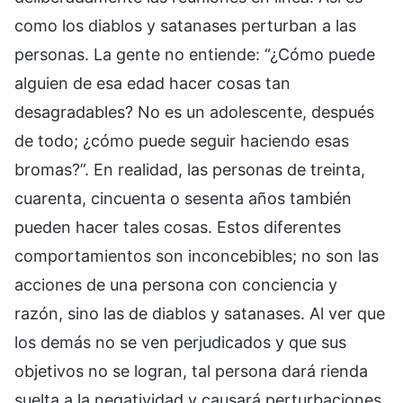
como los diablos y satanases perturban a las
personas. La gente no entiende: “¿Cómo puede
alguien de esa edad hacer cosas tan
desagradables? No es un adolescente, después
de todo; ¿cómo puede seguir haciendo esas
bromas?”. En realidad, las personas de treinta,
cuarenta, cincuenta o sesenta años también
pueden hacer tales cosas. Estos diferentes
comportamientos son inconcebibles; no son las
acciones de una persona con conciencia y
razón, sino las de diablos y satanases. Al ver que
los demás no se ven perjudicados y que sus
objetivos no se logran, tal persona dará rienda
suelta a la negatividad y causará perturbaciones