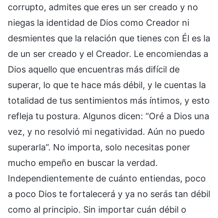
corrupto, admites que eres un ser creado y no
niegas la identidad de Dios como Creador ni
desmientes que la relación que tienes con Él es la
de un ser creado y el Creador. Le encomiendas a
Dios aquello que encuentras más difícil de
superar, lo que te hace más débil, y le cuentas la
totalidad de tus sentimientos más íntimos, y esto
refleja tu postura. Algunos dicen: “Oré a Dios una
vez, y no resolvió mi negatividad. Aún no puedo
superarla”. No importa, solo necesitas poner
mucho empeño en buscar la verdad.
Independientemente de cuánto entiendas, poco
a poco Dios te fortalecerá y ya no serás tan débil
como al principio. Sin importar cuán débil o