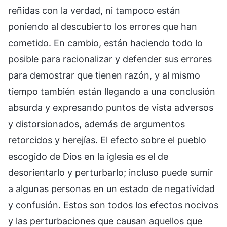
reñidas con la verdad, ni tampoco están
poniendo al descubierto los errores que han
cometido. En cambio, están haciendo todo lo
posible para racionalizar y defender sus errores
para demostrar que tienen razón, y al mismo
tiempo también están llegando a una conclusión
absurda y expresando puntos de vista adversos
y distorsionados, además de argumentos
retorcidos y herejías. El efecto sobre el pueblo
escogido de Dios en la iglesia es el de
desorientarlo y perturbarlo; incluso puede sumir
a algunas personas en un estado de negatividad
y confusión. Estos son todos los efectos nocivos
y las perturbaciones que causan aquellos que