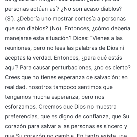
personas actúan así? ¿No son acaso diablos?
(Sí). ¿Debería uno mostrar cortesía a personas
que son diablos? (No). Entonces, ¿cómo debería
manejarse esta situación? Dices: “Vienes a las
reuniones, pero no lees las palabras de Dios ni
aceptas la verdad. Entonces, ¿para qué estás
aquí? Para causar perturbaciones, ¿no es cierto?
Crees que no tienes esperanza de salvación; en
realidad, nosotros tampoco sentimos que
tengamos mucha esperanza, pero nos
esforzamos. Creemos que Dios no muestra
preferencias, que es digno de confianza, que Su
corazón para salvar a las personas es sincero y
que Su corazón no cambia. En tanto exista una