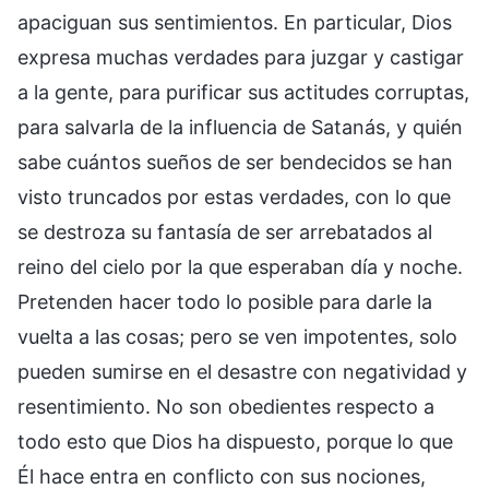
apaciguan sus sentimientos. En particular, Dios
expresa muchas verdades para juzgar y castigar
a la gente, para purificar sus actitudes corruptas,
para salvarla de la influencia de Satanás, y quién
sabe cuántos sueños de ser bendecidos se han
visto truncados por estas verdades, con lo que
se destroza su fantasía de ser arrebatados al
reino del cielo por la que esperaban día y noche.
Pretenden hacer todo lo posible para darle la
vuelta a las cosas; pero se ven impotentes, solo
pueden sumirse en el desastre con negatividad y
resentimiento. No son obedientes respecto a
todo esto que Dios ha dispuesto, porque lo que
Él hace entra en conflicto con sus nociones,