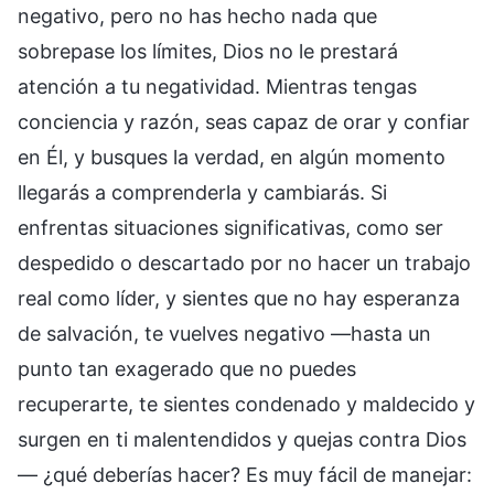
negativo, pero no has hecho nada que
sobrepase los límites, Dios no le prestará
atención a tu negatividad. Mientras tengas
conciencia y razón, seas capaz de orar y confiar
en Él, y busques la verdad, en algún momento
llegarás a comprenderla y cambiarás. Si
enfrentas situaciones significativas, como ser
despedido o descartado por no hacer un trabajo
real como líder, y sientes que no hay esperanza
de salvación, te vuelves negativo —hasta un
punto tan exagerado que no puedes
recuperarte, te sientes condenado y maldecido y
surgen en ti malentendidos y quejas contra Dios
— ¿qué deberías hacer? Es muy fácil de manejar: