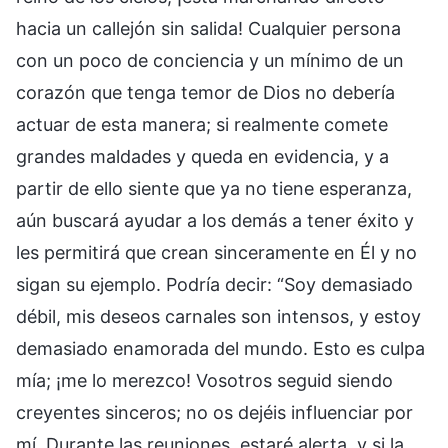
hacia un callejón sin salida! Cualquier persona
con un poco de conciencia y un mínimo de un
corazón que tenga temor de Dios no debería
actuar de esta manera; si realmente comete
grandes maldades y queda en evidencia, y a
partir de ello siente que ya no tiene esperanza,
aún buscará ayudar a los demás a tener éxito y
les permitirá que crean sinceramente en Él y no
sigan su ejemplo. Podría decir: “Soy demasiado
débil, mis deseos carnales son intensos, y estoy
demasiado enamorada del mundo. Esto es culpa
mía; ¡me lo merezco! Vosotros seguid siendo
creyentes sinceros; no os dejéis influenciar por
mí. Durante las reuniones, estaré alerta, y si la