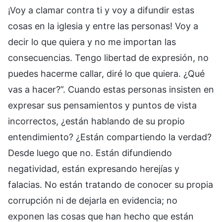
¡Voy a clamar contra ti y voy a difundir estas
cosas en la iglesia y entre las personas! Voy a
decir lo que quiera y no me importan las
consecuencias. Tengo libertad de expresión, no
puedes hacerme callar, diré lo que quiera. ¿Qué
vas a hacer?”. Cuando estas personas insisten en
expresar sus pensamientos y puntos de vista
incorrectos, ¿están hablando de su propio
entendimiento? ¿Están compartiendo la verdad?
Desde luego que no. Están difundiendo
negatividad, están expresando herejías y
falacias. No están tratando de conocer su propia
corrupción ni de dejarla en evidencia; no
exponen las cosas que han hecho que están