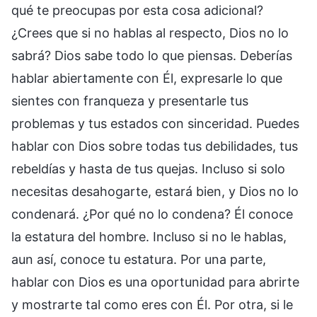
qué te preocupas por esta cosa adicional?
¿Crees que si no hablas al respecto, Dios no lo
sabrá? Dios sabe todo lo que piensas. Deberías
hablar abiertamente con Él, expresarle lo que
sientes con franqueza y presentarle tus
problemas y tus estados con sinceridad. Puedes
hablar con Dios sobre todas tus debilidades, tus
rebeldías y hasta de tus quejas. Incluso si solo
necesitas desahogarte, estará bien, y Dios no lo
condenará. ¿Por qué no lo condena? Él conoce
la estatura del hombre. Incluso si no le hablas,
aun así, conoce tu estatura. Por una parte,
hablar con Dios es una oportunidad para abrirte
y mostrarte tal como eres con Él. Por otra, si le