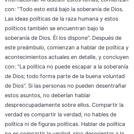
con: “Todo esto está bajo la soberanía de Dios.
Las ideas políticas de la raza humana y estos
políticos también se encuentran bajo la
soberanía de Dios. Él los dispone”. Después de
este preámbulo, comienzan a hablar de política y
acontecimientos actuales en detalle, y concluyen
con: “La política no puede escapar a la soberanía
de Dios; todo forma parte de la buena voluntad
de Dios”. Si las personas no pueden desentrañar
estos asuntos, no deberían hablar
despreocupadamente sobre ellos. Compartir la
verdad es compartir la verdad; no hables de
política ni de figuras políticas. Hablar de política
no es compartir la verdad, sino desorientar a la