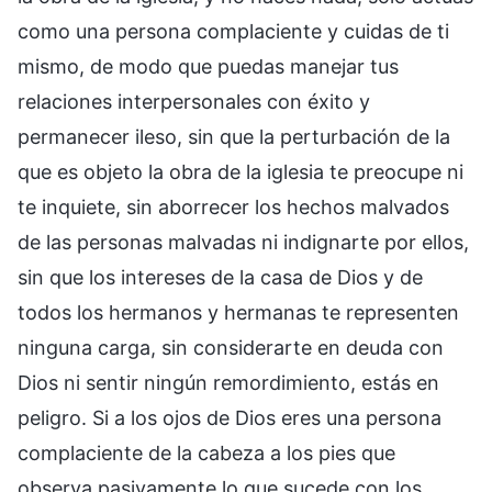
como una persona complaciente y cuidas de ti
mismo, de modo que puedas manejar tus
relaciones interpersonales con éxito y
permanecer ileso, sin que la perturbación de la
que es objeto la obra de la iglesia te preocupe ni
te inquiete, sin aborrecer los hechos malvados
de las personas malvadas ni indignarte por ellos,
sin que los intereses de la casa de Dios y de
todos los hermanos y hermanas te representen
ninguna carga, sin considerarte en deuda con
Dios ni sentir ningún remordimiento, estás en
peligro. Si a los ojos de Dios eres una persona
complaciente de la cabeza a los pies que
observa pasivamente lo que sucede con los