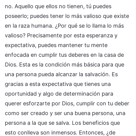
no. Aquello que ellos no tienen, tú puedes
poseerlo; puedes tener lo más valioso que existe
en la raza humana. ¿Por qué se lo llama lo más
valioso? Precisamente por esta esperanza y
expectativa, puedes mantener tu mente
enfocada en cumplir tus deberes en la casa de
Dios. Esta es la condición más básica para que
una persona pueda alcanzar la salvación. Es
gracias a esta expectativa que tienes una
oportunidad y algo de determinación para
querer esforzarte por Dios, cumplir con tu deber
como ser creado y ser una buena persona, una
persona a la que se salva. Los beneficios que
esto conlleva son inmensos. Entonces, ¿de