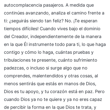
autocomplacencia pasajeros. A medida que
continúes avanzando, analiza el camino frente a
ti: ¿seguirás siendo tan feliz? No. ¡Te esperan
tiempos difíciles! Cuando vives bajo el dominio
del Creador, independientemente de la manera
en la que Él instrumente todo para ti, lo que haga
contigo y cómo lo haga, cuántas pruebas y
tribulaciones te presente, cuánto sufrimiento
padezcas, o incluso si surge algo que no
comprendes, malentendidos y otras cosas, al
menos sentirás que estás en manos de Dios,
Dios es tu apoyo, y tu corazón está en paz. Pero
cuando Dios ya no te quiere y ya no eres capaz
de percibir la forma en la que Dios te trata, y