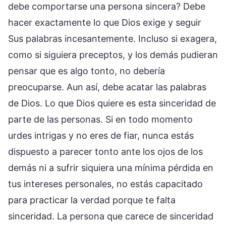
debe comportarse una persona sincera? Debe
hacer exactamente lo que Dios exige y seguir
Sus palabras incesantemente. Incluso si exagera,
como si siguiera preceptos, y los demás pudieran
pensar que es algo tonto, no debería
preocuparse. Aun así, debe acatar las palabras
de Dios. Lo que Dios quiere es esta sinceridad de
parte de las personas. Si en todo momento
urdes intrigas y no eres de fiar, nunca estás
dispuesto a parecer tonto ante los ojos de los
demás ni a sufrir siquiera una mínima pérdida en
tus intereses personales, no estás capacitado
para practicar la verdad porque te falta
sinceridad. La persona que carece de sinceridad