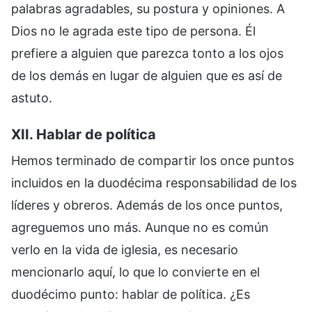
palabras agradables, su postura y opiniones. A
Dios no le agrada este tipo de persona. Él
prefiere a alguien que parezca tonto a los ojos
de los demás en lugar de alguien que es así de
astuto.
XII. Hablar de política
Hemos terminado de compartir los once puntos
incluidos en la duodécima responsabilidad de los
líderes y obreros. Además de los once puntos,
agreguemos uno más. Aunque no es común
verlo en la vida de iglesia, es necesario
mencionarlo aquí, lo que lo convierte en el
duodécimo punto: hablar de política. ¿Es