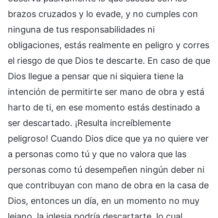
brazos cruzados y lo evade, y no cumples con
ninguna de tus responsabilidades ni
obligaciones, estás realmente en peligro y corres
el riesgo de que Dios te descarte. En caso de que
Dios llegue a pensar que ni siquiera tiene la
intención de permitirte ser mano de obra y está
harto de ti, en ese momento estás destinado a
ser descartado. ¡Resulta increíblemente
peligroso! Cuando Dios dice que ya no quiere ver
a personas como tú y que no valora que las
personas como tú desempeñen ningún deber ni
que contribuyan con mano de obra en la casa de
Dios, entonces un día, en un momento no muy
lejano, la iglesia podría descartarte, lo cual