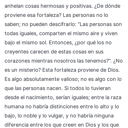
anhelan cosas hermosas y positivas. ¿De dónde
proviene esa fortaleza? Las personas no lo
saben; no pueden descifrarlo: “Las personas son
todas iguales, comparten el mismo aire y viven
bajo el mismo sol. Entonces, ¿por qué los no
creyentes carecen de estas cosas en sus
corazones mientras nosotros las tenemos?”. ¿No
es un misterio? Esta fortaleza proviene de Dios.
Es algo absolutamente valioso; no es algo con lo
que las personas nacen. Si todos lo tuvieran
desde el nacimiento, serían iguales; entre la raza
humana no habría distinciones entre lo alto y lo
bajo, lo noble y lo vulgar, y no habría ninguna
diferencia entre los que creen en Dios y los que