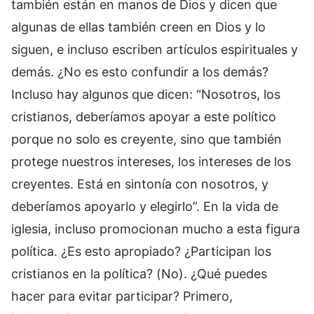
también están en manos de Dios y dicen que
algunas de ellas también creen en Dios y lo
siguen, e incluso escriben artículos espirituales y
demás. ¿No es esto confundir a los demás?
Incluso hay algunos que dicen: “Nosotros, los
cristianos, deberíamos apoyar a este político
porque no solo es creyente, sino que también
protege nuestros intereses, los intereses de los
creyentes. Está en sintonía con nosotros, y
deberíamos apoyarlo y elegirlo”. En la vida de
iglesia, incluso promocionan mucho a esta figura
política. ¿Es esto apropiado? ¿Participan los
cristianos en la política? (No). ¿Qué puedes
hacer para evitar participar? Primero,