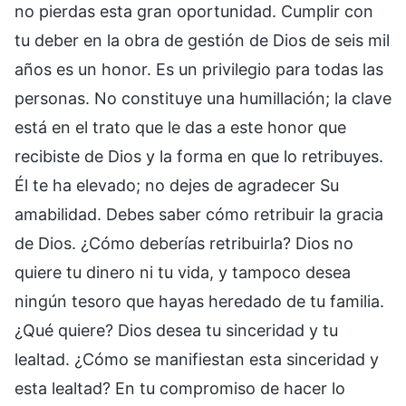
no pierdas esta gran oportunidad. Cumplir con
tu deber en la obra de gestión de Dios de seis mil
años es un honor. Es un privilegio para todas las
personas. No constituye una humillación; la clave
está en el trato que le das a este honor que
recibiste de Dios y la forma en que lo retribuyes.
Él te ha elevado; no dejes de agradecer Su
amabilidad. Debes saber cómo retribuir la gracia
de Dios. ¿Cómo deberías retribuirla? Dios no
quiere tu dinero ni tu vida, y tampoco desea
ningún tesoro que hayas heredado de tu familia.
¿Qué quiere? Dios desea tu sinceridad y tu
lealtad. ¿Cómo se manifiestan esta sinceridad y
esta lealtad? En tu compromiso de hacer lo