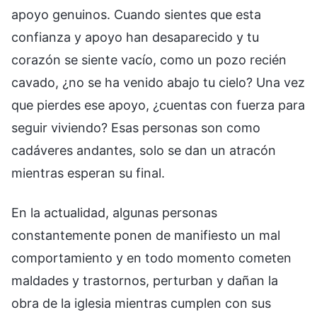
apoyo genuinos. Cuando sientes que esta
confianza y apoyo han desaparecido y tu
corazón se siente vacío, como un pozo recién
cavado, ¿no se ha venido abajo tu cielo? Una vez
que pierdes ese apoyo, ¿cuentas con fuerza para
seguir viviendo? Esas personas son como
cadáveres andantes, solo se dan un atracón
mientras esperan su final.
En la actualidad, algunas personas
constantemente ponen de manifiesto un mal
comportamiento y en todo momento cometen
maldades y trastornos, perturban y dañan la
obra de la iglesia mientras cumplen con sus