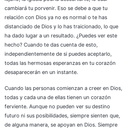
cambiará tu porvenir. Eso se debe a que tu
relación con Dios ya no es normal o te has
distanciado de Dios y lo has traicionado, lo que
ha dado lugar a un resultado. ¿Puedes ver este
hecho? Cuando te das cuenta de esto,
independientemente de si puedes aceptarlo,
todas las hermosas esperanzas en tu corazón
desaparecerán en un instante.
Cuando las personas comienzan a creer en Dios,
todas y cada una de ellas tienen un corazón
ferviente. Aunque no pueden ver su destino
futuro ni sus posibilidades, siempre sienten que,
de alguna manera, se apoyan en Dios. Siempre