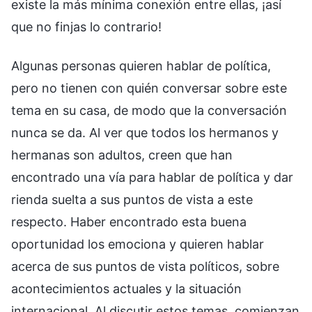
existe la más mínima conexión entre ellas, ¡así
que no finjas lo contrario!
Algunas personas quieren hablar de política,
pero no tienen con quién conversar sobre este
tema en su casa, de modo que la conversación
nunca se da. Al ver que todos los hermanos y
hermanas son adultos, creen que han
encontrado una vía para hablar de política y dar
rienda suelta a sus puntos de vista a este
respecto. Haber encontrado esta buena
oportunidad los emociona y quieren hablar
acerca de sus puntos de vista políticos, sobre
acontecimientos actuales y la situación
internacional. Al discutir estos temas, comienzan