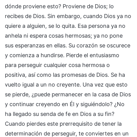
dónde proviene esto? Proviene de Dios; lo
recibes de Dios. Sin embargo, cuando Dios ya no
quiere a alguien, se lo quita. Esa persona ya no
anhela ni espera cosas hermosas; ya no pone
sus esperanzas en ellas. Su corazón se oscurece
y comienza a hundirse. Pierde el entusiasmo
para perseguir cualquier cosa hermosa o
positiva, así como las promesas de Dios. Se ha
vuelto igual a un no creyente. Una vez que esto
se pierde, ¿puede permanecer en la casa de Dios
y continuar creyendo en Él y siguiéndolo? ¿No
ha llegado su senda de fe en Dios a su fin?
Cuando pierdes este prerrequisito de tener la
determinación de perseguir, te conviertes en un