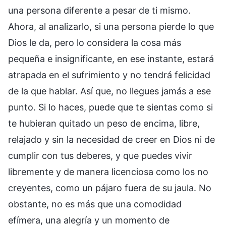
una persona diferente a pesar de ti mismo.
Ahora, al analizarlo, si una persona pierde lo que
Dios le da, pero lo considera la cosa más
pequeña e insignificante, en ese instante, estará
atrapada en el sufrimiento y no tendrá felicidad
de la que hablar. Así que, no llegues jamás a ese
punto. Si lo haces, puede que te sientas como si
te hubieran quitado un peso de encima, libre,
relajado y sin la necesidad de creer en Dios ni de
cumplir con tus deberes, y que puedes vivir
libremente y de manera licenciosa como los no
creyentes, como un pájaro fuera de su jaula. No
obstante, no es más que una comodidad
efímera, una alegría y un momento de