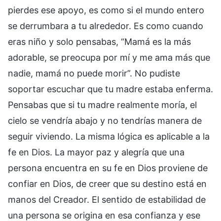
pierdes ese apoyo, es como si el mundo entero
se derrumbara a tu alrededor. Es como cuando
eras niño y solo pensabas, “Mamá es la más
adorable, se preocupa por mí y me ama más que
nadie, mamá no puede morir”. No pudiste
soportar escuchar que tu madre estaba enferma.
Pensabas que si tu madre realmente moría, el
cielo se vendría abajo y no tendrías manera de
seguir viviendo. La misma lógica es aplicable a la
fe en Dios. La mayor paz y alegría que una
persona encuentra en su fe en Dios proviene de
confiar en Dios, de creer que su destino está en
manos del Creador. El sentido de estabilidad de
una persona se origina en esa confianza y ese