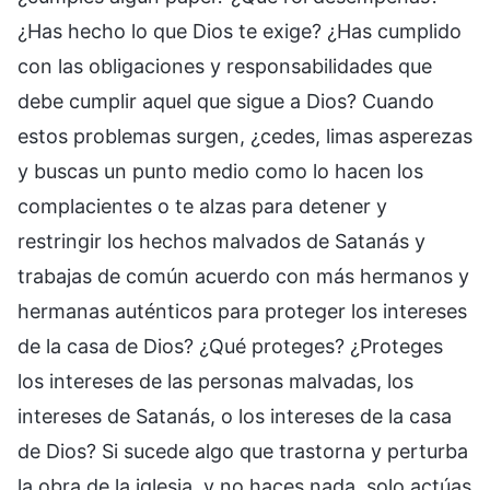
¿Has hecho lo que Dios te exige? ¿Has cumplido
con las obligaciones y responsabilidades que
debe cumplir aquel que sigue a Dios? Cuando
estos problemas surgen, ¿cedes, limas asperezas
y buscas un punto medio como lo hacen los
complacientes o te alzas para detener y
restringir los hechos malvados de Satanás y
trabajas de común acuerdo con más hermanos y
hermanas auténticos para proteger los intereses
de la casa de Dios? ¿Qué proteges? ¿Proteges
los intereses de las personas malvadas, los
intereses de Satanás, o los intereses de la casa
de Dios? Si sucede algo que trastorna y perturba
la obra de la iglesia, y no haces nada, solo actúas