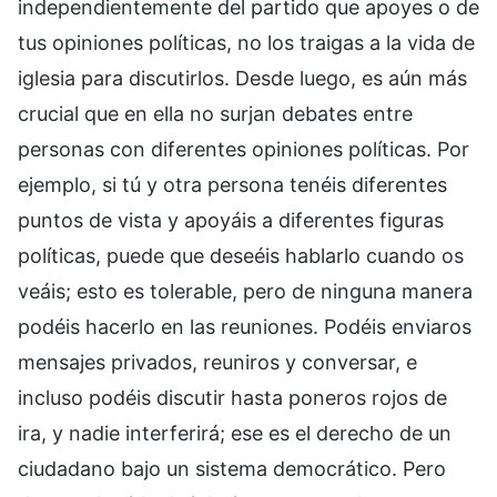
independientemente del partido que apoyes o de
tus opiniones políticas, no los traigas a la vida de
iglesia para discutirlos. Desde luego, es aún más
crucial que en ella no surjan debates entre
personas con diferentes opiniones políticas. Por
ejemplo, si tú y otra persona tenéis diferentes
puntos de vista y apoyáis a diferentes figuras
políticas, puede que deseéis hablarlo cuando os
veáis; esto es tolerable, pero de ninguna manera
podéis hacerlo en las reuniones. Podéis enviaros
mensajes privados, reuniros y conversar, e
incluso podéis discutir hasta poneros rojos de
ira, y nadie interferirá; ese es el derecho de un
ciudadano bajo un sistema democrático. Pero