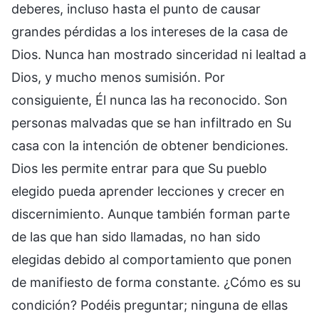
deberes, incluso hasta el punto de causar
grandes pérdidas a los intereses de la casa de
Dios. Nunca han mostrado sinceridad ni lealtad a
Dios, y mucho menos sumisión. Por
consiguiente, Él nunca las ha reconocido. Son
personas malvadas que se han infiltrado en Su
casa con la intención de obtener bendiciones.
Dios les permite entrar para que Su pueblo
elegido pueda aprender lecciones y crecer en
discernimiento. Aunque también forman parte
de las que han sido llamadas, no han sido
elegidas debido al comportamiento que ponen
de manifiesto de forma constante. ¿Cómo es su
condición? Podéis preguntar; ninguna de ellas