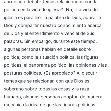
apropiado debatir temas relacionados con la
política en la vida de iglesia? (No). La vida de
iglesia es para leer la palabra de Dios, adorar a
Dios y compartir nuestro conocimiento acerca
de Dios y el entendimiento vivencial de Sus
palabras. Sin embargo, durante este tiempo,
algunas personas hablan en detalle sobre
política, como la situación política, las figuras
políticas, el panorama político, las opiniones y las
posturas políticas. ¿Es apropiado? Al discutir
temas que se relacionan con que Dios es
soberano sobre todas las cosas y la raza
humana, algunas personas adoptan de manera
mecánica la idea de que las figuras políticas