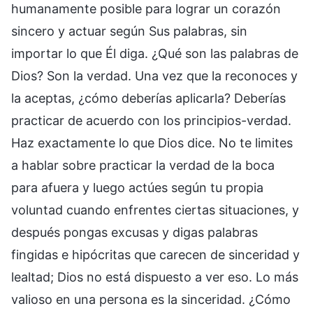
humanamente posible para lograr un corazón
sincero y actuar según Sus palabras, sin
importar lo que Él diga. ¿Qué son las palabras de
Dios? Son la verdad. Una vez que la reconoces y
la aceptas, ¿cómo deberías aplicarla? Deberías
practicar de acuerdo con los principios-verdad.
Haz exactamente lo que Dios dice. No te limites
a hablar sobre practicar la verdad de la boca
para afuera y luego actúes según tu propia
voluntad cuando enfrentes ciertas situaciones, y
después pongas excusas y digas palabras
fingidas e hipócritas que carecen de sinceridad y
lealtad; Dios no está dispuesto a ver eso. Lo más
valioso en una persona es la sinceridad. ¿Cómo