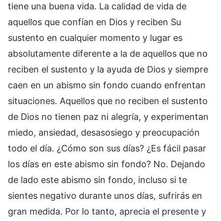
tiene una buena vida. La calidad de vida de
aquellos que confían en Dios y reciben Su
sustento en cualquier momento y lugar es
absolutamente diferente a la de aquellos que no
reciben el sustento y la ayuda de Dios y siempre
caen en un abismo sin fondo cuando enfrentan
situaciones. Aquellos que no reciben el sustento
de Dios no tienen paz ni alegría, y experimentan
miedo, ansiedad, desasosiego y preocupación
todo el día. ¿Cómo son sus días? ¿Es fácil pasar
los días en este abismo sin fondo? No. Dejando
de lado este abismo sin fondo, incluso si te
sientes negativo durante unos días, sufrirás en
gran medida. Por lo tanto, aprecia el presente y