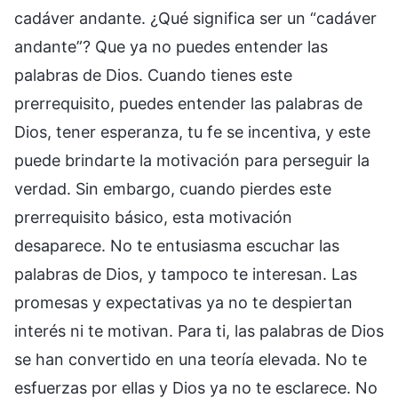
cadáver andante. ¿Qué significa ser un “cadáver
andante”? Que ya no puedes entender las
palabras de Dios. Cuando tienes este
prerrequisito, puedes entender las palabras de
Dios, tener esperanza, tu fe se incentiva, y este
puede brindarte la motivación para perseguir la
verdad. Sin embargo, cuando pierdes este
prerrequisito básico, esta motivación
desaparece. No te entusiasma escuchar las
palabras de Dios, y tampoco te interesan. Las
promesas y expectativas ya no te despiertan
interés ni te motivan. Para ti, las palabras de Dios
se han convertido en una teoría elevada. No te
esfuerzas por ellas y Dios ya no te esclarece. No