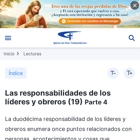
Inicio
Lecturas
Índice
Las responsabilidades de los
líderes y obreros (19)
Parte 4
La duodécima responsabilidad de los líderes y
obreros enumera once puntos relacionados con
personas, acontecimientos y cosas que