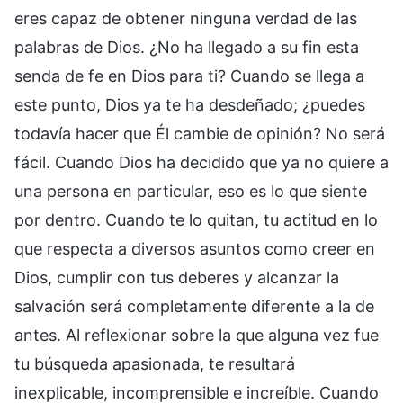
eres capaz de obtener ninguna verdad de las
palabras de Dios. ¿No ha llegado a su fin esta
senda de fe en Dios para ti? Cuando se llega a
este punto, Dios ya te ha desdeñado; ¿puedes
todavía hacer que Él cambie de opinión? No será
fácil. Cuando Dios ha decidido que ya no quiere a
una persona en particular, eso es lo que siente
por dentro. Cuando te lo quitan, tu actitud en lo
que respecta a diversos asuntos como creer en
Dios, cumplir con tus deberes y alcanzar la
salvación será completamente diferente a la de
antes. Al reflexionar sobre la que alguna vez fue
tu búsqueda apasionada, te resultará
inexplicable, incomprensible e increíble. Cuando