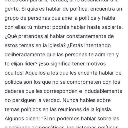
gente. Si quieres hablar de política, encuentra un
grupo de personas que ame la política y habla
con ellas tú mismo; podrás hablar hasta saciarte.
¿Qué pretendes al hablar constantemente de
estos temas en la iglesia? ¿Estás intentando
deliberadamente que las personas te admiren y
te elijan líder? ¡Eso significa tener motivos
ocultos! Aquellos a los que les encanta hablar de
política son los que no se comprometen con los
deberes que les corresponden e indudablemente
no persiguen la verdad. Nunca hables sobre
temas políticos en las reuniones de la iglesia.
Algunos dicen: “Si no podemos hablar sobre las
elecciones democráticas, los sistemas políticos