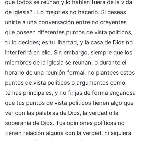
que todos se reúnan y lo hablen fuera de la vida
de iglesia?”. Lo mejor es no hacerlo. Si deseas
unirte a una conversación entre no creyentes
que poseen diferentes puntos de vista políticos,
tú lo decides; es tu libertad, y la casa de Dios no
interferirá en ello. Sin embargo, siempre que los
miembros de la iglesia se reúnan, o durante el
horario de una reunión formal, no plantees estos
puntos de vista políticos o argumentos como
temas principales, y no finjas de forma engañosa
que tus puntos de vista políticos tienen algo que
ver con las palabras de Dios, la verdad o la
soberanía de Dios. Tus opiniones políticas no
tienen relación alguna con la verdad, ni siquiera