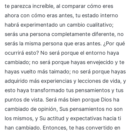
te parezca increíble, al comparar cómo eres
ahora con cómo eras antes, tu estado interno
habrá experimentado un cambio cualitativo;
serás una persona completamente diferente, no
serás la misma persona que eras antes. ¿Por qué
ocurrirá esto? No será porque el entorno haya
cambiado; no será porque hayas envejecido y te
hayas vuelto más taimado; no será porque hayas
adquirido más experiencias y lecciones de vida, y
esto haya transformado tus pensamientos y tus
puntos de vista. Será más bien porque Dios ha
cambiado de opinión, Sus pensamientos no son
los mismos, y Su actitud y expectativas hacia ti
han cambiado. Entonces, te has convertido en