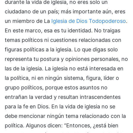
durante la vida de iglesia, no eres solo un
ciudadano de un país; más importante aún, eres
un miembro de La
Iglesia de Dios Todopoderoso
.
En este marco, esa es tu identidad. No traigas
temas políticos ni cuestiones relacionadas con
figuras políticas a la iglesia. Lo que digas solo
representa tu postura y opiniones personales, no
las de la iglesia. La iglesia no está interesada en
la política, ni en ningún sistema, figura, líder o
grupo políticos, porque estos asuntos no
entrañan la verdad y resultan intrascendentes
para la fe en Dios. En la vida de iglesia no se
debe mencionar ningún tema relacionado con la
política. Algunos dicen: “Entonces, ¿está bien