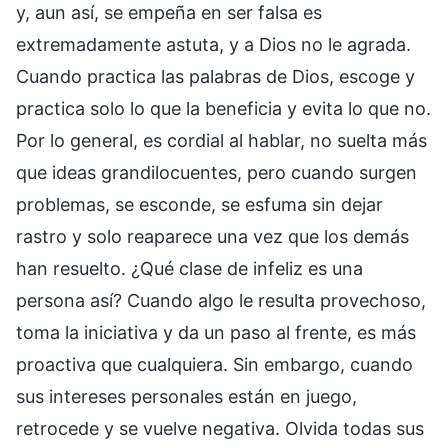
y, aun así, se empeña en ser falsa es
extremadamente astuta, y a Dios no le agrada.
Cuando practica las palabras de Dios, escoge y
practica solo lo que la beneficia y evita lo que no.
Por lo general, es cordial al hablar, no suelta más
que ideas grandilocuentes, pero cuando surgen
problemas, se esconde, se esfuma sin dejar
rastro y solo reaparece una vez que los demás
han resuelto. ¿Qué clase de infeliz es una
persona así? Cuando algo le resulta provechoso,
toma la iniciativa y da un paso al frente, es más
proactiva que cualquiera. Sin embargo, cuando
sus intereses personales están en juego,
retrocede y se vuelve negativa. Olvida todas sus