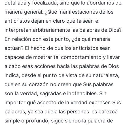
detallada y focalizada, sino que lo abordamos de
manera general. ¿Qué manifestaciones de los
anticristos dejan en claro que falsean e
interpretan arbitrariamente las palabras de Dios?
En relación con este punto, ¿de qué manera
actúan? El hecho de que los anticristos sean
capaces de mostrar tal comportamiento y llevar
a cabo esas acciones hacia las palabras de Dios
indica, desde el punto de vista de su naturaleza,
que en su corazón no creen que Sus palabras
son la verdad, sagradas e inofendibles. Sin
importar qué aspecto de la verdad expresen Sus
palabras, ya sea que a las personas les parezca
simple o profundo, sigue siendo la palabra de