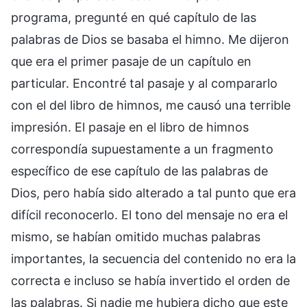
programa, pregunté en qué capítulo de las
palabras de Dios se basaba el himno. Me dijeron
que era el primer pasaje de un capítulo en
particular. Encontré tal pasaje y al compararlo
con el del libro de himnos, me causó una terrible
impresión. El pasaje en el libro de himnos
correspondía supuestamente a un fragmento
específico de ese capítulo de las palabras de
Dios, pero había sido alterado a tal punto que era
difícil reconocerlo. El tono del mensaje no era el
mismo, se habían omitido muchas palabras
importantes, la secuencia del contenido no era la
correcta e incluso se había invertido el orden de
las palabras. Si nadie me hubiera dicho que este