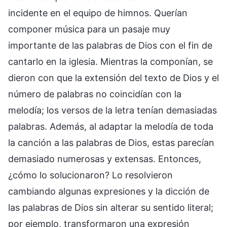
incidente en el equipo de himnos. Querían
componer música para un pasaje muy
importante de las palabras de Dios con el fin de
cantarlo en la iglesia. Mientras la componían, se
dieron con que la extensión del texto de Dios y el
número de palabras no coincidían con la
melodía; los versos de la letra tenían demasiadas
palabras. Además, al adaptar la melodía de toda
la canción a las palabras de Dios, estas parecían
demasiado numerosas y extensas. Entonces,
¿cómo lo solucionaron? Lo resolvieron
cambiando algunas expresiones y la dicción de
las palabras de Dios sin alterar su sentido literal;
por ejemplo, transformaron una expresión