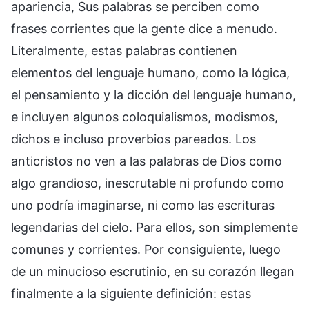
apariencia, Sus palabras se perciben como
frases corrientes que la gente dice a menudo.
Literalmente, estas palabras contienen
elementos del lenguaje humano, como la lógica,
el pensamiento y la dicción del lenguaje humano,
e incluyen algunos coloquialismos, modismos,
dichos e incluso proverbios pareados. Los
anticristos no ven a las palabras de Dios como
algo grandioso, inescrutable ni profundo como
uno podría imaginarse, ni como las escrituras
legendarias del cielo. Para ellos, son simplemente
comunes y corrientes. Por consiguiente, luego
de un minucioso escrutinio, en su corazón llegan
finalmente a la siguiente definición: estas