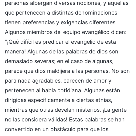
personas albergan diversas nociones, y aquellas
que pertenecen a distintas denominaciones
tienen preferencias y exigencias diferentes.
Algunos miembros del equipo evangélico dicen:
“¡Qué difícil es predicar el evangelio de esta
manera! Algunas de las palabras de dios son
demasiado severas; en el caso de algunas,
parece que dios maldijera a las personas. No son
para nada agradables, carecen de amor y
pertenecen al habla cotidiana. Algunas están
dirigidas específicamente a ciertas etnias,
mientras que otras develan misterios. ¡La gente
no las considera válidas! Estas palabras se han
convertido en un obstáculo para que los