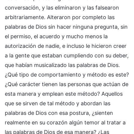
conversación, y las eliminaron y las falsearon
arbitrariamente. Alteraron por completo las
palabras de Dios sin hacer ninguna pregunta, sin
el permiso, el acuerdo y mucho menos la
autorización de nadie, e incluso le hicieron creer
a la gente que estaban cumpliendo con su deber,
que habían musicalizado las palabras de Dios.
¿Qué tipo de comportamiento y método es este?
¿Qué carácter tienen las personas que actúan de
esta manera y emplean este método? Aquellos
que se sirven de tal método y abordan las
palabras de Dios con esa postura, ¿sienten
realmente en su corazón algún temor al tratar a
las palabras de Dios de esa manera? ¿Las