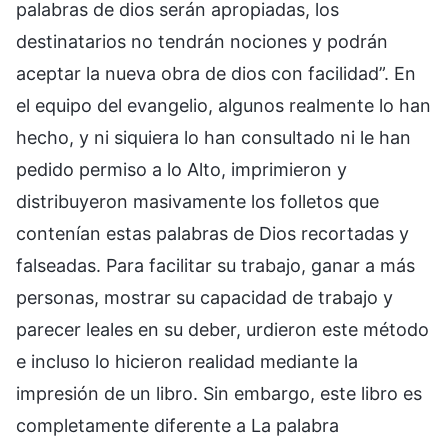
palabras de dios serán apropiadas, los
destinatarios no tendrán nociones y podrán
aceptar la nueva obra de dios con facilidad”. En
el equipo del evangelio, algunos realmente lo han
hecho, y ni siquiera lo han consultado ni le han
pedido permiso a lo Alto, imprimieron y
distribuyeron masivamente los folletos que
contenían estas palabras de Dios recortadas y
falseadas. Para facilitar su trabajo, ganar a más
personas, mostrar su capacidad de trabajo y
parecer leales en su deber, urdieron este método
e incluso lo hicieron realidad mediante la
impresión de un libro. Sin embargo, este libro es
completamente diferente a La palabra