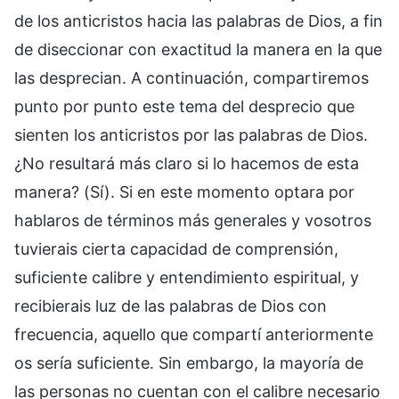
de los anticristos hacia las palabras de Dios, a fin
de diseccionar con exactitud la manera en la que
las desprecian. A continuación, compartiremos
punto por punto este tema del desprecio que
sienten los anticristos por las palabras de Dios.
¿No resultará más claro si lo hacemos de esta
manera? (Sí). Si en este momento optara por
hablaros de términos más generales y vosotros
tuvierais cierta capacidad de comprensión,
suficiente calibre y entendimiento espiritual, y
recibierais luz de las palabras de Dios con
frecuencia, aquello que compartí anteriormente
os sería suficiente. Sin embargo, la mayoría de
las personas no cuentan con el calibre necesario