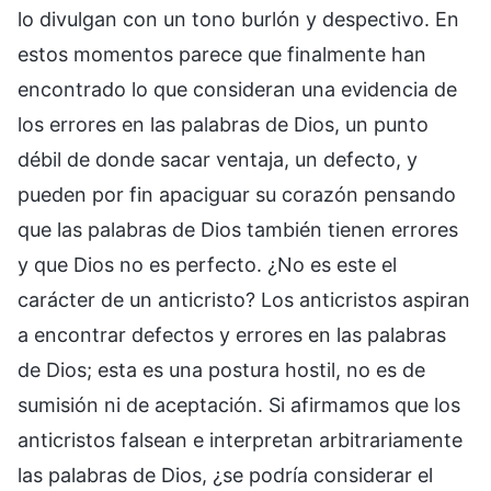
lo divulgan con un tono burlón y despectivo. En
estos momentos parece que finalmente han
encontrado lo que consideran una evidencia de
los errores en las palabras de Dios, un punto
débil de donde sacar ventaja, un defecto, y
pueden por fin apaciguar su corazón pensando
que las palabras de Dios también tienen errores
y que Dios no es perfecto. ¿No es este el
carácter de un anticristo? Los anticristos aspiran
a encontrar defectos y errores en las palabras
de Dios; esta es una postura hostil, no es de
sumisión ni de aceptación. Si afirmamos que los
anticristos falsean e interpretan arbitrariamente
las palabras de Dios, ¿se podría considerar el