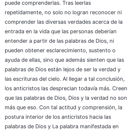
puede comprenderlas. Tras leerlas
repetidamente, no solo no logran reconocer ni
comprender las diversas verdades acerca de la
entrada en la vida que las personas deberían
entender a partir de las palabras de Dios, ni
pueden obtener esclarecimiento, sustento o
ayuda de ellas, sino que además sienten que las
palabras de Dios están lejos de ser la verdad y
las escrituras del cielo. Al llegar a tal conclusión,
los anticristos las desprecian todavía más. Creen
que las palabras de Dios, Dios y la verdad no son
más que eso. Con tal actitud y comprensión, la
postura interior de los anticristos hacia las
palabras de Dios y La palabra manifestada en