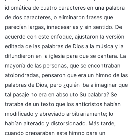
idiomática de cuatro caracteres en una palabra
de dos caracteres, o eliminaron frases que
parecían largas, innecesarias y sin sentido. De
acuerdo con este enfoque, ajustaron la versión
editada de las palabras de Dios a la música y la
difundieron en la iglesia para que se cantara. La
mayoría de las personas, que se encontraban
atolondradas, pensaron que era un himno de las
palabras de Dios, pero ¿quién iba a imaginar que
tal pasaje no era en absoluto Su palabra? Se
trataba de un texto que los anticristos habían
modificado y abreviado arbitrariamente; lo
habían alterado y distorsionado. Más tarde,
cuando preparaban este himno para un