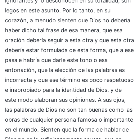
ignorantes y lo desconocen en su totalidad; son
legos en este asunto. Por lo tanto, en su
corazón, a menudo sienten que Dios no debería
haber dicho tal frase de esa manera, que esa
oración debería seguir a esta otra y que esta otra
debería estar formulada de esta forma, que a ese
pasaje habría que darle este tono o esa
entonación, que la elección de las palabras es
incorrecta y que ese término es poco respetuoso
e inapropiado para la identidad de Dios, y de
este modo elaboran sus opiniones. A sus ojos,
las palabras de Dios no son tan buenas como las
obras de cualquier persona famosa o importante
en el mundo. Sienten que la forma de hablar de