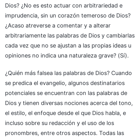
Dios? ¿No es esto actuar con arbitrariedad e
imprudencia, sin un corazón temeroso de Dios?
¿Acaso atreverse a comentar y a alterar
arbitrariamente las palabras de Dios y cambiarlas
cada vez que no se ajustan a las propias ideas u
opiniones no indica una naturaleza grave? (Sí).
¿Quién más falsea las palabras de Dios? Cuando
se predica el evangelio, algunos destinatarios
potenciales se encuentran con las palabras de
Dios y tienen diversas nociones acerca del tono,
el estilo, el enfoque desde el que Dios habla, e
incluso sobre su redacción y el uso de los
pronombres, entre otros aspectos. Todas las