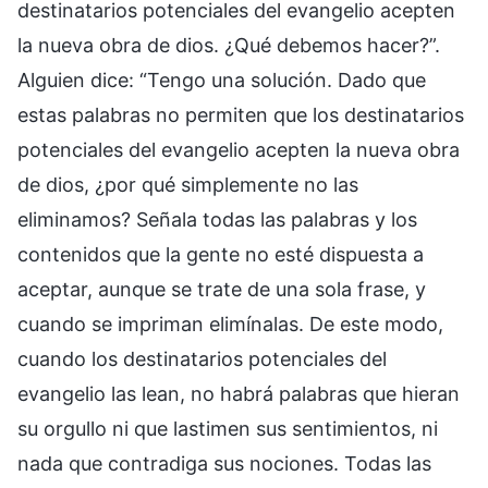
destinatarios potenciales del evangelio acepten
la nueva obra de dios. ¿Qué debemos hacer?”.
Alguien dice: “Tengo una solución. Dado que
estas palabras no permiten que los destinatarios
potenciales del evangelio acepten la nueva obra
de dios, ¿por qué simplemente no las
eliminamos? Señala todas las palabras y los
contenidos que la gente no esté dispuesta a
aceptar, aunque se trate de una sola frase, y
cuando se impriman elimínalas. De este modo,
cuando los destinatarios potenciales del
evangelio las lean, no habrá palabras que hieran
su orgullo ni que lastimen sus sentimientos, ni
nada que contradiga sus nociones. Todas las