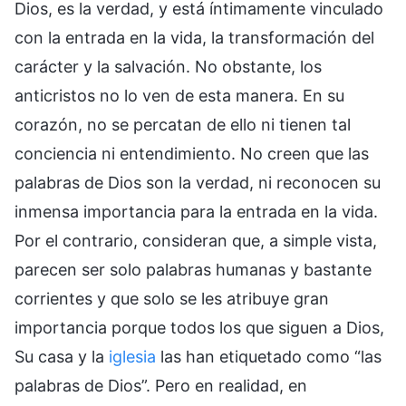
Dios, es la verdad, y está íntimamente vinculado
con la entrada en la vida, la transformación del
carácter y la salvación. No obstante, los
anticristos no lo ven de esta manera. En su
corazón, no se percatan de ello ni tienen tal
conciencia ni entendimiento. No creen que las
palabras de Dios son la verdad, ni reconocen su
inmensa importancia para la entrada en la vida.
Por el contrario, consideran que, a simple vista,
parecen ser solo palabras humanas y bastante
corrientes y que solo se les atribuye gran
importancia porque todos los que siguen a Dios,
Su casa y la
iglesia
las han etiquetado como “las
palabras de Dios”. Pero en realidad, en