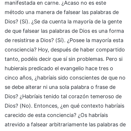
manifestada en carne. ¿Acaso no es este
método una manera de falsear las palabras de
Dios? (Sí). ¿Se da cuenta la mayoría de la gente
de que falsear las palabras de Dios es una forma
de resistirse a Dios? (Sí). ¿Posee la mayoría esta
consciencia? Hoy, después de haber compartido
tanto, podéis decir que sí sin problemas. Pero si
hubierais predicado el evangelio hace tres o
cinco años, ¿habríais sido conscientes de que no
se debe alterar ni una sola palabra o frase de
Dios? ¿Habríais tenido tal corazón temeroso de
Dios? (No). Entonces, ¿en qué contexto habríais
carecido de esta conciencia? ¿Os habríais
atrevido a falsear arbitrariamente las palabras de