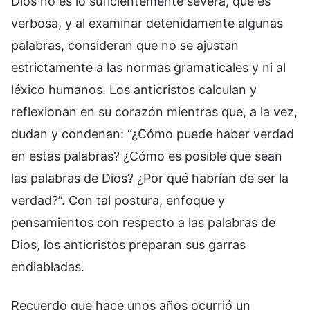
Dios no es lo suficientemente severa, que es
verbosa, y al examinar detenidamente algunas
palabras, consideran que no se ajustan
estrictamente a las normas gramaticales y ni al
léxico humanos. Los anticristos calculan y
reflexionan en su corazón mientras que, a la vez,
dudan y condenan: “¿Cómo puede haber verdad
en estas palabras? ¿Cómo es posible que sean
las palabras de Dios? ¿Por qué habrían de ser la
verdad?”. Con tal postura, enfoque y
pensamientos con respecto a las palabras de
Dios, los anticristos preparan sus garras
endiabladas.
Recuerdo que hace unos años ocurrió un