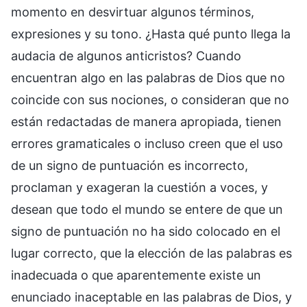
momento en desvirtuar algunos términos,
expresiones y su tono. ¿Hasta qué punto llega la
audacia de algunos anticristos? Cuando
encuentran algo en las palabras de Dios que no
coincide con sus nociones, o consideran que no
están redactadas de manera apropiada, tienen
errores gramaticales o incluso creen que el uso
de un signo de puntuación es incorrecto,
proclaman y exageran la cuestión a voces, y
desean que todo el mundo se entere de que un
signo de puntuación no ha sido colocado en el
lugar correcto, que la elección de las palabras es
inadecuada o que aparentemente existe un
enunciado inaceptable en las palabras de Dios, y