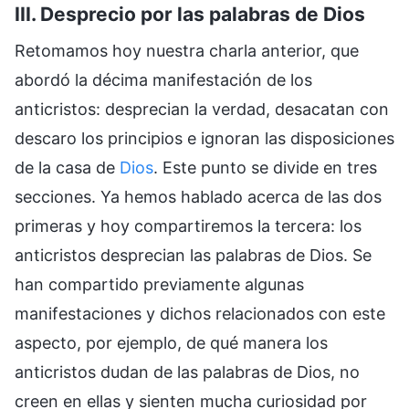
III. Desprecio por las palabras de Dios
Retomamos hoy nuestra charla anterior, que
abordó la décima manifestación de los
anticristos: desprecian la verdad, desacatan con
descaro los principios e ignoran las disposiciones
de la casa de
Dios
. Este punto se divide en tres
secciones. Ya hemos hablado acerca de las dos
primeras y hoy compartiremos la tercera: los
anticristos desprecian las palabras de Dios. Se
han compartido previamente algunas
manifestaciones y dichos relacionados con este
aspecto, por ejemplo, de qué manera los
anticristos dudan de las palabras de Dios, no
creen en ellas y sienten mucha curiosidad por