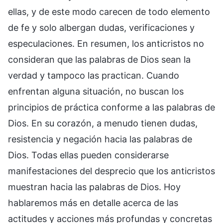
ellas, y de este modo carecen de todo elemento
de fe y solo albergan dudas, verificaciones y
especulaciones. En resumen, los anticristos no
consideran que las palabras de Dios sean la
verdad y tampoco las practican. Cuando
enfrentan alguna situación, no buscan los
principios de práctica conforme a las palabras de
Dios. En su corazón, a menudo tienen dudas,
resistencia y negación hacia las palabras de
Dios. Todas ellas pueden considerarse
manifestaciones del desprecio que los anticristos
muestran hacia las palabras de Dios. Hoy
hablaremos más en detalle acerca de las
actitudes y acciones más profundas y concretas