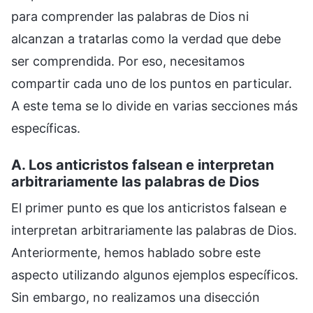
para comprender las palabras de Dios ni
alcanzan a tratarlas como la verdad que debe
ser comprendida. Por eso, necesitamos
compartir cada uno de los puntos en particular.
A este tema se lo divide en varias secciones más
específicas.
A. Los anticristos falsean e interpretan
arbitrariamente las palabras de Dios
El primer punto es que los anticristos falsean e
interpretan arbitrariamente las palabras de Dios.
Anteriormente, hemos hablado sobre este
aspecto utilizando algunos ejemplos específicos.
Sin embargo, no realizamos una disección