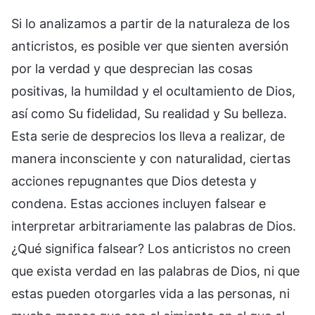
Si lo analizamos a partir de la naturaleza de los
anticristos, es posible ver que sienten aversión
por la verdad y que desprecian las cosas
positivas, la humildad y el ocultamiento de Dios,
así como Su fidelidad, Su realidad y Su belleza.
Esta serie de desprecios los lleva a realizar, de
manera inconsciente y con naturalidad, ciertas
acciones repugnantes que Dios detesta y
condena. Estas acciones incluyen falsear e
interpretar arbitrariamente las palabras de Dios.
¿Qué significa falsear? Los anticristos no creen
que exista verdad en las palabras de Dios, ni que
estas pueden otorgarles vida a las personas, ni