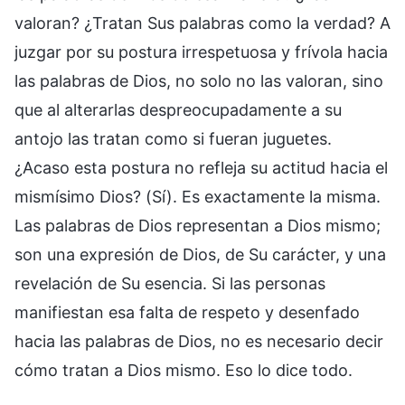
valoran? ¿Tratan Sus palabras como la verdad? A
juzgar por su postura irrespetuosa y frívola hacia
las palabras de Dios, no solo no las valoran, sino
que al alterarlas despreocupadamente a su
antojo las tratan como si fueran juguetes.
¿Acaso esta postura no refleja su actitud hacia el
mismísimo Dios? (Sí). Es exactamente la misma.
Las palabras de Dios representan a Dios mismo;
son una expresión de Dios, de Su carácter, y una
revelación de Su esencia. Si las personas
manifiestan esa falta de respeto y desenfado
hacia las palabras de Dios, no es necesario decir
cómo tratan a Dios mismo. Eso lo dice todo.