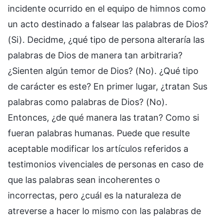
incidente ocurrido en el equipo de himnos como
un acto destinado a falsear las palabras de Dios?
(Si). Decidme, ¿qué tipo de persona alteraría las
palabras de Dios de manera tan arbitraria?
¿Sienten algún temor de Dios? (No). ¿Qué tipo
de carácter es este? En primer lugar, ¿tratan Sus
palabras como palabras de Dios? (No).
Entonces, ¿de qué manera las tratan? Como si
fueran palabras humanas. Puede que resulte
aceptable modificar los artículos referidos a
testimonios vivenciales de personas en caso de
que las palabras sean incoherentes o
incorrectas, pero ¿cuál es la naturaleza de
atreverse a hacer lo mismo con las palabras de