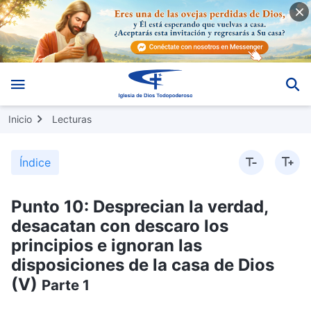
Inicio
Lecturas
Índice
Punto 10: Desprecian la verdad,
desacatan con descaro los
principios e ignoran las
disposiciones de la casa de Dios
(V)
Parte 1