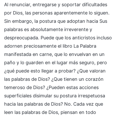
Al renunciar, entregarse y soportar dificultades
por Dios, las personas aparentemente lo siguen.
Sin embargo, la postura que adoptan hacia Sus
palabras es absolutamente irreverente y
despreocupada. Puede que los anticristos incluso
adornen preciosamente el libro La Palabra
manifestada en carne, que lo envuelvan en un
paño y lo guarden en el lugar más seguro, pero
¿qué puede esto llegar a probar? ¿Que valoran
las palabras de Dios? ¿Que tienen un corazón
temeroso de Dios? ¿Pueden estas acciones
superficiales disimular su postura irrespetuosa
hacia las palabras de Dios? No. Cada vez que
leen las palabras de Dios, piensan en todo