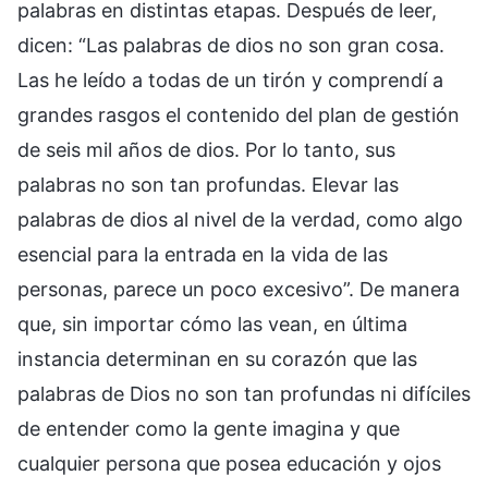
palabras en distintas etapas. Después de leer,
dicen: “Las palabras de dios no son gran cosa.
Las he leído a todas de un tirón y comprendí a
grandes rasgos el contenido del plan de gestión
de seis mil años de dios. Por lo tanto, sus
palabras no son tan profundas. Elevar las
palabras de dios al nivel de la verdad, como algo
esencial para la entrada en la vida de las
personas, parece un poco excesivo”. De manera
que, sin importar cómo las vean, en última
instancia determinan en su corazón que las
palabras de Dios no son tan profundas ni difíciles
de entender como la gente imagina y que
cualquier persona que posea educación y ojos