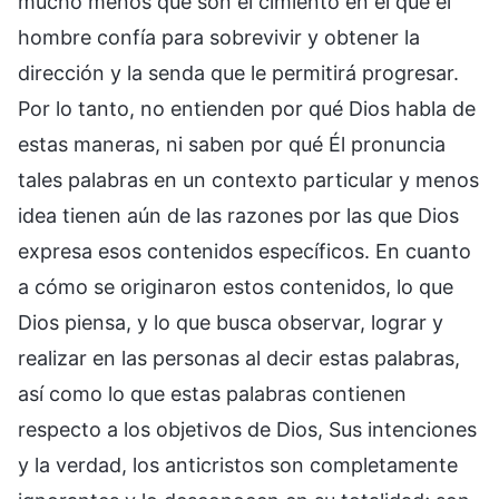
mucho menos que son el cimiento en el que el
hombre confía para sobrevivir y obtener la
dirección y la senda que le permitirá progresar.
Por lo tanto, no entienden por qué Dios habla de
estas maneras, ni saben por qué Él pronuncia
tales palabras en un contexto particular y menos
idea tienen aún de las razones por las que Dios
expresa esos contenidos específicos. En cuanto
a cómo se originaron estos contenidos, lo que
Dios piensa, y lo que busca observar, lograr y
realizar en las personas al decir estas palabras,
así como lo que estas palabras contienen
respecto a los objetivos de Dios, Sus intenciones
y la verdad, los anticristos son completamente