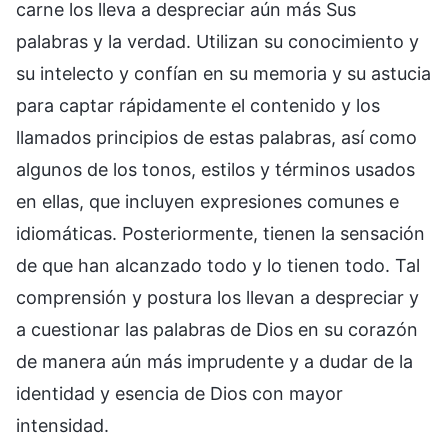
carne los lleva a despreciar aún más Sus
palabras y la verdad. Utilizan su conocimiento y
su intelecto y confían en su memoria y su astucia
para captar rápidamente el contenido y los
llamados principios de estas palabras, así como
algunos de los tonos, estilos y términos usados
en ellas, que incluyen expresiones comunes e
idiomáticas. Posteriormente, tienen la sensación
de que han alcanzado todo y lo tienen todo. Tal
comprensión y postura los llevan a despreciar y
a cuestionar las palabras de Dios en su corazón
de manera aún más imprudente y a dudar de la
identidad y esencia de Dios con mayor
intensidad.