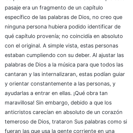
pasaje era un fragmento de un capítulo
específico de las palabras de Dios, no creo que
ninguna persona hubiera podido identificar de
qué capítulo provenía; no coincidía en absoluto
con el original. A simple vista, estas personas
estaban cumpliendo con su deber. Al ajustar las
palabras de Dios a la música para que todos las
cantaran y las internalizaran, estas podían guiar
y orientar constantemente a las personas, y
ayudarlas a entrar en ellas. ¡Qué obra tan
maravillosa! Sin embargo, debido a que los
anticristos carecían en absoluto de un corazón
temeroso de Dios, trataron Sus palabras como si
fueran las que usa la gente corriente en una