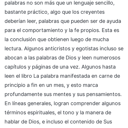
palabras no son más que un lenguaje sencillo,
bastante práctico, algo que los creyentes
deberían leer, palabras que pueden ser de ayuda
para el comportamiento y la fe propios. Esta es
la conclusión que obtienen luego de mucha
lectura. Algunos anticristos y egotistas incluso se
abocan a las palabras de Dios y leen numerosos
capítulos y páginas de una vez. Algunos hasta
leen el libro La palabra manifestada en carne de
principio a fin en un mes, y esto marca
profundamente sus mentes y sus pensamientos.
En líneas generales, logran comprender algunos
términos espirituales, el tono y la manera de
hablar de Dios, e incluso el contenido de Sus