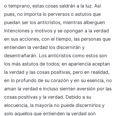
o temprano, estas cosas saldrán a la luz. Así
pues, no importa lo perversos o astutos que
puedan ser los anticristos, mientras alberguen
intenciones y motivos y se opongan a la verdad
en sus acciones, con el tiempo, las personas que
entienden la verdad los discernirán y
desentrañarán. Los anticristos como estos son
los más astutos de todos; en apariencia aceptan
la verdad y las cosas positivas, pero en realidad,
en lo profundo de su corazón y en su esencia, no
aman la verdad e incluso sienten aversión por las
cosas positivas y la verdad. Debido a su
elocuencia, la mayoría no puede discernirlos y
solo aquellos que entienden la verdad son