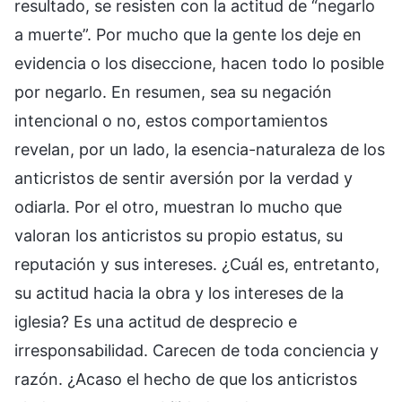
resultado, se resisten con la actitud de “negarlo
a muerte”. Por mucho que la gente los deje en
evidencia o los diseccione, hacen todo lo posible
por negarlo. En resumen, sea su negación
intencional o no, estos comportamientos
revelan, por un lado, la esencia-naturaleza de los
anticristos de sentir aversión por la verdad y
odiarla. Por el otro, muestran lo mucho que
valoran los anticristos su propio estatus, su
reputación y sus intereses. ¿Cuál es, entretanto,
su actitud hacia la obra y los intereses de la
iglesia? Es una actitud de desprecio e
irresponsabilidad. Carecen de toda conciencia y
razón. ¿Acaso el hecho de que los anticristos