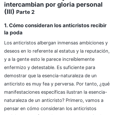
intercambian por gloria personal
(III)
Parte 2
1. Cómo consideran los anticristos recibir
la poda
Los anticristos albergan inmensas ambiciones y
deseos en lo referente al estatus y la reputación,
y a la gente esto le parece increíblemente
enfermizo y detestable. Es suficiente para
demostrar que la esencia-naturaleza de un
anticristo es muy fea y perversa. Por tanto, ¿qué
manifestaciones específicas ilustran la esencia-
naturaleza de un anticristo? Primero, vamos a
pensar en cómo consideran los anticristos