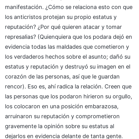
manifestación. ¿Cómo se relaciona esto con que
los anticristos protejan su propio estatus y
reputación? ¿Por qué quieren atacar y tomar
represalias? (Quienquiera que los podara dejó en
evidencia todas las maldades que cometieron y
los verdaderos hechos sobre el asunto; dañó su
estatus y reputación y destruyó su imagen en el
corazón de las personas, así que le guardan
rencor). Eso es, ahí radica la relación. Creen que
las personas que los podaron hirieron su orgullo,
los colocaron en una posición embarazosa,
arruinaron su reputación y comprometieron
gravemente la opinión sobre su estatus al
dejarlos en evidencia delante de tanta gente.