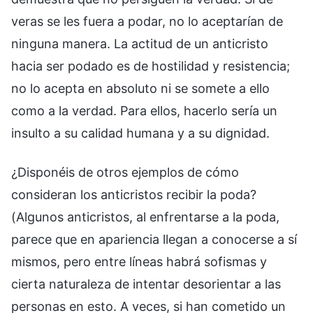
veras se les fuera a podar, no lo aceptarían de
ninguna manera. La actitud de un anticristo
hacia ser podado es de hostilidad y resistencia;
no lo acepta en absoluto ni se somete a ello
como a la verdad. Para ellos, hacerlo sería un
insulto a su calidad humana y a su dignidad.
¿Disponéis de otros ejemplos de cómo
consideran los anticristos recibir la poda?
(Algunos anticristos, al enfrentarse a la poda,
parece que en apariencia llegan a conocerse a sí
mismos, pero entre líneas habrá sofismas y
cierta naturaleza de intentar desorientar a las
personas en esto. A veces, si han cometido un