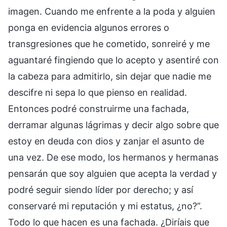
imagen. Cuando me enfrente a la poda y alguien
ponga en evidencia algunos errores o
transgresiones que he cometido, sonreiré y me
aguantaré fingiendo que lo acepto y asentiré con
la cabeza para admitirlo, sin dejar que nadie me
descifre ni sepa lo que pienso en realidad.
Entonces podré construirme una fachada,
derramar algunas lágrimas y decir algo sobre que
estoy en deuda con dios y zanjar el asunto de
una vez. De ese modo, los hermanos y hermanas
pensarán que soy alguien que acepta la verdad y
podré seguir siendo líder por derecho; y así
conservaré mi reputación y mi estatus, ¿no?”.
Todo lo que hacen es una fachada. ¿Diríais que