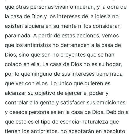
que otras personas vivan o mueran, y la obra de
la casa de Dios y los intereses de la iglesia no
existen siquiera en su mente ni los consideran
para nada. A partir de estas acciones, vemos
que los anticristos no pertenecen a la casa de
Dios, sino que son no creyentes que se han
colado en ella. La casa de Dios no es su hogar,
por lo que ninguno de sus intereses tiene nada
que ver con ellos. Lo único que quieren es
alcanzar su objetivo de ejercer el poder y
controlar a la gente y satisfacer sus ambiciones
y deseos personales en la casa de Dios. Debido a
que este es el tipo de esencia-naturaleza que
tienen los anticristos, no aceptarán en absoluto