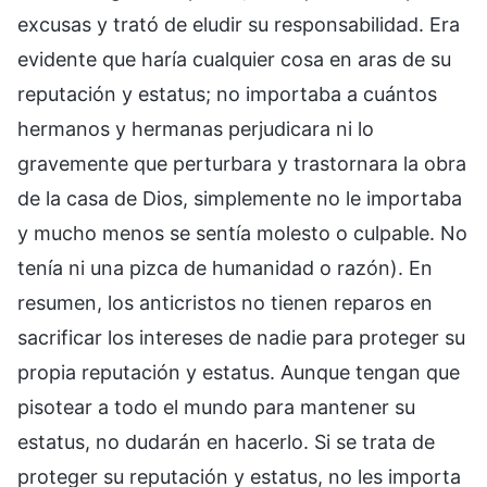
excusas y trató de eludir su responsabilidad. Era
evidente que haría cualquier cosa en aras de su
reputación y estatus; no importaba a cuántos
hermanos y hermanas perjudicara ni lo
gravemente que perturbara y trastornara la obra
de la casa de Dios, simplemente no le importaba
y mucho menos se sentía molesto o culpable. No
tenía ni una pizca de humanidad o razón). En
resumen, los anticristos no tienen reparos en
sacrificar los intereses de nadie para proteger su
propia reputación y estatus. Aunque tengan que
pisotear a todo el mundo para mantener su
estatus, no dudarán en hacerlo. Si se trata de
proteger su reputación y estatus, no les importa