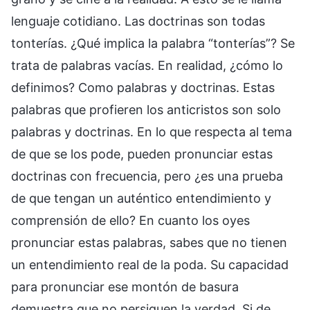
lenguaje cotidiano. Las doctrinas son todas
tonterías. ¿Qué implica la palabra “tonterías”? Se
trata de palabras vacías. En realidad, ¿cómo lo
definimos? Como palabras y doctrinas. Estas
palabras que profieren los anticristos son solo
palabras y doctrinas. En lo que respecta al tema
de que se los pode, pueden pronunciar estas
doctrinas con frecuencia, pero ¿es una prueba
de que tengan un auténtico entendimiento y
comprensión de ello? En cuanto los oyes
pronunciar estas palabras, sabes que no tienen
un entendimiento real de la poda. Su capacidad
para pronunciar ese montón de basura
demuestra que no persiguen la verdad. Si de