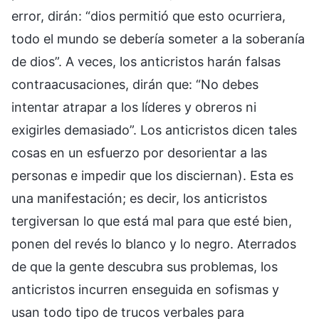
error, dirán: “dios permitió que esto ocurriera,
todo el mundo se debería someter a la soberanía
de dios”. A veces, los anticristos harán falsas
contraacusaciones, dirán que: “No debes
intentar atrapar a los líderes y obreros ni
exigirles demasiado”. Los anticristos dicen tales
cosas en un esfuerzo por desorientar a las
personas e impedir que los disciernan). Esta es
una manifestación; es decir, los anticristos
tergiversan lo que está mal para que esté bien,
ponen del revés lo blanco y lo negro. Aterrados
de que la gente descubra sus problemas, los
anticristos incurren enseguida en sofismas y
usan todo tipo de trucos verbales para