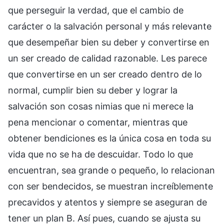
que perseguir la verdad, que el cambio de
carácter o la salvación personal y más relevante
que desempeñar bien su deber y convertirse en
un ser creado de calidad razonable. Les parece
que convertirse en un ser creado dentro de lo
normal, cumplir bien su deber y lograr la
salvación son cosas nimias que ni merece la
pena mencionar o comentar, mientras que
obtener bendiciones es la única cosa en toda su
vida que no se ha de descuidar. Todo lo que
encuentran, sea grande o pequeño, lo relacionan
con ser bendecidos, se muestran increíblemente
precavidos y atentos y siempre se aseguran de
tener un plan B. Así pues, cuando se ajusta su