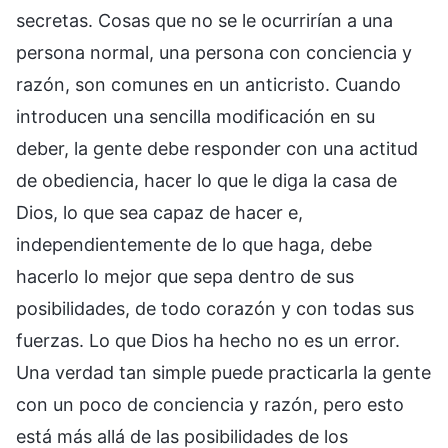
secretas. Cosas que no se le ocurrirían a una
persona normal, una persona con conciencia y
razón, son comunes en un anticristo. Cuando
introducen una sencilla modificación en su
deber, la gente debe responder con una actitud
de obediencia, hacer lo que le diga la casa de
Dios, lo que sea capaz de hacer e,
independientemente de lo que haga, debe
hacerlo lo mejor que sepa dentro de sus
posibilidades, de todo corazón y con todas sus
fuerzas. Lo que Dios ha hecho no es un error.
Una verdad tan simple puede practicarla la gente
con un poco de conciencia y razón, pero esto
está más allá de las posibilidades de los