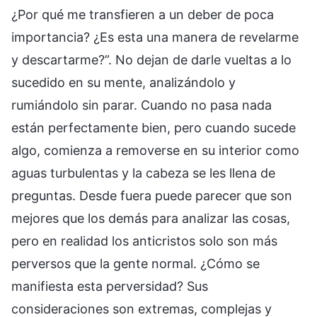
¿Por qué me transfieren a un deber de poca
importancia? ¿Es esta una manera de revelarme
y descartarme?”. No dejan de darle vueltas a lo
sucedido en su mente, analizándolo y
rumiándolo sin parar. Cuando no pasa nada
están perfectamente bien, pero cuando sucede
algo, comienza a removerse en su interior como
aguas turbulentas y la cabeza se les llena de
preguntas. Desde fuera puede parecer que son
mejores que los demás para analizar las cosas,
pero en realidad los anticristos solo son más
perversos que la gente normal. ¿Cómo se
manifiesta esta perversidad? Sus
consideraciones son extremas, complejas y