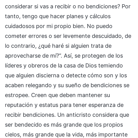
considerar si vas a recibir o no bendiciones? Por
tanto, tengo que hacer planes y cálculos
cuidadosos por mi propio bien. No puedo
cometer errores o ser levemente descuidado, de
lo contrario, ¿qué haré si alguien trata de
aprovecharse de mí?”. Así, se protegen de los
líderes y obreros de la casa de Dios temiendo
que alguien discierna o detecte cómo son y los
acaben relegando y su sueño de bendiciones se
estropee. Creen que deben mantener su
reputación y estatus para tener esperanza de
recibir bendiciones. Un anticristo considera que
ser bendecido es más grande que los propios
cielos, más grande que la vida, más importante