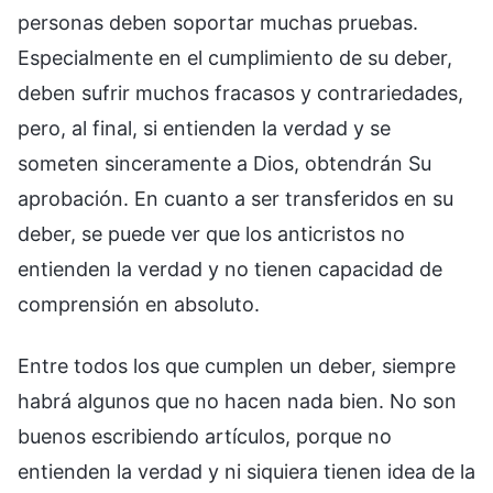
personas deben soportar muchas pruebas.
Especialmente en el cumplimiento de su deber,
deben sufrir muchos fracasos y contrariedades,
pero, al final, si entienden la verdad y se
someten sinceramente a Dios, obtendrán Su
aprobación. En cuanto a ser transferidos en su
deber, se puede ver que los anticristos no
entienden la verdad y no tienen capacidad de
comprensión en absoluto.
Entre todos los que cumplen un deber, siempre
habrá algunos que no hacen nada bien. No son
buenos escribiendo artículos, porque no
entienden la verdad y ni siquiera tienen idea de la