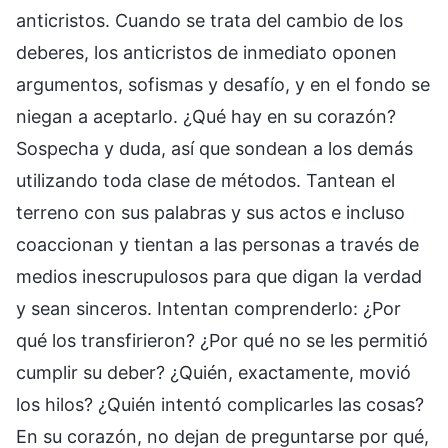
anticristos. Cuando se trata del cambio de los
deberes, los anticristos de inmediato oponen
argumentos, sofismas y desafío, y en el fondo se
niegan a aceptarlo. ¿Qué hay en su corazón?
Sospecha y duda, así que sondean a los demás
utilizando toda clase de métodos. Tantean el
terreno con sus palabras y sus actos e incluso
coaccionan y tientan a las personas a través de
medios inescrupulosos para que digan la verdad
y sean sinceros. Intentan comprenderlo: ¿Por
qué los transfirieron? ¿Por qué no se les permitió
cumplir su deber? ¿Quién, exactamente, movió
los hilos? ¿Quién intentó complicarles las cosas?
En su corazón, no dejan de preguntarse por qué,