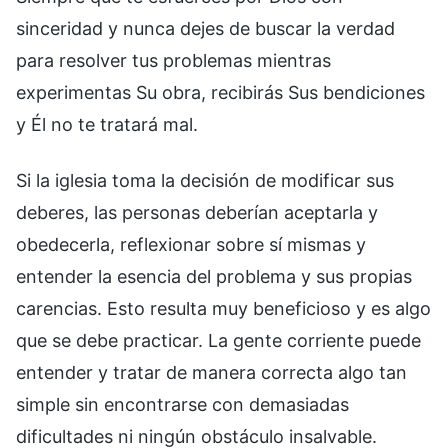
Si la iglesia toma la decisión de modificar sus
deberes, las personas deberían aceptarla y
obedecerla, reflexionar sobre sí mismas y
entender la esencia del problema y sus propias
carencias. Esto resulta muy beneficioso y es algo
que se debe practicar. La gente corriente puede
entender y tratar de manera correcta algo tan
simple sin encontrarse con demasiadas
dificultades ni ningún obstáculo insalvable.