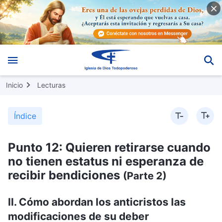
Inicio
Lecturas
Índice
Punto 12: Quieren retirarse cuando
no tienen estatus ni esperanza de
recibir bendiciones
(Parte 2)
II. Cómo abordan los anticristos las
modificaciones de su deber