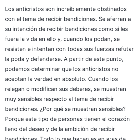
Los anticristos son increíblemente obstinados
con el tema de recibir bendiciones. Se aferran a
su intención de recibir bendiciones como si les
fuera la vida en ello y, cuando los podan, se
resisten e intentan con todas sus fuerzas refutar
la poda y defenderse. A partir de este punto,
podemos determinar que los anticristos no
aceptan la verdad en absoluto. Cuando los
relegan o modifican sus deberes, se muestran
muy sensibles respecto al tema de recibir
bendiciones. ¿Por qué se muestran sensibles?
Porque este tipo de personas tienen el corazón
lleno del deseo y de la ambición de recibir
bendiciones. Todo lo que hacen es en aras de