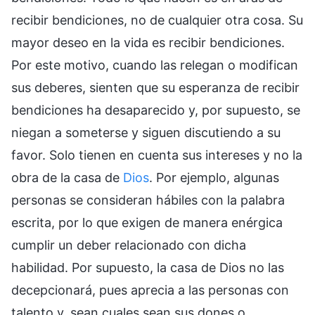
recibir bendiciones, no de cualquier otra cosa. Su
mayor deseo en la vida es recibir bendiciones.
Por este motivo, cuando las relegan o modifican
sus deberes, sienten que su esperanza de recibir
bendiciones ha desaparecido y, por supuesto, se
niegan a someterse y siguen discutiendo a su
favor. Solo tienen en cuenta sus intereses y no la
obra de la casa de
Dios
. Por ejemplo, algunas
personas se consideran hábiles con la palabra
escrita, por lo que exigen de manera enérgica
cumplir un deber relacionado con dicha
habilidad. Por supuesto, la casa de Dios no las
decepcionará, pues aprecia a las personas con
talento y, sean cuales sean sus dones o