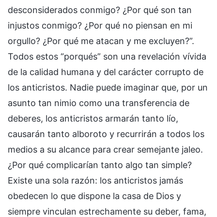
desconsiderados conmigo? ¿Por qué son tan
injustos conmigo? ¿Por qué no piensan en mi
orgullo? ¿Por qué me atacan y me excluyen?”.
Todos estos “porqués” son una revelación vívida
de la calidad humana y del carácter corrupto de
los anticristos. Nadie puede imaginar que, por un
asunto tan nimio como una transferencia de
deberes, los anticristos armarán tanto lío,
causarán tanto alboroto y recurrirán a todos los
medios a su alcance para crear semejante jaleo.
¿Por qué complicarían tanto algo tan simple?
Existe una sola razón: los anticristos jamás
obedecen lo que dispone la casa de Dios y
siempre vinculan estrechamente su deber, fama,