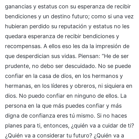
ganancias y estatus con su esperanza de recibir
bendiciones y un destino futuro; como si una vez
hubieran perdido su reputación y estatus no les
quedara esperanza de recibir bendiciones y
recompensas. A ellos eso les da la impresión de
que desperdician sus vidas. Piensan: “He de ser
prudente, no debo ser descuidado. No se puede
confiar en la casa de dios, en los hermanos y
hermanas, en los líderes y obreros, ni siquiera en
dios. No puedo confiar en ninguno de ellos. La
persona en la que más puedes confiar y más
digna de confianza eres tú mismo. Si no haces
planes para ti, entonces, ¿quién va a cuidar de ti?
¿Quién va a considerar tu futuro? ¿Quién va a