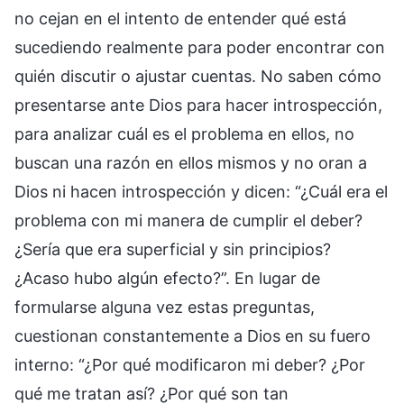
no cejan en el intento de entender qué está
sucediendo realmente para poder encontrar con
quién discutir o ajustar cuentas. No saben cómo
presentarse ante Dios para hacer introspección,
para analizar cuál es el problema en ellos, no
buscan una razón en ellos mismos y no oran a
Dios ni hacen introspección y dicen: “¿Cuál era el
problema con mi manera de cumplir el deber?
¿Sería que era superficial y sin principios?
¿Acaso hubo algún efecto?”. En lugar de
formularse alguna vez estas preguntas,
cuestionan constantemente a Dios en su fuero
interno: “¿Por qué modificaron mi deber? ¿Por
qué me tratan así? ¿Por qué son tan