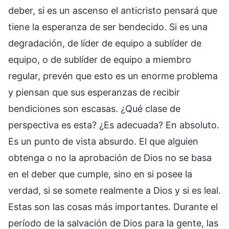
deber, si es un ascenso el anticristo pensará que
tiene la esperanza de ser bendecido. Si es una
degradación, de líder de equipo a sublíder de
equipo, o de sublíder de equipo a miembro
regular, prevén que esto es un enorme problema
y piensan que sus esperanzas de recibir
bendiciones son escasas. ¿Qué clase de
perspectiva es esta? ¿Es adecuada? En absoluto.
Es un punto de vista absurdo. El que alguien
obtenga o no la aprobación de Dios no se basa
en el deber que cumple, sino en si posee la
verdad, si se somete realmente a Dios y si es leal.
Estas son las cosas más importantes. Durante el
período de la salvación de Dios para la gente, las