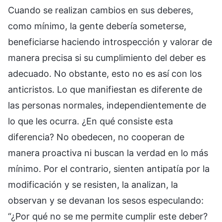
Cuando se realizan cambios en sus deberes,
como mínimo, la gente debería someterse,
beneficiarse haciendo introspección y valorar de
manera precisa si su cumplimiento del deber es
adecuado. No obstante, esto no es así con los
anticristos. Lo que manifiestan es diferente de
las personas normales, independientemente de
lo que les ocurra. ¿En qué consiste esta
diferencia? No obedecen, no cooperan de
manera proactiva ni buscan la verdad en lo más
mínimo. Por el contrario, sienten antipatía por la
modificación y se resisten, la analizan, la
observan y se devanan los sesos especulando:
“¿Por qué no se me permite cumplir este deber?