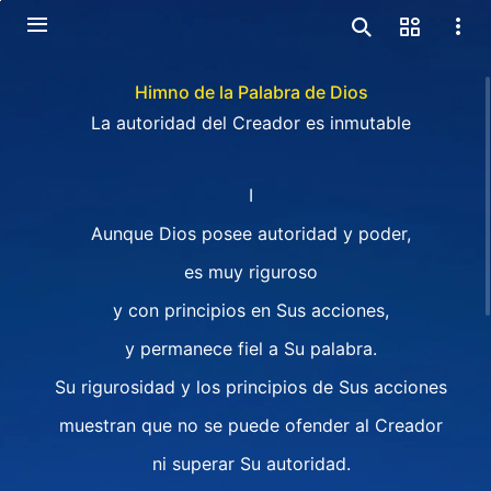
Himno de la Palabra de Dios
La autoridad del Creador es inmutable
I
Aunque Dios posee autoridad y poder,
es muy riguroso
y con principios en Sus acciones,
y permanece fiel a Su palabra.
Su rigurosidad y los principios de Sus acciones
muestran que no se puede ofender al Creador
ni superar Su autoridad.