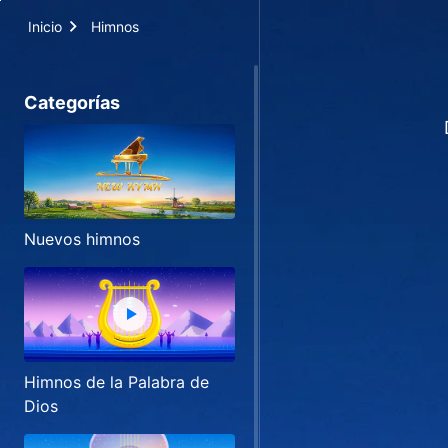
Inicio
Himnos
Categorías
Nuevos himnos
Himnos de la Palabra de
Dios