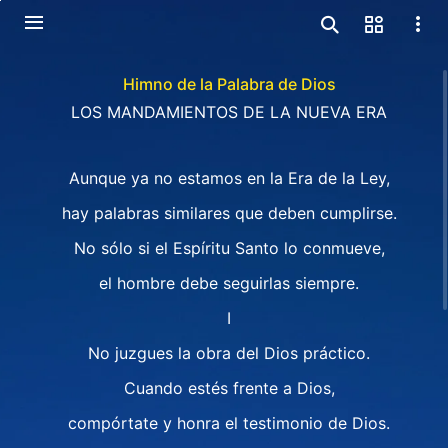
Himno de la Palabra de Dios
LOS MANDAMIENTOS DE LA NUEVA ERA
Aunque ya no estamos en la Era de la Ley,
hay palabras similares que deben cumplirse.
No sólo si el Espíritu Santo lo conmueve,
el hombre debe seguirlas siempre.
I
No juzgues la obra del Dios práctico.
Cuando estés frente a Dios,
compórtate y honra el testimonio de Dios.