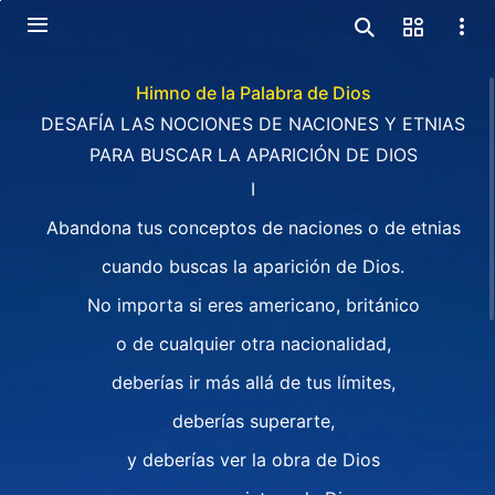
Himno de la Palabra de Dios
DESAFÍA LAS NOCIONES DE NACIONES Y ETNIAS
PARA BUSCAR LA APARICIÓN DE DIOS
I
Abandona tus conceptos de naciones o de etnias
cuando buscas la aparición de Dios.
No importa si eres americano, británico
o de cualquier otra nacionalidad,
deberías ir más allá de tus límites,
deberías superarte,
y deberías ver la obra de Dios