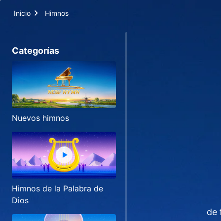
Inicio
Himnos
Categorías
Nuevos himnos
Himnos de la Palabra de
Dios
de 