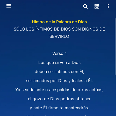
Himno de la Palabra de Dios
SÓLO LOS ÍNTIMOS DE DIOS SON DIGNOS DE
SERVIRLO
Verso 1
Los que sirven a Dios
deben ser íntimos con Él,
ser amados por Dios y leales a Él.
Ya sea delante o a espaldas de otros actúas,
el gozo de Dios podrás obtener
y ante Él firme te mantendrás.