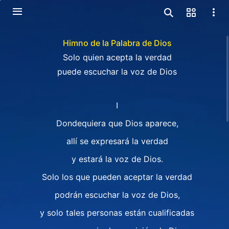
Himno de la Palabra de Dios
Solo quien acepta la verdad
puede escuchar la voz de Dios
I
Dondequiera que Dios aparece,
allí se expresará la verdad
y estará la voz de Dios.
Solo los que pueden aceptar la verdad
podrán escuchar la voz de Dios,
y solo tales personas están cualificadas