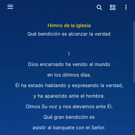
Himno de la iglesia
Qué bendición es alcanzar la verdad
I
Dios encarnado ha venido al mundo
en los últimos días.
Él ha estado hablando y expresando la verdad,
y ha aparecido ante el hombre.
Oímos Su voz y nos elevamos ante Él.
Qué gran bendición es
asistir al banquete con el Señor.