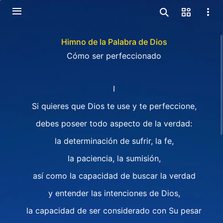
Himno de la Palabra de Dios
Cómo ser perfeccionado
I
Si quieres que Dios te use y te perfeccione,
debes poseer todo aspecto de la verdad:
la determinación de sufrir, la fe,
la paciencia, la sumisión,
así como la capacidad de buscar la verdad
y entender las intenciones de Dios,
la capacidad de ser considerado con Su pesar