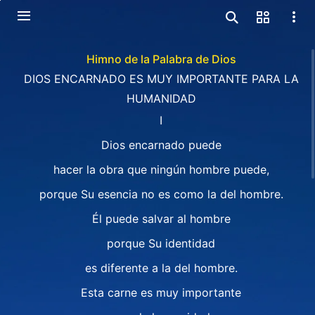
Himno de la Palabra de Dios
DIOS ENCARNADO ES MUY IMPORTANTE PARA LA
HUMANIDAD
I
Dios encarnado puede
hacer la obra que ningún hombre puede,
porque Su esencia no es como la del hombre.
Él puede salvar al hombre
porque Su identidad
es diferente a la del hombre.
Esta carne es muy importante