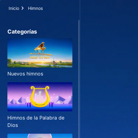
Inicio
Himnos
Categorías
Nuevos himnos
Himnos de la Palabra de
Dios