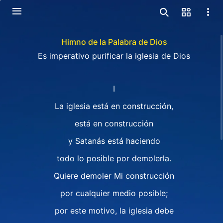
Himno de la Palabra de Dios
Es imperativo purificar la iglesia de Dios
I
La iglesia está en construcción,
está en construcción
y Satanás está haciendo
todo lo posible por demolerla.
Quiere demoler Mi construcción
por cualquier medio posible;
por este motivo, la iglesia debe