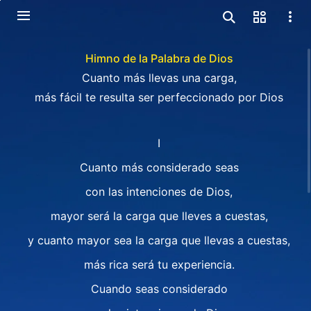
Himno de la Palabra de Dios
Cuanto más llevas una carga,
más fácil te resulta ser perfeccionado por Dios
I
Cuanto más considerado seas
con las intenciones de Dios,
mayor será la carga que lleves a cuestas,
y cuanto mayor sea la carga que llevas a cuestas,
más rica será tu experiencia.
Cuando seas considerado