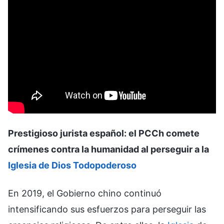
Prestigioso jurista español: el PCCh comete
crímenes contra la humanidad al perseguir a la
Iglesia de Dios Todopoderoso
En 2019, el Gobierno chino continuó
intensificando sus esfuerzos para perseguir las