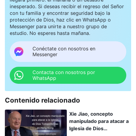
inesperado. Si deseas recibir el regreso del Señor
con tu familia y encontrar seguridad bajo la
protección de Dios, haz clic en WhatsApp o
Messenger para unirte a nuestro grupo de
estudio. No esperes hasta mañana.
Conéctate con nosotros en
Messenger
Contacta con nosotros por
WhatsApp
Contenido relacionado
Xie Jiao, concepto
manipulado para atacar a
Iglesia de Dios
Todopoderoso en HK -