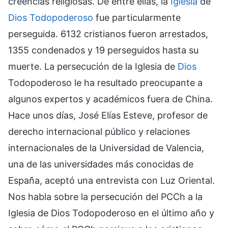
creencias religiosas. De entre ellas, la
Iglesia
de
Dios Todopoderoso
fue particularmente
perseguida. 6132 cristianos fueron arrestados,
1355 condenados y 19 perseguidos hasta su
muerte. La persecución de la Iglesia de
Dios
Todopoderoso le ha resultado preocupante a
algunos expertos y académicos fuera de China.
Hace unos días, José Elías Esteve, profesor de
derecho internacional público y relaciones
internacionales de la Universidad de Valencia,
una de las universidades más conocidas de
España, aceptó una entrevista con Luz Oriental.
Nos habla sobre la persecución del PCCh a la
Iglesia de Dios Todopoderoso en el último año y