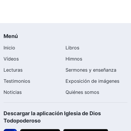
Menú
Inicio
Libros
Vídeos
Himnos
Lecturas
Sermones y enseñanza
Testimonios
Exposición de imágenes
Noticias
Quiénes somos
Descargar la aplicación Iglesia de Dios
Todopoderoso