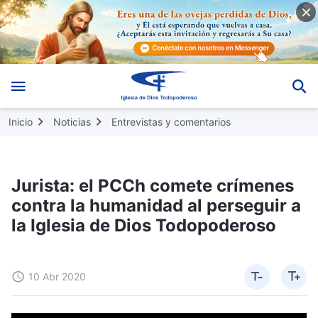
Inicio
Noticias
Entrevistas y comentarios
Jurista: el PCCh comete crímenes
contra la humanidad al perseguir a
la Iglesia de Dios Todopoderoso
10 Abr 2020