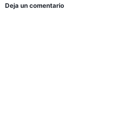
Deja un comentario