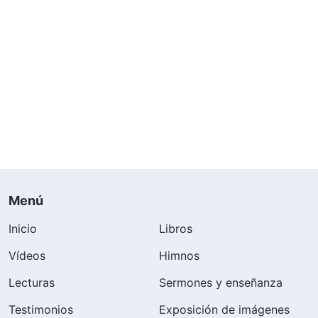
Menú
Inicio
Libros
Vídeos
Himnos
Lecturas
Sermones y enseñanza
Testimonios
Exposición de imágenes