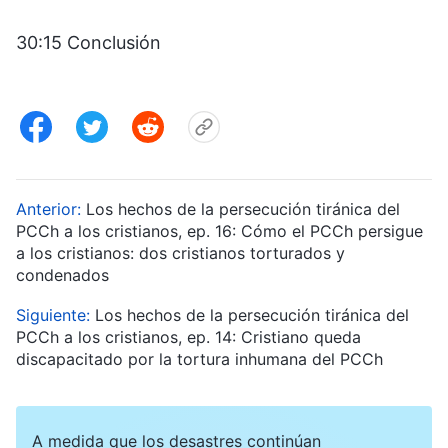
30:15 Conclusión
Anterior:
Los hechos de la persecución tiránica del
PCCh a los cristianos, ep. 16: Cómo el PCCh persigue
a los cristianos: dos cristianos torturados y
condenados
Siguiente:
Los hechos de la persecución tiránica del
PCCh a los cristianos, ep. 14: Cristiano queda
discapacitado por la tortura inhumana del PCCh
A medida que los desastres continúan