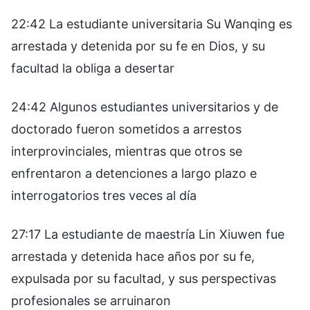
22:42 La estudiante universitaria Su Wanqing es
arrestada y detenida por su fe en Dios, y su
facultad la obliga a desertar
24:42 Algunos estudiantes universitarios y de
doctorado fueron sometidos a arrestos
interprovinciales, mientras que otros se
enfrentaron a detenciones a largo plazo e
interrogatorios tres veces al día
27:17 La estudiante de maestría Lin Xiuwen fue
arrestada y detenida hace años por su fe,
expulsada por su facultad, y sus perspectivas
profesionales se arruinaron