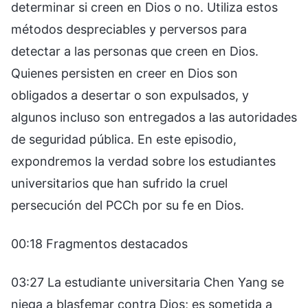
determinar si creen en Dios o no. Utiliza estos
métodos despreciables y perversos para
detectar a las personas que creen en Dios.
Quienes persisten en creer en Dios son
obligados a desertar o son expulsados, y
algunos incluso son entregados a las autoridades
de seguridad pública. En este episodio,
expondremos la verdad sobre los estudiantes
universitarios que han sufrido la cruel
persecución del PCCh por su fe en Dios.
00:18 Fragmentos destacados
03:27 La estudiante universitaria Chen Yang se
niega a blasfemar contra Dios; es sometida a