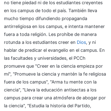
no tiene piedad ni de los estudiantes creyentes
en los campus de todo el país. También lleva
mucho tiempo difundiendo propaganda
antirreligiosa en los campus, e intenta mantener
fuera a toda religión. Les prohíbe de manera
rotunda a los estudiantes creer en
Dios
, y ni
hablar de predicar el evangelio en el campus. En
las facultades y universidades, el PCCh
promueve que "Creer en la ciencia empieza por
mí", "Promueve la ciencia y mantén la fe religiosa
fuera de los campus", "Arma tu mente con la
ciencia", "Lleva la educación antisectas a los
campus para crear una atmósfera de abogar por
la ciencia", "Estudia la historia del Partido,