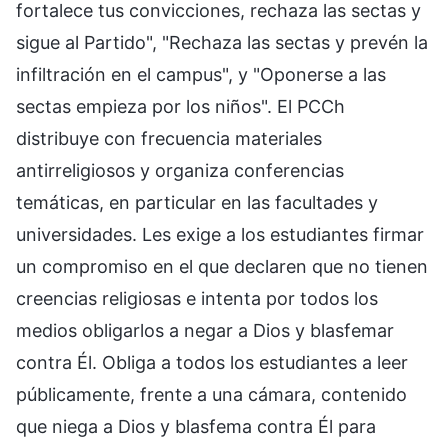
fortalece tus convicciones, rechaza las sectas y
sigue al Partido", "Rechaza las sectas y prevén la
infiltración en el campus", y "Oponerse a las
sectas empieza por los niños". El PCCh
distribuye con frecuencia materiales
antirreligiosos y organiza conferencias
temáticas, en particular en las facultades y
universidades. Les exige a los estudiantes firmar
un compromiso en el que declaren que no tienen
creencias religiosas e intenta por todos los
medios obligarlos a negar a Dios y blasfemar
contra Él. Obliga a todos los estudiantes a leer
públicamente, frente a una cámara, contenido
que niega a Dios y blasfema contra Él para