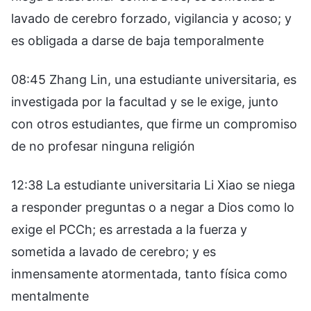
lavado de cerebro forzado, vigilancia y acoso; y
es obligada a darse de baja temporalmente
08:45 Zhang Lin, una estudiante universitaria, es
investigada por la facultad y se le exige, junto
con otros estudiantes, que firme un compromiso
de no profesar ninguna religión
12:38 La estudiante universitaria Li Xiao se niega
a responder preguntas o a negar a Dios como lo
exige el PCCh; es arrestada a la fuerza y
sometida a lavado de cerebro; y es
inmensamente atormentada, tanto física como
mentalmente