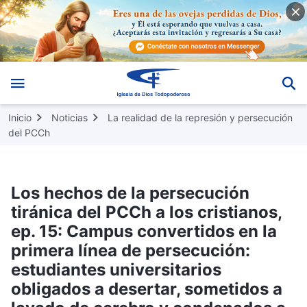
Inicio
Noticias
La realidad de la represión y persecución
del PCCh
Los hechos de la persecución
tiránica del PCCh a los cristianos,
ep. 15: Campus convertidos en la
primera línea de persecución:
estudiantes universitarios
obligados a desertar, sometidos a