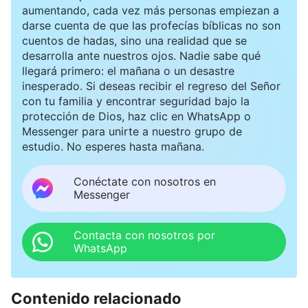
aumentando, cada vez más personas empiezan a
darse cuenta de que las profecías bíblicas no son
cuentos de hadas, sino una realidad que se
desarrolla ante nuestros ojos. Nadie sabe qué
llegará primero: el mañana o un desastre
inesperado. Si deseas recibir el regreso del Señor
con tu familia y encontrar seguridad bajo la
protección de Dios, haz clic en WhatsApp o
Messenger para unirte a nuestro grupo de
estudio. No esperes hasta mañana.
Conéctate con nosotros en
Messenger
Contacta con nosotros por
WhatsApp
Contenido relacionado