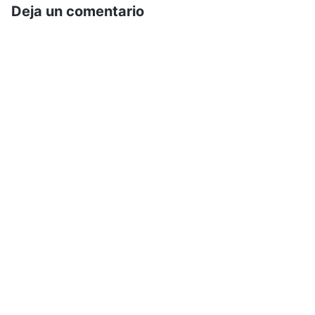
Deja un comentario