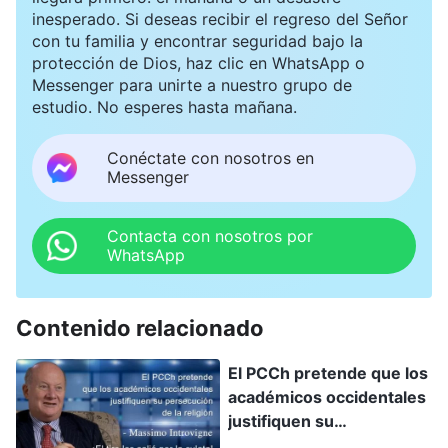
inesperado. Si deseas recibir el regreso del Señor
con tu familia y encontrar seguridad bajo la
protección de Dios, haz clic en WhatsApp o
Messenger para unirte a nuestro grupo de
estudio. No esperes hasta mañana.
Conéctate con nosotros en
Messenger
Contacta con nosotros por
WhatsApp
Contenido relacionado
El PCCh pretende que los
académicos occidentales
justifiquen su
persecución de religión -