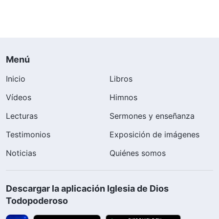
Menú
Inicio
Libros
Vídeos
Himnos
Lecturas
Sermones y enseñanza
Testimonios
Exposición de imágenes
Noticias
Quiénes somos
Descargar la aplicación Iglesia de Dios
Todopoderoso