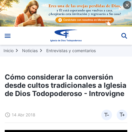
Inicio
Noticias
Entrevistas y comentarios
Cómo considerar la conversión
desde cultos tradicionales a Iglesia
de Dios Todopoderoso - Introvigne
14 Abr 2018