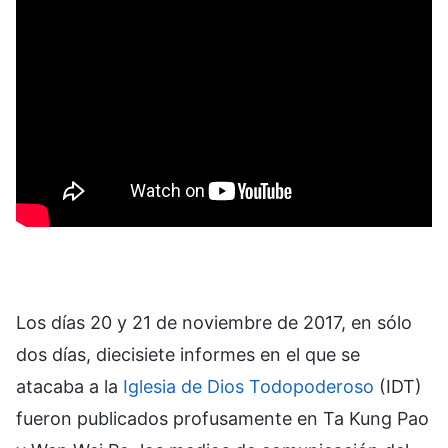
Los días 20 y 21 de noviembre de 2017, en sólo
dos días, diecisiete informes en el que se
atacaba a la
Iglesia de Dios Todopoderoso
(IDT)
fueron publicados profusamente en Ta Kung Pao