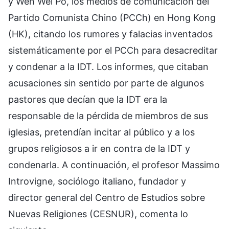
y Wen Wei Po, los medios de comunicación del
Partido Comunista Chino (PCCh) en Hong Kong
(HK), citando los rumores y falacias inventados
sistemáticamente por el PCCh para desacreditar
y condenar a la IDT. Los informes, que citaban
acusaciones sin sentido por parte de algunos
pastores que decían que la IDT era la
responsable de la pérdida de miembros de sus
iglesias, pretendían incitar al público y a los
grupos religiosos a ir en contra de la IDT y
condenarla. A continuación, el profesor Massimo
Introvigne, sociólogo italiano, fundador y
director general del Centro de Estudios sobre
Nuevas Religiones (CESNUR), comenta lo