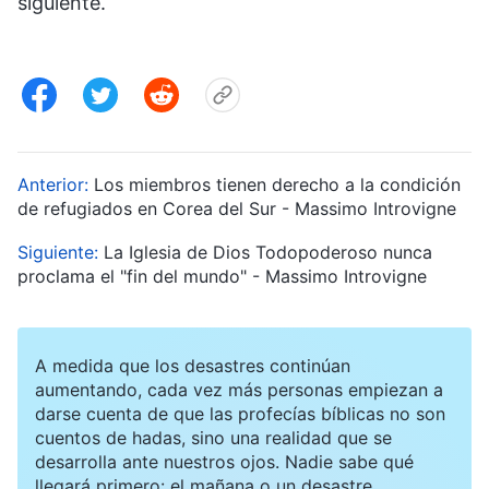
siguiente.
Anterior:
Los miembros tienen derecho a la condición
de refugiados en Corea del Sur - Massimo Introvigne
Siguiente:
La Iglesia de Dios Todopoderoso nunca
proclama el "fin del mundo" - Massimo Introvigne
A medida que los desastres continúan
aumentando, cada vez más personas empiezan a
darse cuenta de que las profecías bíblicas no son
cuentos de hadas, sino una realidad que se
desarrolla ante nuestros ojos. Nadie sabe qué
llegará primero: el mañana o un desastre