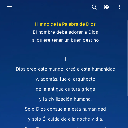
Himno de la Palabra de Dios
El hombre debe adorar a Dios
si quiere tener un buen destino
I
Dios creó este mundo, creó a esta humanidad
y, además, fue el arquitecto
de la antigua cultura griega
y la civilización humana.
Solo Dios consuela a esta humanidad
y solo Él cuida de ella noche y día.