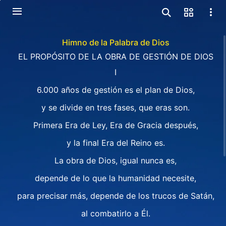
Himno de la Palabra de Dios
EL PROPÓSITO DE LA OBRA DE GESTIÓN DE DIOS
I
6.000 años de gestión es el plan de Dios,
y se divide en tres fases, que eras son.
Primera Era de Ley, Era de Gracia después,
y la final Era del Reino es.
La obra de Dios, igual nunca es,
depende de lo que la humanidad necesite,
para precisar más, depende de los trucos de Satán,
al combatirlo a Él.