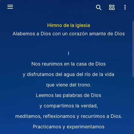
Himno de la iglesia
Alabemos a Dios con un corazón amante de Dios
I
Nos reunimos en la casa de Dios
y disfrutamos del agua del río de la vida
que viene del trono.
Leemos las palabras de Dios
y compartimos la verdad,
meditamos, reflexionamos y recurrimos a Dios.
Practicamos y experimentamos