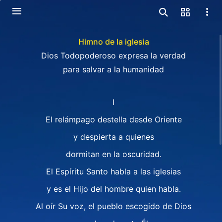
Himno de la iglesia
Dios Todopoderoso expresa la verdad
para salvar a la humanidad
I
El relámpago destella desde Oriente
y despierta a quienes
dormitan en la oscuridad.
El Espíritu Santo habla a las iglesias
y es el Hijo del hombre quien habla.
Al oír Su voz, el pueblo escogido de Dios