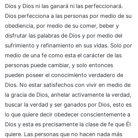
Dios y Dios ni las ganará ni las perfeccionará.
Dios perfecciona a las personas por medio de su
obediencia, por medio de su comer, beber y
disfrutar las palabras de Dios y por medio del
sufrimiento y refinamiento en sus vidas. Solo por
medio de una fe como esta el carácter de las
personas puede cambiar, y solo entonces
pueden poseer el conocimiento verdadero de
Dios. No estar satisfechos con vivir en medio de
la gracia de Dios, anhelar activamente la verdad,
buscar la verdad y ser ganados por Dios, esto es
lo que quiere decir obedecer conscientemente a
Dios y esta es precisamente la clase de fe que Él
quiere. Las personas que no hacen nada más