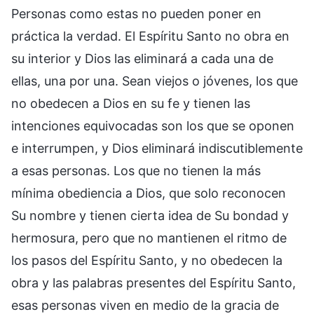
Personas como estas no pueden poner en
práctica la verdad. El Espíritu Santo no obra en
su interior y Dios las eliminará a cada una de
ellas, una por una. Sean viejos o jóvenes, los que
no obedecen a Dios en su fe y tienen las
intenciones equivocadas son los que se oponen
e interrumpen, y Dios eliminará indiscutiblemente
a esas personas. Los que no tienen la más
mínima obediencia a Dios, que solo reconocen
Su nombre y tienen cierta idea de Su bondad y
hermosura, pero que no mantienen el ritmo de
los pasos del Espíritu Santo, y no obedecen la
obra y las palabras presentes del Espíritu Santo,
esas personas viven en medio de la gracia de