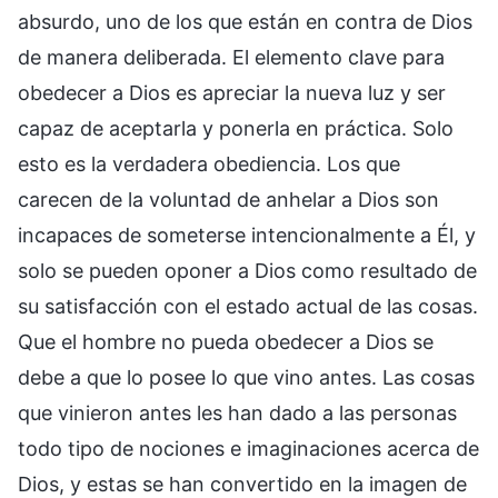
absurdo, uno de los que están en contra de Dios
de manera deliberada. El elemento clave para
obedecer a Dios es apreciar la nueva luz y ser
capaz de aceptarla y ponerla en práctica. Solo
esto es la verdadera obediencia. Los que
carecen de la voluntad de anhelar a Dios son
incapaces de someterse intencionalmente a Él, y
solo se pueden oponer a Dios como resultado de
su satisfacción con el estado actual de las cosas.
Que el hombre no pueda obedecer a Dios se
debe a que lo posee lo que vino antes. Las cosas
que vinieron antes les han dado a las personas
todo tipo de nociones e imaginaciones acerca de
Dios, y estas se han convertido en la imagen de