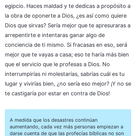
egipcio. Haces maldad y te dedicas a propósito a
la obra de oponerte a Dios, ¿es así como quiere
Dios que sirvas? Sería mejor que te apresuraras a
arrepentirte e intentaras ganar algo de
conciencia de ti mismo. Si fracasas en eso, será
mejor que te vayas a casa; eso te haría más bien
que el servicio que le profesas a Dios. No
interrumpirías ni molestarías, sabrías cuál es tu
lugar y vivirías bien, ¿no sería eso mejor? ¡Y no se
te castigaría por estar en contra de Dios!
A medida que los desastres continúan
aumentando, cada vez más personas empiezan a
darse cuenta de que las profecías bíblicas no son