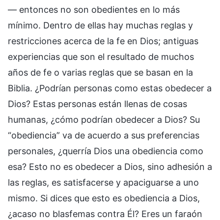
— entonces no son obedientes en lo más
mínimo. Dentro de ellas hay muchas reglas y
restricciones acerca de la fe en Dios; antiguas
experiencias que son el resultado de muchos
años de fe o varias reglas que se basan en la
Biblia. ¿Podrían personas como estas obedecer a
Dios? Estas personas están llenas de cosas
humanas, ¿cómo podrían obedecer a Dios? Su
“obediencia” va de acuerdo a sus preferencias
personales, ¿querría Dios una obediencia como
esa? Esto no es obedecer a Dios, sino adhesión a
las reglas, es satisfacerse y apaciguarse a uno
mismo. Si dices que esto es obediencia a Dios,
¿acaso no blasfemas contra Él? Eres un faraón