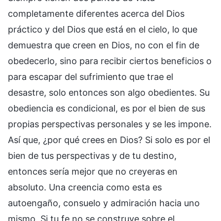
completamente diferentes acerca del Dios
práctico y del Dios que está en el cielo, lo que
demuestra que creen en Dios, no con el fin de
obedecerlo, sino para recibir ciertos beneficios o
para escapar del sufrimiento que trae el
desastre, solo entonces son algo obedientes. Su
obediencia es condicional, es por el bien de sus
propias perspectivas personales y se les impone.
Así que, ¿por qué crees en Dios? Si solo es por el
bien de tus perspectivas y de tu destino,
entonces sería mejor que no creyeras en
absoluto. Una creencia como esta es
autoengaño, consuelo y admiración hacia uno
mismo. Si tu fe no se construye sobre el