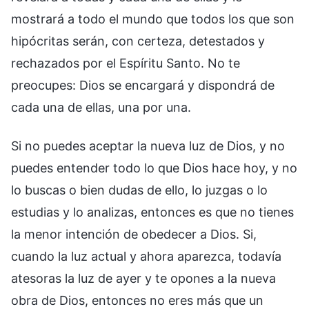
mostrará a todo el mundo que todos los que son
hipócritas serán, con certeza, detestados y
rechazados por el Espíritu Santo. No te
preocupes: Dios se encargará y dispondrá de
cada una de ellas, una por una.
Si no puedes aceptar la nueva luz de Dios, y no
puedes entender todo lo que Dios hace hoy, y no
lo buscas o bien dudas de ello, lo juzgas o lo
estudias y lo analizas, entonces es que no tienes
la menor intención de obedecer a Dios. Si,
cuando la luz actual y ahora aparezca, todavía
atesoras la luz de ayer y te opones a la nueva
obra de Dios, entonces no eres más que un