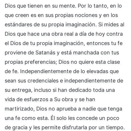
Dios que tienen en su mente. Por lo tanto, en lo
que creen es en sus propias nociones y en los
estándares de su propia imaginación. Si mides al
Dios que hace una obra real a día de hoy contra
el Dios de tu propia imaginación, entonces tu fe
proviene de Satanás y está manchada con tus
propias preferencias; Dios no quiere esta clase
de fe. Independientemente de lo elevadas que
sean sus credenciales e independientemente de
su entrega, incluso si han dedicado toda una
vida de esfuerzos a Su obra y se han
martirizado, Dios no aprueba a nadie que tenga
una fe como esta. Él solo les concede un poco
de gracia y les permite disfrutarla por un tiempo.