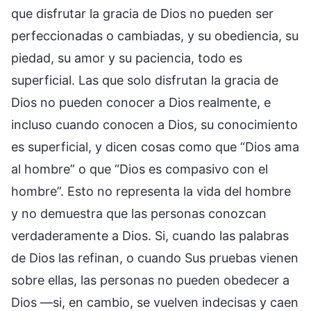
que disfrutar la gracia de Dios no pueden ser
perfeccionadas o cambiadas, y su obediencia, su
piedad, su amor y su paciencia, todo es
superficial. Las que solo disfrutan la gracia de
Dios no pueden conocer a Dios realmente, e
incluso cuando conocen a Dios, su conocimiento
es superficial, y dicen cosas como que “Dios ama
al hombre” o que “Dios es compasivo con el
hombre”. Esto no representa la vida del hombre
y no demuestra que las personas conozcan
verdaderamente a Dios. Si, cuando las palabras
de Dios las refinan, o cuando Sus pruebas vienen
sobre ellas, las personas no pueden obedecer a
Dios —si, en cambio, se vuelven indecisas y caen