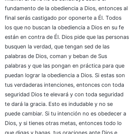
fundamento de la obediencia a Dios, entonces al
final serás castigado por oponerte a Él. Todos
los que no buscan la obediencia a Dios en su fe
están en contra de Él. Dios pide que las personas
busquen la verdad, que tengan sed de las
palabras de Dios, coman y beban de Sus
palabras y que las pongan en práctica para que
puedan lograr la obediencia a Dios. Si estas son
tus verdaderas intenciones, entonces con toda
seguridad Dios te elevará y con toda seguridad
te dará la gracia. Esto es indudable y no se
puede cambiar. Si tu intención no es obedecer a
Dios, y si tienes otras metas, entonces todo lo
que digas y hagas, tus oraciones ante Dios e