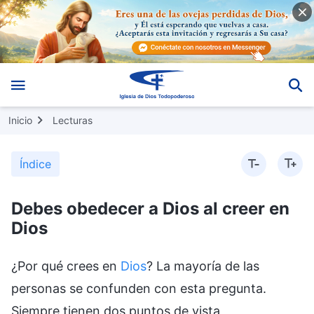
Inicio
Lecturas
Índice
Debes obedecer a Dios al creer en
Dios
¿Por qué crees en
Dios
? La mayoría de las
personas se confunden con esta pregunta.
Siempre tienen dos puntos de vista