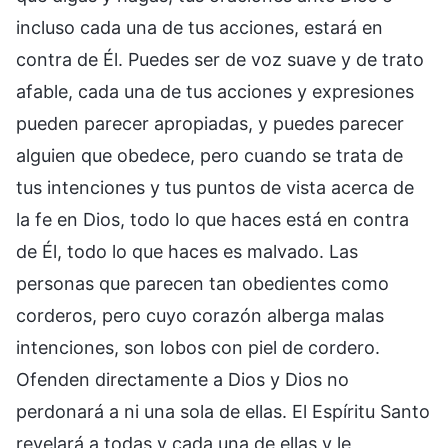
incluso cada una de tus acciones, estará en
contra de Él. Puedes ser de voz suave y de trato
afable, cada una de tus acciones y expresiones
pueden parecer apropiadas, y puedes parecer
alguien que obedece, pero cuando se trata de
tus intenciones y tus puntos de vista acerca de
la fe en Dios, todo lo que haces está en contra
de Él, todo lo que haces es malvado. Las
personas que parecen tan obedientes como
corderos, pero cuyo corazón alberga malas
intenciones, son lobos con piel de cordero.
Ofenden directamente a Dios y Dios no
perdonará a ni una sola de ellas. El Espíritu Santo
revelará a todas y cada una de ellas y le