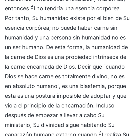
entonces Él no tendría una esencia corpórea.
Por tanto, Su humanidad existe por el bien de Su
esencia corpórea; no puede haber carne sin
humanidad y una persona sin humanidad no es
un ser humano. De esta forma, la humanidad de
la carne de Dios es una propiedad intrínseca de
la carne encarnada de Dios. Decir que “cuando
Dios se hace carne es totalmente divino, no es
en absoluto humano”, es una blasfemia, porque
esta es una postura imposible de adoptar y que
viola el principio de la encarnación. Incluso
después de empezar a llevar a cabo Su
ministerio, Su divinidad sigue habitando Su
caparazón humano externo cuando Él realiza Su