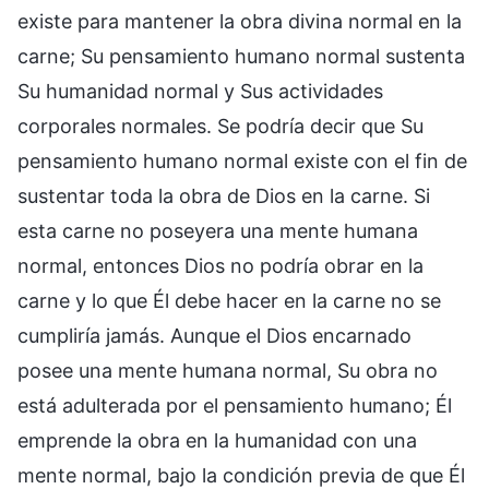
existe para mantener la obra divina normal en la
carne; Su pensamiento humano normal sustenta
Su humanidad normal y Sus actividades
corporales normales. Se podría decir que Su
pensamiento humano normal existe con el fin de
sustentar toda la obra de Dios en la carne. Si
esta carne no poseyera una mente humana
normal, entonces Dios no podría obrar en la
carne y lo que Él debe hacer en la carne no se
cumpliría jamás. Aunque el Dios encarnado
posee una mente humana normal, Su obra no
está adulterada por el pensamiento humano; Él
emprende la obra en la humanidad con una
mente normal, bajo la condición previa de que Él