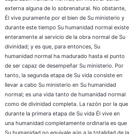
externa alguna de lo sobrenatural. No obstante,
Él vive puramente por el bien de Su ministerio y
durante este tiempo Su humanidad normal existe
enteramente al servicio de la obra normal de Su
divinidad; y es que, para entonces, Su
humanidad normal ha madurado hasta el punto
de ser capaz de desempeñar Su ministerio. Por
tanto, la segunda etapa de Su vida consiste en
llevar a cabo Su ministerio en Su humanidad
normal; es una vida tanto de humanidad normal
como de divinidad completa. La razón por la que
durante la primera etapa de Su vida Él vive en
una humanidad completamente ordinaria es que
Su humanidad no equivale aún a la totalidad de la