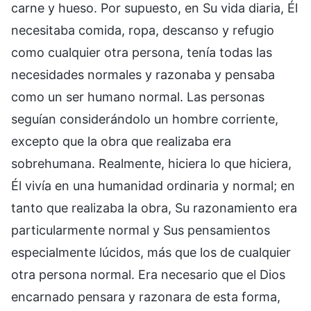
carne y hueso. Por supuesto, en Su vida diaria, Él
necesitaba comida, ropa, descanso y refugio
como cualquier otra persona, tenía todas las
necesidades normales y razonaba y pensaba
como un ser humano normal. Las personas
seguían considerándolo un hombre corriente,
excepto que la obra que realizaba era
sobrehumana. Realmente, hiciera lo que hiciera,
Él vivía en una humanidad ordinaria y normal; en
tanto que realizaba la obra, Su razonamiento era
particularmente normal y Sus pensamientos
especialmente lúcidos, más que los de cualquier
otra persona normal. Era necesario que el Dios
encarnado pensara y razonara de esta forma,