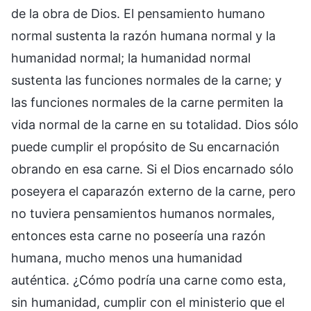
de la obra de Dios. El pensamiento humano
normal sustenta la razón humana normal y la
humanidad normal; la humanidad normal
sustenta las funciones normales de la carne; y
las funciones normales de la carne permiten la
vida normal de la carne en su totalidad. Dios sólo
puede cumplir el propósito de Su encarnación
obrando en esa carne. Si el Dios encarnado sólo
poseyera el caparazón externo de la carne, pero
no tuviera pensamientos humanos normales,
entonces esta carne no poseería una razón
humana, mucho menos una humanidad
auténtica. ¿Cómo podría una carne como esta,
sin humanidad, cumplir con el ministerio que el