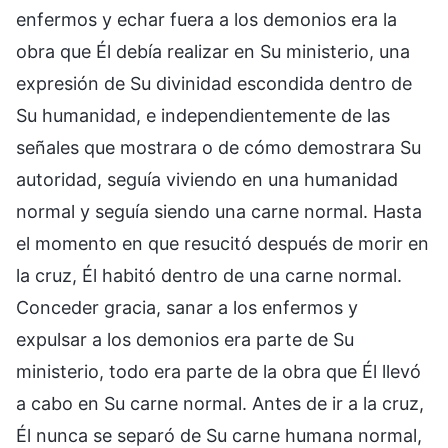
enfermos y echar fuera a los demonios era la
obra que Él debía realizar en Su ministerio, una
expresión de Su divinidad escondida dentro de
Su humanidad, e independientemente de las
señales que mostrara o de cómo demostrara Su
autoridad, seguía viviendo en una humanidad
normal y seguía siendo una carne normal. Hasta
el momento en que resucitó después de morir en
la cruz, Él habitó dentro de una carne normal.
Conceder gracia, sanar a los enfermos y
expulsar a los demonios era parte de Su
ministerio, todo era parte de la obra que Él llevó
a cabo en Su carne normal. Antes de ir a la cruz,
Él nunca se separó de Su carne humana normal,