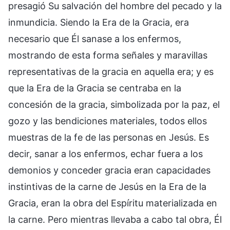
presagió Su salvación del hombre del pecado y la
inmundicia. Siendo la Era de la Gracia, era
necesario que Él sanase a los enfermos,
mostrando de esta forma señales y maravillas
representativas de la gracia en aquella era; y es
que la Era de la Gracia se centraba en la
concesión de la gracia, simbolizada por la paz, el
gozo y las bendiciones materiales, todos ellos
muestras de la fe de las personas en Jesús. Es
decir, sanar a los enfermos, echar fuera a los
demonios y conceder gracia eran capacidades
instintivas de la carne de Jesús en la Era de la
Gracia, eran la obra del Espíritu materializada en
la carne. Pero mientras llevaba a cabo tal obra, Él