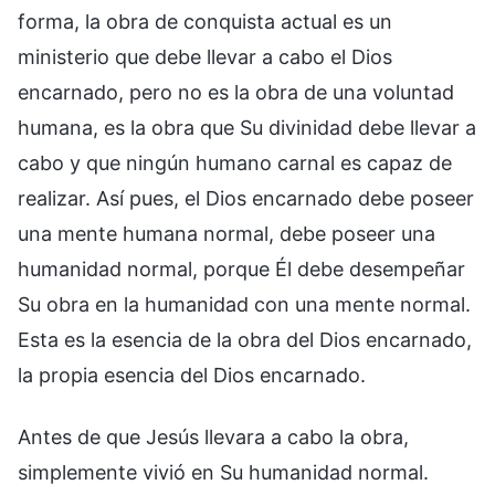
forma, la obra de conquista actual es un
ministerio que debe llevar a cabo el Dios
encarnado, pero no es la obra de una voluntad
humana, es la obra que Su divinidad debe llevar a
cabo y que ningún humano carnal es capaz de
realizar. Así pues, el Dios encarnado debe poseer
una mente humana normal, debe poseer una
humanidad normal, porque Él debe desempeñar
Su obra en la humanidad con una mente normal.
Esta es la esencia de la obra del Dios encarnado,
la propia esencia del Dios encarnado.
Antes de que Jesús llevara a cabo la obra,
simplemente vivió en Su humanidad normal.