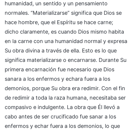
humanidad, un sentido y un pensamiento
normales. “Materializarse” significa que Dios se
hace hombre, que el Espíritu se hace carne;
dicho claramente, es cuando Dios mismo habita
en la carne con una humanidad normal y expresa
Su obra divina a través de ella. Esto es lo que
significa materializarse o encarnarse. Durante Su
primera encarnación fue necesario que Dios
sanara a los enfermos y echara fuera a los
demonios, porque Su obra era redimir. Con el fin
de redimir a toda la raza humana, necesitaba ser
compasivo e indulgente. La obra que Él llevó a
cabo antes de ser crucificado fue sanar a los
enfermos y echar fuera a los demonios, lo que