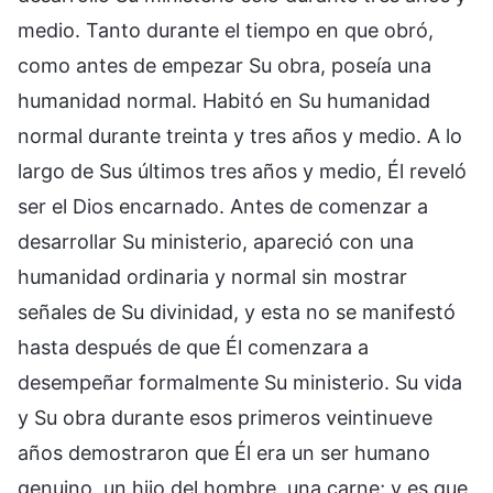
medio. Tanto durante el tiempo en que obró,
como antes de empezar Su obra, poseía una
humanidad normal. Habitó en Su humanidad
normal durante treinta y tres años y medio. A lo
largo de Sus últimos tres años y medio, Él reveló
ser el Dios encarnado. Antes de comenzar a
desarrollar Su ministerio, apareció con una
humanidad ordinaria y normal sin mostrar
señales de Su divinidad, y esta no se manifestó
hasta después de que Él comenzara a
desempeñar formalmente Su ministerio. Su vida
y Su obra durante esos primeros veintinueve
años demostraron que Él era un ser humano
genuino, un hijo del hombre, una carne; y es que