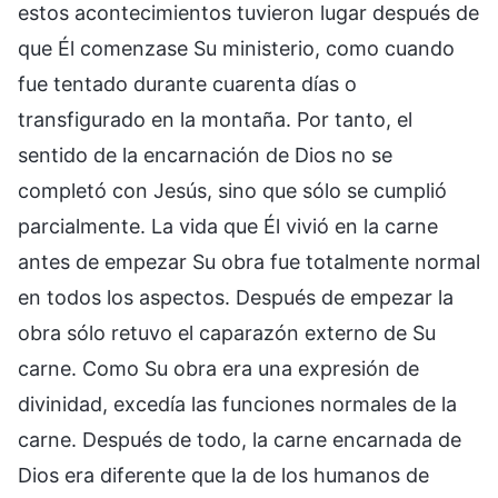
estos acontecimientos tuvieron lugar después de
que Él comenzase Su ministerio, como cuando
fue tentado durante cuarenta días o
transfigurado en la montaña. Por tanto, el
sentido de la encarnación de Dios no se
completó con Jesús, sino que sólo se cumplió
parcialmente. La vida que Él vivió en la carne
antes de empezar Su obra fue totalmente normal
en todos los aspectos. Después de empezar la
obra sólo retuvo el caparazón externo de Su
carne. Como Su obra era una expresión de
divinidad, excedía las funciones normales de la
carne. Después de todo, la carne encarnada de
Dios era diferente que la de los humanos de