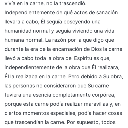
vivía en la carne, no la trascendió.
Independientemente de qué actos de sanación
llevara a cabo, Él seguía poseyendo una
humanidad normal y seguía viviendo una vida
humana normal. La razón por la que digo que
durante la era de la encarnación de Dios la carne
llevó a cabo toda la obra del Espíritu es que,
independientemente de la obra que Él realizara,
Él la realizaba en la carne. Pero debido a Su obra,
las personas no consideraron que Su carne
tuviera una esencia completamente corpórea,
porque esta carne podía realizar maravillas y, en
ciertos momentos especiales, podía hacer cosas
que trascendían la carne. Por supuesto, todos