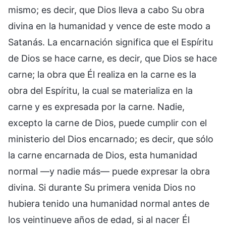
mismo; es decir, que Dios lleva a cabo Su obra
divina en la humanidad y vence de este modo a
Satanás. La encarnación significa que el Espíritu
de Dios se hace carne, es decir, que Dios se hace
carne; la obra que Él realiza en la carne es la
obra del Espíritu, la cual se materializa en la
carne y es expresada por la carne. Nadie,
excepto la carne de Dios, puede cumplir con el
ministerio del Dios encarnado; es decir, que sólo
la carne encarnada de Dios, esta humanidad
normal —y nadie más— puede expresar la obra
divina. Si durante Su primera venida Dios no
hubiera tenido una humanidad normal antes de
los veintinueve años de edad, si al nacer Él