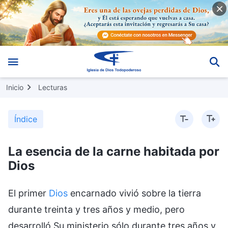
Inicio
Lecturas
Índice
La esencia de la carne habitada por
Dios
El primer
Dios
encarnado vivió sobre la tierra
durante treinta y tres años y medio, pero
desarrolló Su ministerio sólo durante tres años y