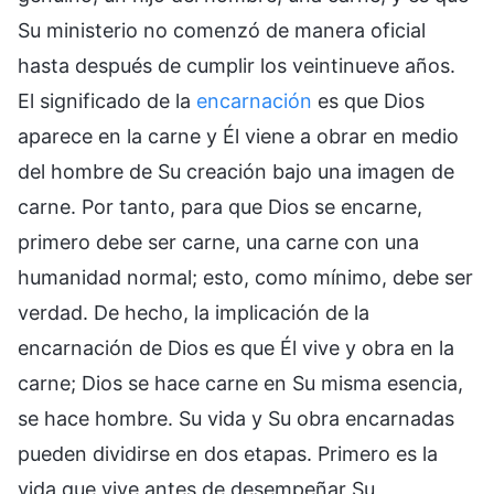
Su ministerio no comenzó de manera oficial
hasta después de cumplir los veintinueve años.
El significado de la
encarnación
es que Dios
aparece en la carne y Él viene a obrar en medio
del hombre de Su creación bajo una imagen de
carne. Por tanto, para que Dios se encarne,
primero debe ser carne, una carne con una
humanidad normal; esto, como mínimo, debe ser
verdad. De hecho, la implicación de la
encarnación de Dios es que Él vive y obra en la
carne; Dios se hace carne en Su misma esencia,
se hace hombre. Su vida y Su obra encarnadas
pueden dividirse en dos etapas. Primero es la
vida que vive antes de desempeñar Su