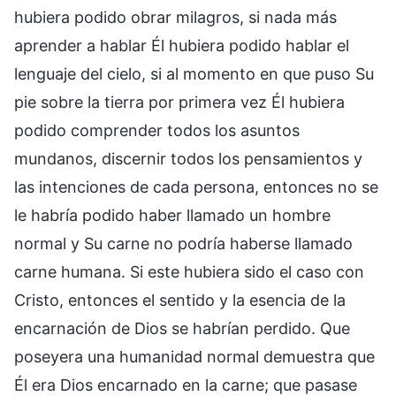
hubiera podido obrar milagros, si nada más
aprender a hablar Él hubiera podido hablar el
lenguaje del cielo, si al momento en que puso Su
pie sobre la tierra por primera vez Él hubiera
podido comprender todos los asuntos
mundanos, discernir todos los pensamientos y
las intenciones de cada persona, entonces no se
le habría podido haber llamado un hombre
normal y Su carne no podría haberse llamado
carne humana. Si este hubiera sido el caso con
Cristo, entonces el sentido y la esencia de la
encarnación de Dios se habrían perdido. Que
poseyera una humanidad normal demuestra que
Él era Dios encarnado en la carne; que pasase