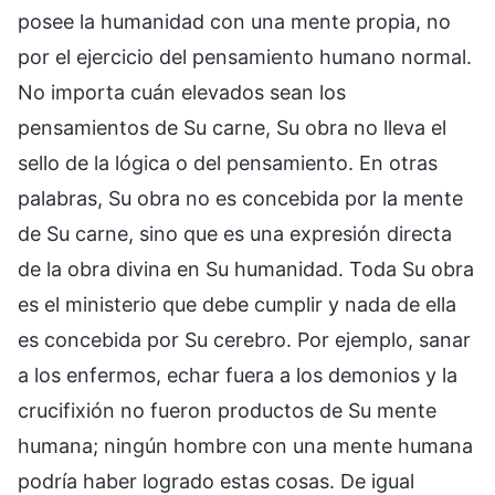
posee la humanidad con una mente propia, no
por el ejercicio del pensamiento humano normal.
No importa cuán elevados sean los
pensamientos de Su carne, Su obra no lleva el
sello de la lógica o del pensamiento. En otras
palabras, Su obra no es concebida por la mente
de Su carne, sino que es una expresión directa
de la obra divina en Su humanidad. Toda Su obra
es el ministerio que debe cumplir y nada de ella
es concebida por Su cerebro. Por ejemplo, sanar
a los enfermos, echar fuera a los demonios y la
crucifixión no fueron productos de Su mente
humana; ningún hombre con una mente humana
podría haber logrado estas cosas. De igual