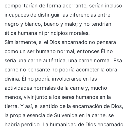
comportarían de forma aberrante; serían incluso
incapaces de distinguir las diferencias entre
negro y blanco, bueno y malo; y no tendrían
ética humana ni principios morales.
Similarmente, si el Dios encarnado no pensara
como un ser humano normal, entonces Él no
sería una carne auténtica, una carne normal. Esa
carne no pensante no podría acometer la obra
divina. Él no podría involucrarse en las
actividades normales de la carne y, mucho
menos, vivir junto a los seres humanos en la
tierra. Y así, el sentido de la encarnación de Dios,
la propia esencia de Su venida en la carne, se
habría perdido. La humanidad de Dios encarnado