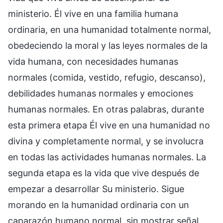
ministerio. Él vive en una familia humana
ordinaria, en una humanidad totalmente normal,
obedeciendo la moral y las leyes normales de la
vida humana, con necesidades humanas
normales (comida, vestido, refugio, descanso),
debilidades humanas normales y emociones
humanas normales. En otras palabras, durante
esta primera etapa Él vive en una humanidad no
divina y completamente normal, y se involucra
en todas las actividades humanas normales. La
segunda etapa es la vida que vive después de
empezar a desarrollar Su ministerio. Sigue
morando en la humanidad ordinaria con un
caparazón humano normal, sin mostrar señal