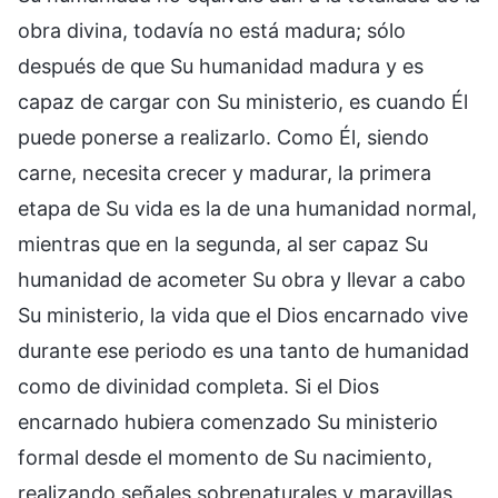
obra divina, todavía no está madura; sólo
después de que Su humanidad madura y es
capaz de cargar con Su ministerio, es cuando Él
puede ponerse a realizarlo. Como Él, siendo
carne, necesita crecer y madurar, la primera
etapa de Su vida es la de una humanidad normal,
mientras que en la segunda, al ser capaz Su
humanidad de acometer Su obra y llevar a cabo
Su ministerio, la vida que el Dios encarnado vive
durante ese periodo es una tanto de humanidad
como de divinidad completa. Si el Dios
encarnado hubiera comenzado Su ministerio
formal desde el momento de Su nacimiento,
realizando señales sobrenaturales y maravillas,