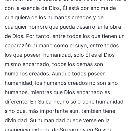
con la esencia de Dios, Él está por encima de
cualquiera de los humanos creados y de
cualquier hombre que pueda desarrollar la obra
de Dios. Por tanto, entre todos los que tienen un
caparazón humano como el suyo, entre todos
los que poseen humanidad, sólo Él es el Dios
mismo encarnado, todos los demás son
humanos creados. Aunque todos poseen
humanidad, los humanos creados no son sino
humanos, mientras que Dios encarnado es
diferente. En Su carne, no sólo tiene humanidad
sino que, más importante aún, también tiene
divinidad. Su humanidad puede verse en la
apariencia externa de Su carne y en Su vida