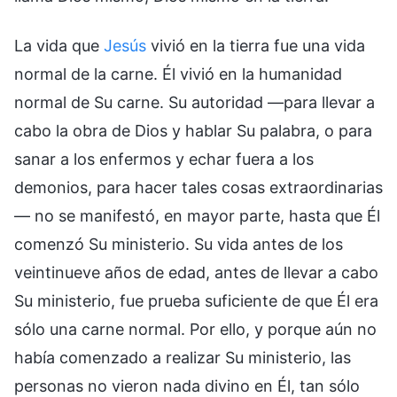
La vida que
Jesús
vivió en la tierra fue una vida
normal de la carne. Él vivió en la humanidad
normal de Su carne. Su autoridad —para llevar a
cabo la obra de Dios y hablar Su palabra, o para
sanar a los enfermos y echar fuera a los
demonios, para hacer tales cosas extraordinarias
— no se manifestó, en mayor parte, hasta que Él
comenzó Su ministerio. Su vida antes de los
veintinueve años de edad, antes de llevar a cabo
Su ministerio, fue prueba suficiente de que Él era
sólo una carne normal. Por ello, y porque aún no
había comenzado a realizar Su ministerio, las
personas no vieron nada divino en Él, tan sólo