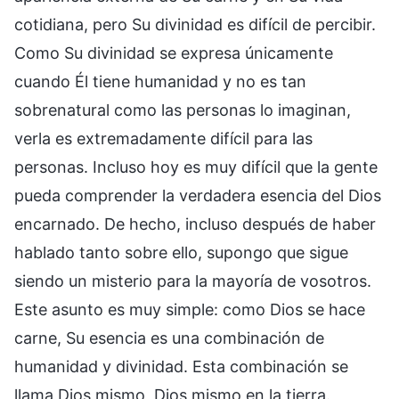
cotidiana, pero Su divinidad es difícil de percibir.
Como Su divinidad se expresa únicamente
cuando Él tiene humanidad y no es tan
sobrenatural como las personas lo imaginan,
verla es extremadamente difícil para las
personas. Incluso hoy es muy difícil que la gente
pueda comprender la verdadera esencia del Dios
encarnado. De hecho, incluso después de haber
hablado tanto sobre ello, supongo que sigue
siendo un misterio para la mayoría de vosotros.
Este asunto es muy simple: como Dios se hace
carne, Su esencia es una combinación de
humanidad y divinidad. Esta combinación se
llama Dios mismo, Dios mismo en la tierra.