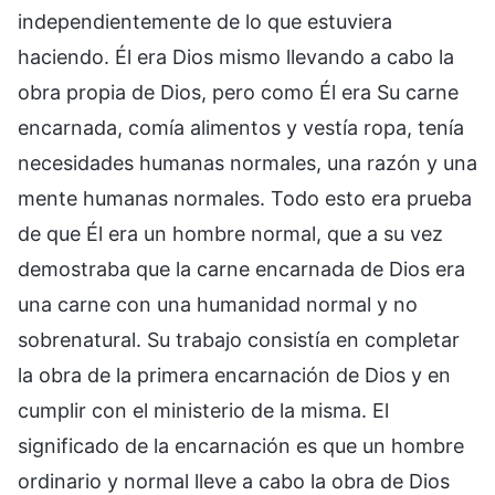
independientemente de lo que estuviera
haciendo. Él era Dios mismo llevando a cabo la
obra propia de Dios, pero como Él era Su carne
encarnada, comía alimentos y vestía ropa, tenía
necesidades humanas normales, una razón y una
mente humanas normales. Todo esto era prueba
de que Él era un hombre normal, que a su vez
demostraba que la carne encarnada de Dios era
una carne con una humanidad normal y no
sobrenatural. Su trabajo consistía en completar
la obra de la primera encarnación de Dios y en
cumplir con el ministerio de la misma. El
significado de la encarnación es que un hombre
ordinario y normal lleve a cabo la obra de Dios