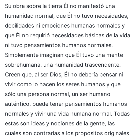
Su obra sobre la tierra Él no manifestó una
humanidad normal, que Él no tuvo necesidades,
debilidades ni emociones humanas normales y
que Él no requirió necesidades básicas de la vida
ni tuvo pensamientos humanos normales.
Simplemente imaginan que Él tuvo una mente
sobrehumana, una humanidad trascendente.
Creen que, al ser Dios, Él no debería pensar ni
vivir como lo hacen los seres humanos y que
sólo una persona normal, un ser humano
auténtico, puede tener pensamientos humanos
normales y vivir una vida humana normal. Todas
estas son ideas y nociones de la gente, las
cuales son contrarias a los propósitos originales