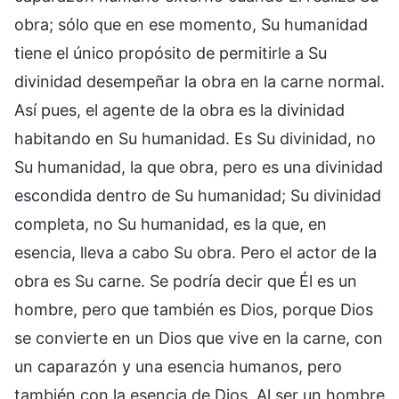
obra; sólo que en ese momento, Su humanidad
tiene el único propósito de permitirle a Su
divinidad desempeñar la obra en la carne normal.
Así pues, el agente de la obra es la divinidad
habitando en Su humanidad. Es Su divinidad, no
Su humanidad, la que obra, pero es una divinidad
escondida dentro de Su humanidad; Su divinidad
completa, no Su humanidad, es la que, en
esencia, lleva a cabo Su obra. Pero el actor de la
obra es Su carne. Se podría decir que Él es un
hombre, pero que también es Dios, porque Dios
se convierte en un Dios que vive en la carne, con
un caparazón y una esencia humanos, pero
también con la esencia de Dios. Al ser un hombre