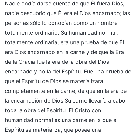
Nadie podía darse cuenta de que Él fuera Dios,
nadie descubrió que Él era el Dios encarnado; las
personas sólo lo conocían como un hombre
totalmente ordinario. Su humanidad normal,
totalmente ordinaria, era una prueba de que Él
era Dios encarnado en la carne y de que la Era
de la Gracia fue la era de la obra del Dios
encarnado y no la del Espíritu. Fue una prueba de
que el Espíritu de Dios se materializara
completamente en la carne, de que en la era de
la encarnación de Dios Su carne llevaría a cabo
toda la obra del Espíritu. El Cristo con
humanidad normal es una carne en la que el
Espíritu se materializa, que posee una