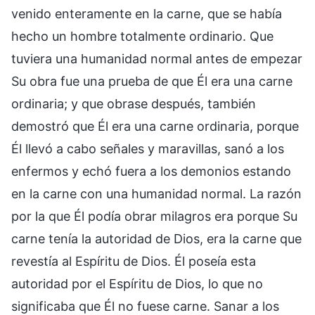
venido enteramente en la carne, que se había
hecho un hombre totalmente ordinario. Que
tuviera una humanidad normal antes de empezar
Su obra fue una prueba de que Él era una carne
ordinaria; y que obrase después, también
demostró que Él era una carne ordinaria, porque
Él llevó a cabo señales y maravillas, sanó a los
enfermos y echó fuera a los demonios estando
en la carne con una humanidad normal. La razón
por la que Él podía obrar milagros era porque Su
carne tenía la autoridad de Dios, era la carne que
revestía al Espíritu de Dios. Él poseía esta
autoridad por el Espíritu de Dios, lo que no
significaba que Él no fuese carne. Sanar a los