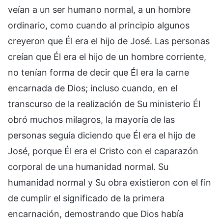
veían a un ser humano normal, a un hombre
ordinario, como cuando al principio algunos
creyeron que Él era el hijo de José. Las personas
creían que Él era el hijo de un hombre corriente,
no tenían forma de decir que Él era la carne
encarnada de Dios; incluso cuando, en el
transcurso de la realización de Su ministerio Él
obró muchos milagros, la mayoría de las
personas seguía diciendo que Él era el hijo de
José, porque Él era el Cristo con el caparazón
corporal de una humanidad normal. Su
humanidad normal y Su obra existieron con el fin
de cumplir el significado de la primera
encarnación, demostrando que Dios había