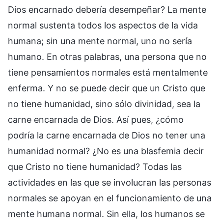
Dios encarnado debería desempeñar? La mente
normal sustenta todos los aspectos de la vida
humana; sin una mente normal, uno no sería
humano. En otras palabras, una persona que no
tiene pensamientos normales está mentalmente
enferma. Y no se puede decir que un Cristo que
no tiene humanidad, sino sólo divinidad, sea la
carne encarnada de Dios. Así pues, ¿cómo
podría la carne encarnada de Dios no tener una
humanidad normal? ¿No es una blasfemia decir
que Cristo no tiene humanidad? Todas las
actividades en las que se involucran las personas
normales se apoyan en el funcionamiento de una
mente humana normal. Sin ella, los humanos se