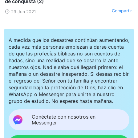
de conquista (2)
Compartir
29 Jun 2021
A medida que los desastres continúan aumentando,
cada vez más personas empiezan a darse cuenta
de que las profecías bíblicas no son cuentos de
hadas, sino una realidad que se desarrolla ante
nuestros ojos. Nadie sabe qué llegará primero: el
mañana o un desastre inesperado. Si deseas recibir
el regreso del Señor con tu familia y encontrar
seguridad bajo la protección de Dios, haz clic en
WhatsApp o Messenger para unirte a nuestro
grupo de estudio. No esperes hasta mañana.
Conéctate con nosotros en
Messenger