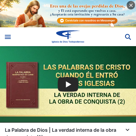
La Palabra de Dios | La verdad interna de la obra