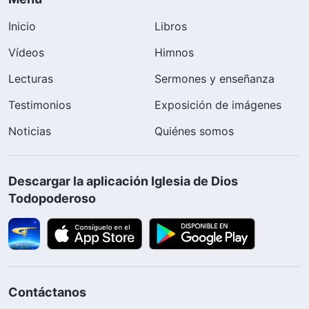
Inicio
Libros
Vídeos
Himnos
Lecturas
Sermones y enseñanza
Testimonios
Exposición de imágenes
Noticias
Quiénes somos
Descargar la aplicación Iglesia de Dios
Todopoderoso
Contáctanos