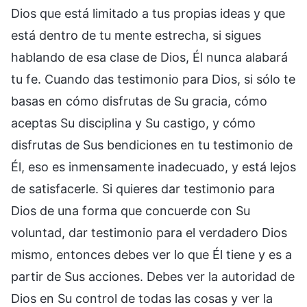
Dios que está limitado a tus propias ideas y que
está dentro de tu mente estrecha, si sigues
hablando de esa clase de Dios, Él nunca alabará
tu fe. Cuando das testimonio para Dios, si sólo te
basas en cómo disfrutas de Su gracia, cómo
aceptas Su disciplina y Su castigo, y cómo
disfrutas de Sus bendiciones en tu testimonio de
Él, eso es inmensamente inadecuado, y está lejos
de satisfacerle. Si quieres dar testimonio para
Dios de una forma que concuerde con Su
voluntad, dar testimonio para el verdadero Dios
mismo, entonces debes ver lo que Él tiene y es a
partir de Sus acciones. Debes ver la autoridad de
Dios en Su control de todas las cosas y ver la