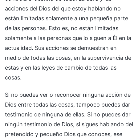
acciones del Dios del que estoy hablando no
están limitadas solamente a una pequeña parte
de las personas. Esto es, no están limitadas
solamente a las personas que lo siguen a Él en la
actualidad. Sus acciones se demuestran en
medio de todas las cosas, en la supervivencia de
estas y en las leyes de cambio de todas las
cosas.
Si no puedes ver o reconocer ninguna acción de
Dios entre todas las cosas, tampoco puedes dar
testimonio de ninguna de ellas. Si no puedes dar
ningún testimonio de Dios, si sigues hablando del
pretendido y pequeño Dios que conoces, ese