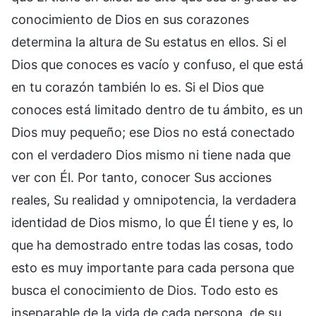
conocimiento de Dios en sus corazones
determina la altura de Su estatus en ellos. Si el
Dios que conoces es vacío y confuso, el que está
en tu corazón también lo es. Si el Dios que
conoces está limitado dentro de tu ámbito, es un
Dios muy pequeño; ese Dios no está conectado
con el verdadero Dios mismo ni tiene nada que
ver con Él. Por tanto, conocer Sus acciones
reales, Su realidad y omnipotencia, la verdadera
identidad de Dios mismo, lo que Él tiene y es, lo
que ha demostrado entre todas las cosas, todo
esto es muy importante para cada persona que
busca el conocimiento de Dios. Todo esto es
inseparable de la vida de cada persona, de su