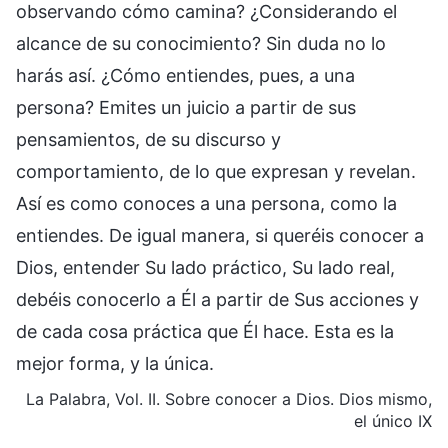
observando cómo camina? ¿Considerando el
alcance de su conocimiento? Sin duda no lo
harás así. ¿Cómo entiendes, pues, a una
persona? Emites un juicio a partir de sus
pensamientos, de su discurso y
comportamiento, de lo que expresan y revelan.
Así es como conoces a una persona, como la
entiendes. De igual manera, si queréis conocer a
Dios, entender Su lado práctico, Su lado real,
debéis conocerlo a Él a partir de Sus acciones y
de cada cosa práctica que Él hace. Esta es la
mejor forma, y la única.
La Palabra, Vol. II. Sobre conocer a Dios. Dios mismo,
el único IX