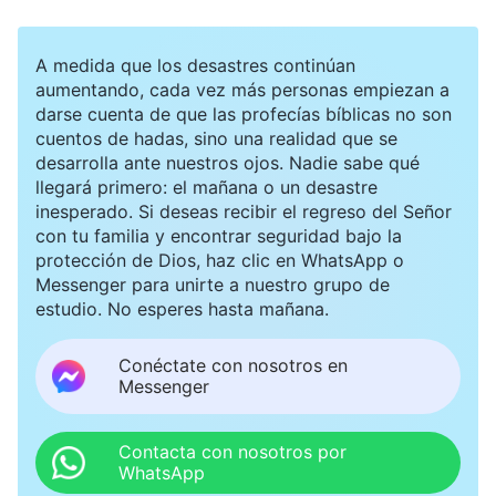
A medida que los desastres continúan
aumentando, cada vez más personas empiezan a
darse cuenta de que las profecías bíblicas no son
cuentos de hadas, sino una realidad que se
desarrolla ante nuestros ojos. Nadie sabe qué
llegará primero: el mañana o un desastre
inesperado. Si deseas recibir el regreso del Señor
con tu familia y encontrar seguridad bajo la
protección de Dios, haz clic en WhatsApp o
Messenger para unirte a nuestro grupo de
estudio. No esperes hasta mañana.
Conéctate con nosotros en
Messenger
Contacta con nosotros por
WhatsApp