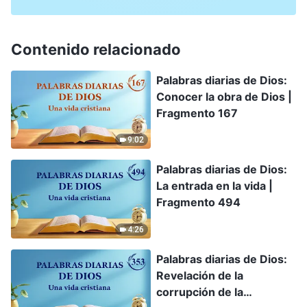
Contenido relacionado
Palabras diarias de Dios:
Conocer la obra de Dios |
Fragmento 167
9:02
Palabras diarias de Dios:
La entrada en la vida |
Fragmento 494
4:26
Palabras diarias de Dios:
Revelación de la
corrupción de la