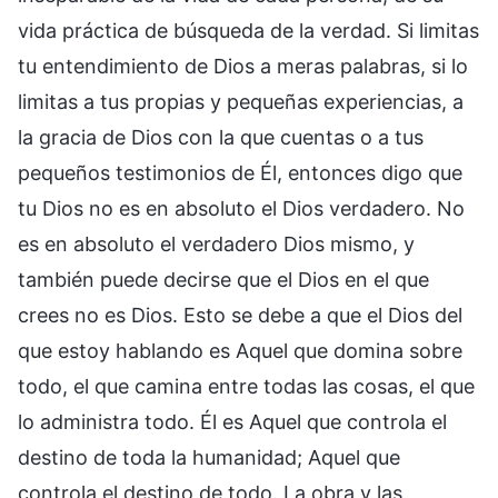
vida práctica de búsqueda de la verdad. Si limitas
tu entendimiento de Dios a meras palabras, si lo
limitas a tus propias y pequeñas experiencias, a
la gracia de Dios con la que cuentas o a tus
pequeños testimonios de Él, entonces digo que
tu Dios no es en absoluto el Dios verdadero. No
es en absoluto el verdadero Dios mismo, y
también puede decirse que el Dios en el que
crees no es Dios. Esto se debe a que el Dios del
que estoy hablando es Aquel que domina sobre
todo, el que camina entre todas las cosas, el que
lo administra todo. Él es Aquel que controla el
destino de toda la humanidad; Aquel que
controla el destino de todo. La obra y las