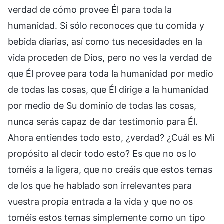
verdad de cómo provee Él para toda la
humanidad. Si sólo reconoces que tu comida y
bebida diarias, así como tus necesidades en la
vida proceden de Dios, pero no ves la verdad de
que Él provee para toda la humanidad por medio
de todas las cosas, que Él dirige a la humanidad
por medio de Su dominio de todas las cosas,
nunca serás capaz de dar testimonio para Él.
Ahora entiendes todo esto, ¿verdad? ¿Cuál es Mi
propósito al decir todo esto? Es que no os lo
toméis a la ligera, que no creáis que estos temas
de los que he hablado son irrelevantes para
vuestra propia entrada a la vida y que no os
toméis estos temas simplemente como un tipo