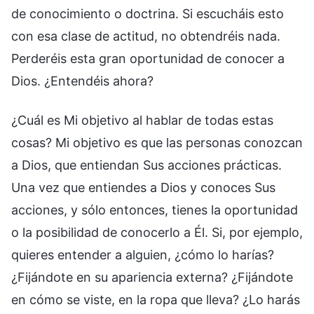
de conocimiento o doctrina. Si escucháis esto
con esa clase de actitud, no obtendréis nada.
Perderéis esta gran oportunidad de conocer a
Dios. ¿Entendéis ahora?
¿Cuál es Mi objetivo al hablar de todas estas
cosas? Mi objetivo es que las personas conozcan
a Dios, que entiendan Sus acciones prácticas.
Una vez que entiendes a Dios y conoces Sus
acciones, y sólo entonces, tienes la oportunidad
o la posibilidad de conocerlo a Él. Si, por ejemplo,
quieres entender a alguien, ¿cómo lo harías?
¿Fijándote en su apariencia externa? ¿Fijándote
en cómo se viste, en la ropa que lleva? ¿Lo harás