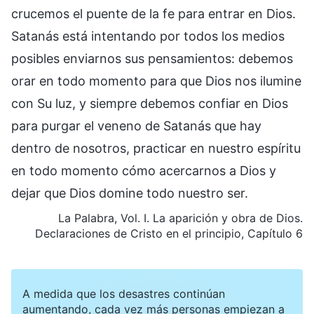
crucemos el puente de la fe para entrar en Dios.
Satanás está intentando por todos los medios
posibles enviarnos sus pensamientos: debemos
orar en todo momento para que Dios nos ilumine
con Su luz, y siempre debemos confiar en Dios
para purgar el veneno de Satanás que hay
dentro de nosotros, practicar en nuestro espíritu
en todo momento cómo acercarnos a Dios y
dejar que Dios domine todo nuestro ser.
La Palabra, Vol. I. La aparición y obra de Dios.
Declaraciones de Cristo en el principio, Capítulo 6
A medida que los desastres continúan
aumentando, cada vez más personas empiezan a