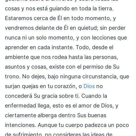
cosas y nos está guiando en toda la tierra.
Estaremos cerca de Él en todo momento, y
vendremos delante de Él en quietud; sin perder
nunca ni un solo momento, y con lecciones que
aprender en cada instante. Todo, desde el
ambiente que nos rodea hasta las personas,
asuntos y cosas, existe con el permiso de Su
trono. No dejes, bajo ninguna circunstancia, que
surjan quejas en tu corazón, o
Dios
no
concederá Su gracia sobre ti. Cuando la
enfermedad llega, esto es el amor de Dios, y
ciertamente alberga dentro Sus buenas
intenciones. Aunque tu cuerpo padezca un poco
de sufrimiento, no consideres las ideas de