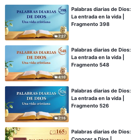
Palabras diarias de Dios:
La entrada en la vida |
Fragmento 398
7:27
Palabras diarias de Dios:
La entrada en la vida |
Fragmento 548
4:10
Palabras diarias de Dios:
La entrada en la vida |
Fragmento 526
7:16
Palabras diarias de Dios:
Conocer a Dios |