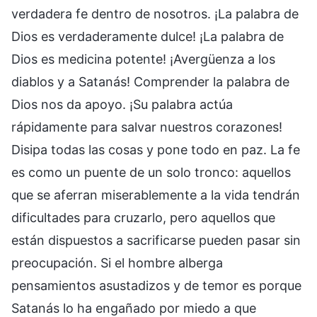
verdadera fe dentro de nosotros. ¡La palabra de
Dios es verdaderamente dulce! ¡La palabra de
Dios es medicina potente! ¡Avergüenza a los
diablos y a Satanás! Comprender la palabra de
Dios nos da apoyo. ¡Su palabra actúa
rápidamente para salvar nuestros corazones!
Disipa todas las cosas y pone todo en paz. La fe
es como un puente de un solo tronco: aquellos
que se aferran miserablemente a la vida tendrán
dificultades para cruzarlo, pero aquellos que
están dispuestos a sacrificarse pueden pasar sin
preocupación. Si el hombre alberga
pensamientos asustadizos y de temor es porque
Satanás lo ha engañado por miedo a que