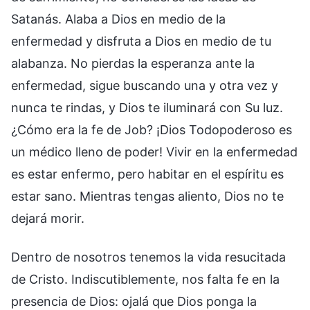
Satanás. Alaba a Dios en medio de la
enfermedad y disfruta a Dios en medio de tu
alabanza. No pierdas la esperanza ante la
enfermedad, sigue buscando una y otra vez y
nunca te rindas, y Dios te iluminará con Su luz.
¿Cómo era la fe de Job? ¡Dios Todopoderoso es
un médico lleno de poder! Vivir en la enfermedad
es estar enfermo, pero habitar en el espíritu es
estar sano. Mientras tengas aliento, Dios no te
dejará morir.
Dentro de nosotros tenemos la vida resucitada
de Cristo. Indiscutiblemente, nos falta fe en la
presencia de Dios: ojalá que Dios ponga la