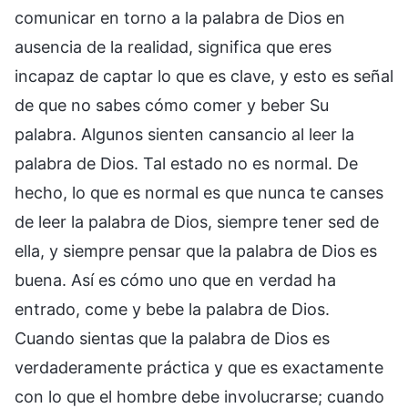
comunicar en torno a la palabra de Dios en
ausencia de la realidad, significa que eres
incapaz de captar lo que es clave, y esto es señal
de que no sabes cómo comer y beber Su
palabra. Algunos sienten cansancio al leer la
palabra de Dios. Tal estado no es normal. De
hecho, lo que es normal es que nunca te canses
de leer la palabra de Dios, siempre tener sed de
ella, y siempre pensar que la palabra de Dios es
buena. Así es cómo uno que en verdad ha
entrado, come y bebe la palabra de Dios.
Cuando sientas que la palabra de Dios es
verdaderamente práctica y que es exactamente
con lo que el hombre debe involucrarse; cuando