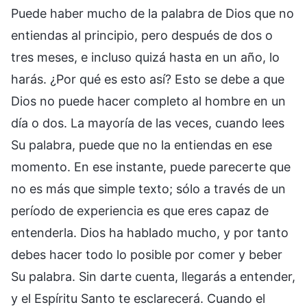
Puede haber mucho de la palabra de Dios que no
entiendas al principio, pero después de dos o
tres meses, e incluso quizá hasta en un año, lo
harás. ¿Por qué es esto así? Esto se debe a que
Dios no puede hacer completo al hombre en un
día o dos. La mayoría de las veces, cuando lees
Su palabra, puede que no la entiendas en ese
momento. En ese instante, puede parecerte que
no es más que simple texto; sólo a través de un
período de experiencia es que eres capaz de
entenderla. Dios ha hablado mucho, y por tanto
debes hacer todo lo posible por comer y beber
Su palabra. Sin darte cuenta, llegarás a entender,
y el Espíritu Santo te esclarecerá. Cuando el