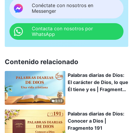
Conéctate con nosotros en
Messenger
Contacta con nosotros por
WhatsApp
Contenido relacionado
Palabras diarias de Dios:
El carácter de Dios, lo que
Él tiene y es | Fragmento
238
5:13
Palabras diarias de Dios:
Conocer a Dios |
Fragmento 191