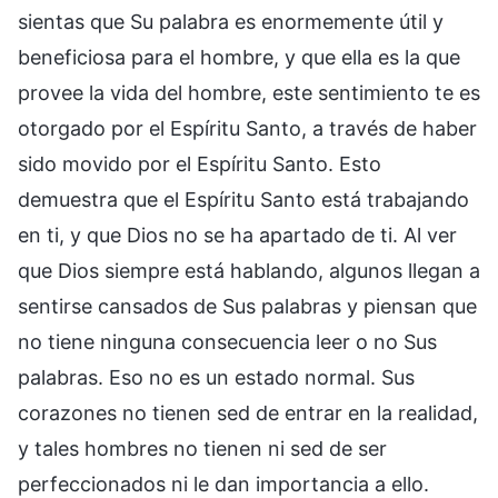
sientas que Su palabra es enormemente útil y
beneficiosa para el hombre, y que ella es la que
provee la vida del hombre, este sentimiento te es
otorgado por el Espíritu Santo, a través de haber
sido movido por el Espíritu Santo. Esto
demuestra que el Espíritu Santo está trabajando
en ti, y que Dios no se ha apartado de ti. Al ver
que Dios siempre está hablando, algunos llegan a
sentirse cansados de Sus palabras y piensan que
no tiene ninguna consecuencia leer o no Sus
palabras. Eso no es un estado normal. Sus
corazones no tienen sed de entrar en la realidad,
y tales hombres no tienen ni sed de ser
perfeccionados ni le dan importancia a ello.