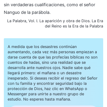
sin verdaderas cualificaciones, como el señor
Nanguo de la parábola.
La Palabra, Vol. I. La aparición y obra de Dios. La Era
del Reino es la Era de la Palabra
A medida que los desastres continúan
aumentando, cada vez más personas empiezan a
darse cuenta de que las profecías bíblicas no son
cuentos de hadas, sino una realidad que se
desarrolla ante nuestros ojos. Nadie sabe qué
llegará primero: el mañana o un desastre
inesperado. Si deseas recibir el regreso del Señor
con tu familia y encontrar seguridad bajo la
protección de Dios, haz clic en WhatsApp o
Messenger para unirte a nuestro grupo de
estudio. No esperes hasta mañana.