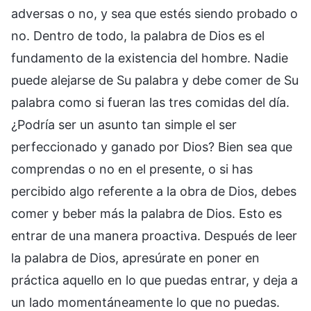
adversas o no, y sea que estés siendo probado o
no. Dentro de todo, la palabra de Dios es el
fundamento de la existencia del hombre. Nadie
puede alejarse de Su palabra y debe comer de Su
palabra como si fueran las tres comidas del día.
¿Podría ser un asunto tan simple el ser
perfeccionado y ganado por Dios? Bien sea que
comprendas o no en el presente, o si has
percibido algo referente a la obra de Dios, debes
comer y beber más la palabra de Dios. Esto es
entrar de una manera proactiva. Después de leer
la palabra de Dios, apresúrate en poner en
práctica aquello en lo que puedas entrar, y deja a
un lado momentáneamente lo que no puedas.