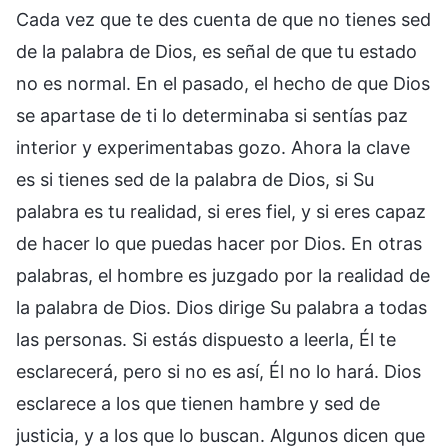
Cada vez que te des cuenta de que no tienes sed
de la palabra de Dios, es señal de que tu estado
no es normal. En el pasado, el hecho de que Dios
se apartase de ti lo determinaba si sentías paz
interior y experimentabas gozo. Ahora la clave
es si tienes sed de la palabra de Dios, si Su
palabra es tu realidad, si eres fiel, y si eres capaz
de hacer lo que puedas hacer por Dios. En otras
palabras, el hombre es juzgado por la realidad de
la palabra de Dios. Dios dirige Su palabra a todas
las personas. Si estás dispuesto a leerla, Él te
esclarecerá, pero si no es así, Él no lo hará. Dios
esclarece a los que tienen hambre y sed de
justicia, y a los que lo buscan. Algunos dicen que