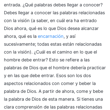
entrada. ¿Qué palabras debes llegar a conocer?
Debes llegar a conocer las palabras relacionadas
con la visión (a saber, en cuál era ha entrado
Dios ahora, qué es lo que Dios desea alcanzar
ahora, qué es la
encarnación
, y así
sucesivamente; todas estas están relacionadas
con la visión). ¿Cuál es el camino en lo que el
hombre debe entrar? Esto se refiere a las
palabras de Dios que el hombre debería practicar
y en las que debe entrar. Esos son los dos
aspectos relacionados con comer y beber la
palabra de Dios. A partir de ahora, come y bebe
la palabra de Dios de esta manera. Si tienes una
clara comprensión de las palabras relacionadas